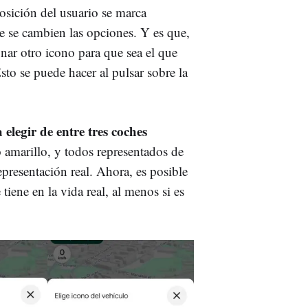
posición del usuario se marca
ue se cambien las opciones. Y es que,
nar otro icono para que sea el que
Esto se puede hacer al pulsar sobre la
elegir de entre tres coches
o amarillo, y todos representados de
presentación real. Ahora, es posible
tiene en la vida real, al menos si es