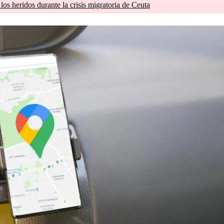
os heridos durante la crisis migratoria de Ceuta