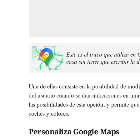
Este es el truco que utilizo e
casa sin tener que escribir la d
Una de ellas consiste en la posibilidad de modi
del usuario cuando se dan indicaciones en un
las posibilidades de esta opción, y permite qu
coches y colores.
Personaliza Google Maps