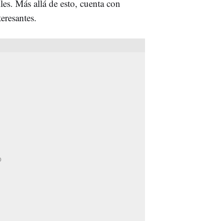
lles. Más allá de esto, cuenta con
eresantes.