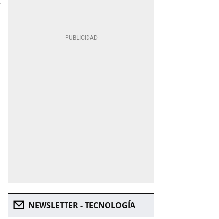
NEWSLETTER - TECNOLOGÍA