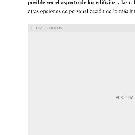
posible ver el aspecto de los edificios
y las ca
otras opciones de personalización de lo más int