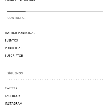
CANAL DE WHATSAPP
CONTACTAR
HATHOR PUBLICIDAD
EVENTOS
PUBLICIDAD
SUSCRIPTOR
SÍGUENOS
TWITTER
FACEBOOK
INSTAGRAM