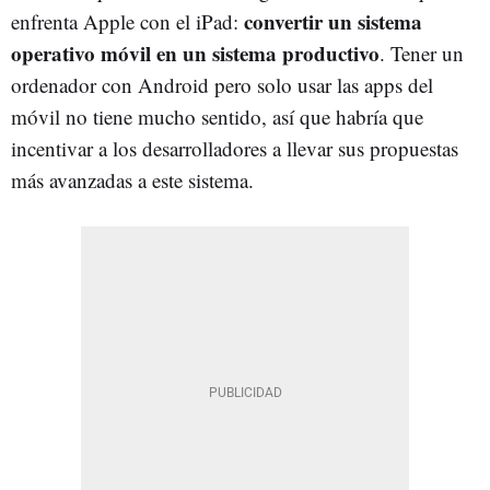
convertir un sistema
enfrenta Apple con el iPad:
operativo móvil en un sistema productivo
. Tener un
ordenador con Android pero solo usar las apps del
móvil no tiene mucho sentido, así que habría que
incentivar a los desarrolladores a llevar sus propuestas
más avanzadas a este sistema.