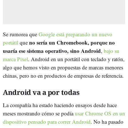
Se rumorea que
Google está preparando un nuevo
no sería un Chromebook, porque no
portátil
que
usaría ese sistema operativo, sino Android
,
bajo su
marca Pixel
. Android en un portátil con teclado y ratón,
algo que hemos visto en propuestas de marcas menores
chinas, pero no en productos de empresas de referencia.
Android va a por todas
La compañía ha estado haciendo ensayos desde hace
meses mostrando cómo se podía
usar Chrome OS en un
dispositivo pensado para correr Android
. No ha pasado