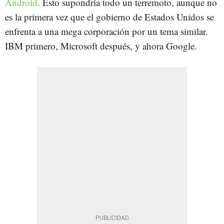
Android
. Esto supondría todo un terremoto, aunque no
es la primera vez que el gobierno de Estados Unidos se
enfrenta a una mega corporación por un tema similar.
IBM primero, Microsoft después, y ahora Google.