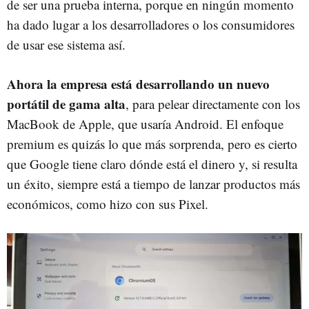
de ser una prueba interna, porque en ningún momento
ha dado lugar a los desarrolladores o los consumidores
de usar ese sistema así.
Ahora la empresa está desarrollando un nuevo
portátil de gama alta
, para pelear directamente con los
MacBook de Apple, que usaría Android. El enfoque
premium es quizás lo que más sorprenda, pero es cierto
que Google tiene claro dónde está el dinero y, si resulta
un éxito, siempre está a tiempo de lanzar productos más
económicos, como hizo con sus Pixel.