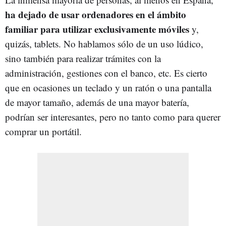
ha dejado de usar ordenadores en el ámbito
familiar para utilizar exclusivamente móviles
y,
quizás, tablets. No hablamos sólo de un uso lúdico,
sino también para realizar trámites con la
administración, gestiones con el banco, etc. Es cierto
que en ocasiones un teclado y un ratón o una pantalla
de mayor tamaño, además de una mayor batería,
podrían ser interesantes, pero no tanto como para querer
comprar un portátil.