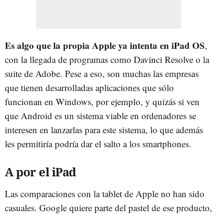
Es algo que la propia Apple ya intenta en iPad OS
,
con la llegada de programas como Davinci Resolve o la
suite de Adobe. Pese a eso, son muchas las empresas
que tienen desarrolladas aplicaciones que sólo
funcionan en Windows, por ejemplo, y quizás si ven
que Android es un sistema viable en ordenadores se
interesen en lanzarlas para este sistema, lo que además
les permitiría podría dar el salto a los smartphones.
A por el iPad
Las comparaciones con la tablet de Apple no han sido
casuales. Google quiere parte del pastel de ese producto,