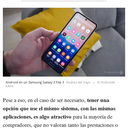
Android en un Samsung Galaxy Z Flip 3
Alvarez del Vayo
El Androide
Libre
tener una
Pese a eso, en el caso de ser necesario,
opción que use el mismo sistema, con las mismas
aplicaciones, es algo atractivo
para la mayoría de
compradores, que no valoran tanto las prestaciones o