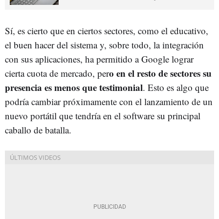
Sí, es cierto que en ciertos sectores, como el educativo,
el buen hacer del sistema y, sobre todo, la integración
con sus aplicaciones, ha permitido a Google lograr
o en el resto de sectores su
cierta cuota de mercado, per
presencia es menos que testimonial
. Esto es algo que
podría cambiar próximamente con el lanzamiento de un
nuevo portátil que tendría en el software su principal
caballo de batalla.