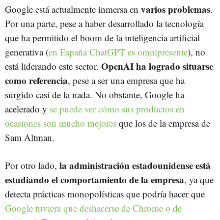
varios problemas
Google está actualmente inmersa en
.
Por una parte, pese a haber desarrollado la tecnología
que ha permitido el boom de la inteligencia artificial
generativa (
en España ChatGPT es omnipresente
), no
OpenAI ha logrado situarse
está liderando este sector.
como referencia
, pese a ser una empresa que ha
surgido casi de la nada. No obstante, Google ha
acelerado y
se puede ver cómo sus productos en
ocasiones son mucho mejores
que los de la empresa de
Sam Altman.
la administración estadounidense está
Por otro lado,
estudiando el comportamiento de la empresa
, ya que
detecta prácticas monopolísticas que podría hacer que
Google tuviera que deshacerse de Chrome o de