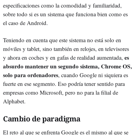
especificaciones como la comodidad y familiaridad,
sobre todo si es un sistema que funciona bien como es
el caso de Android.
Teniendo en cuenta que este sistema no está solo en
móviles y tablet, sino también en relojes, en televisores
es
y ahora en coches y en gafas de realidad aumentada,
absurdo mantener un segundo sistema, Chrome OS,
solo para ordenadores
, cuando Google ni siquiera es
fuerte en ese segmento. Eso podría tener sentido para
empresas como Microsoft, pero no para la filial de
Alphabet.
Cambio de paradigma
El reto al que se enfrenta Google es el mismo al que se