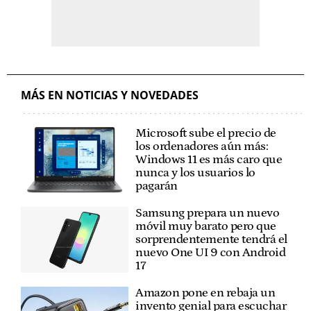
MÁS EN NOTICIAS Y NOVEDADES
Microsoft sube el precio de
los ordenadores aún más:
Windows 11 es más caro que
nunca y los usuarios lo
pagarán
Samsung prepara un nuevo
móvil muy barato pero que
sorprendentemente tendrá el
nuevo One UI 9 con Android
17
Amazon pone en rebaja un
invento genial para escuchar