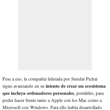
Pese a eso, la compañía liderada por Sundar Pichai
intento de crear un ecosistema
sigue avanzando en su
que incluya ordenadores personales
, portátiles, para
poder hacer frente tanto a Apple con los Mac como a
Microsoft con Windows. Para ello había desarrollado