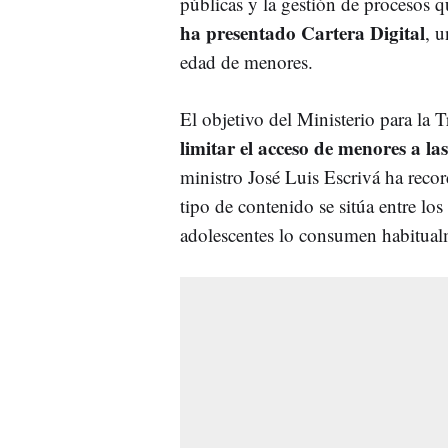
públicas y la gestión de procesos q
ha presentado Cartera Digital
, u
edad de menores.
El objetivo del Ministerio para la 
limitar el acceso de menores a l
ministro José Luis Escrivá ha recor
tipo de contenido se sitúa entre los
adolescentes lo consumen habitual