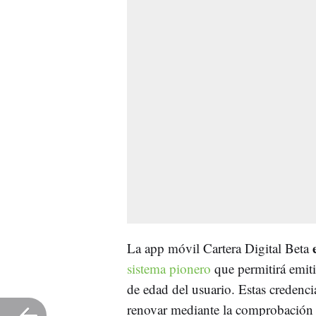
La app móvil Cartera Digital Beta
sistema pionero
que permitirá emiti
de edad del usuario. Estas credenci
renovar mediante la comprobación d