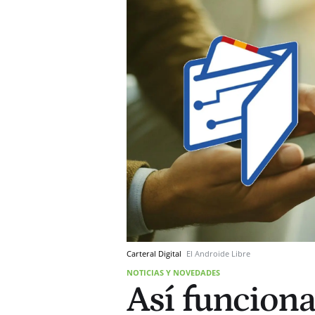
Carteral Digital
El Androide Libre
NOTICIAS Y NOVEDADES
Así funciona