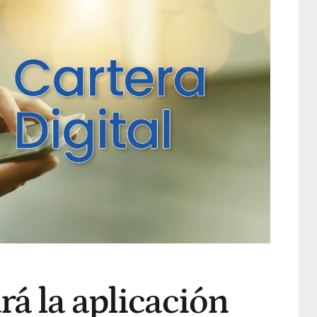
rá la aplicación