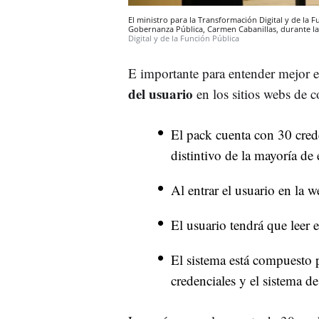
El ministro para la Transformación Digital y de la Fu
Gobernanza Pública, Carmen Cabanillas, durante la 
Digital y de la Función Pública
E importante para entender mejor 
del usuario
en los sitios webs de c
El pack cuenta con 30 cred
distintivo de la mayoría de
Al entrar el usuario en la 
El usuario tendrá que leer 
El sistema está compuesto 
credenciales y el sistema 