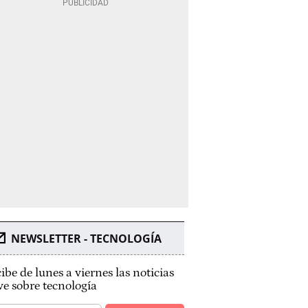
NEWSLETTER - TECNOLOGÍA
ibe de lunes a viernes las noticias
ve sobre tecnología