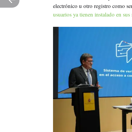
electrónico u otro registro como ser
usuarios ya tienen instalado en sus