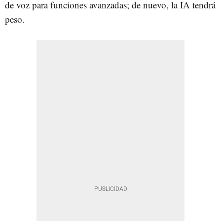
de voz para funciones avanzadas; de nuevo, la IA tendrá
peso.