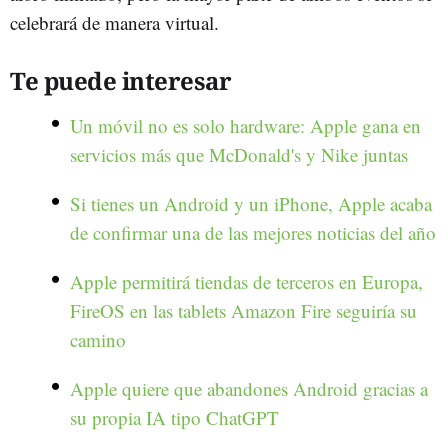
celebrará de manera virtual.
Te puede interesar
Un móvil no es solo hardware: Apple gana en
servicios más que McDonald's y Nike juntas
Si tienes un Android y un iPhone, Apple acaba
de confirmar una de las mejores noticias del año
Apple permitirá tiendas de terceros en Europa,
FireOS en las tablets Amazon Fire seguiría su
camino
Apple quiere que abandones Android gracias a
su propia IA tipo ChatGPT