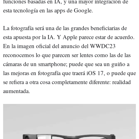
funciones basadas en IA, y una mayor integración de
esta tecnología en las apps de Google.
La fotografía será una de las grandes beneficiarias de
esta apuesta por la IA. Y Apple parece estar de acuerdo.
En la imagen oficial del anuncio del WWDC23
reconocemos lo que parecen ser lentes como las de las
cámaras de un smartphone; puede que sea un guiño a
las mejoras en fotografía que traerá iOS 17, o puede que
se refiera a otra cosa completamente diferente: realidad
aumentada.