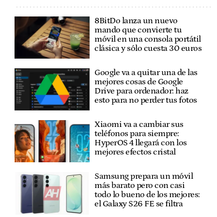
8BitDo lanza un nuevo
mando que convierte tu
móvil en una consola portátil
clásica y sólo cuesta 30 euros
Google va a quitar una de las
mejores cosas de Google
Drive para ordenador: haz
esto para no perder tus fotos
Xiaomi va a cambiar sus
teléfonos para siempre:
HyperOS 4 llegará con los
mejores efectos cristal
Samsung prepara un móvil
más barato pero con casi
todo lo bueno de los mejores:
el Galaxy S26 FE se filtra