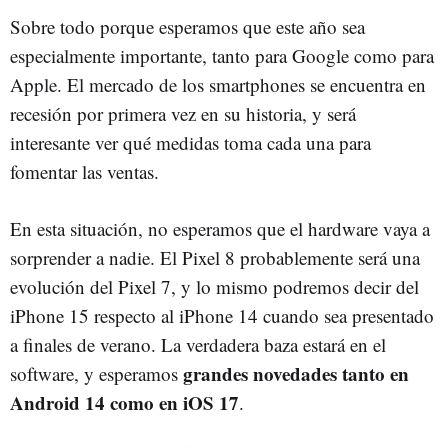
Sobre todo porque esperamos que este año sea
especialmente importante, tanto para Google como para
Apple. El mercado de los smartphones se encuentra en
recesión por primera vez en su historia, y será
interesante ver qué medidas toma cada una para
fomentar las ventas.
En esta situación, no esperamos que el hardware vaya a
sorprender a nadie. El Pixel 8 probablemente será una
evolución del Pixel 7, y lo mismo podremos decir del
iPhone 15 respecto al iPhone 14 cuando sea presentado
a finales de verano. La verdadera baza estará en el
grandes novedades tanto en
software, y esperamos
Android 14 como en iOS 17
.