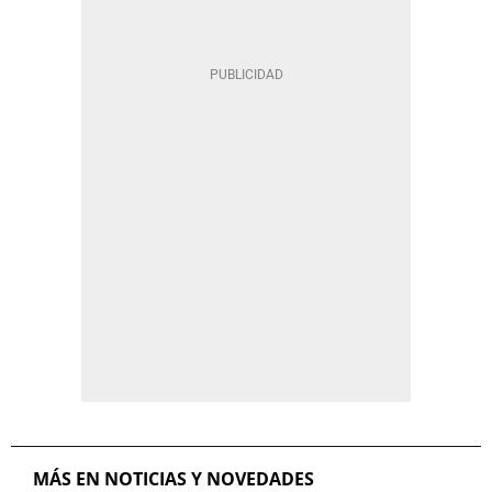
MÁS EN NOTICIAS Y NOVEDADES