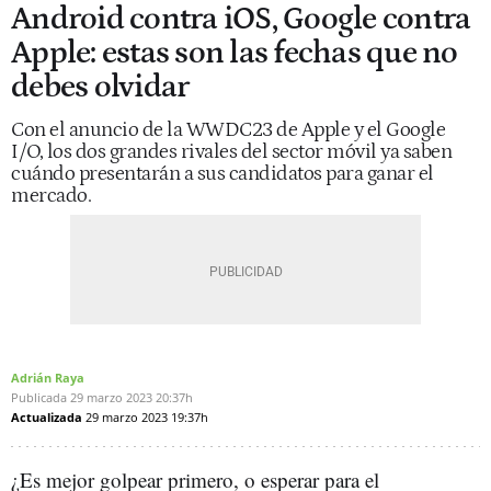
Android contra iOS, Google contra
Apple: estas son las fechas que no
debes olvidar
Con el anuncio de la WWDC23 de Apple y el Google
I/O, los dos grandes rivales del sector móvil ya saben
cuándo presentarán a sus candidatos para ganar el
mercado.
Adrián Raya
Publicada
29 marzo 2023
20:37h
Actualizada
29 marzo 2023
19:37h
¿Es mejor golpear primero, o esperar para el