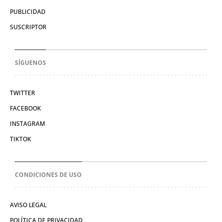
PUBLICIDAD
SUSCRIPTOR
SÍGUENOS
TWITTER
FACEBOOK
INSTAGRAM
TIKTOK
CONDICIONES DE USO
AVISO LEGAL
POLÍTICA DE PRIVACIDAD