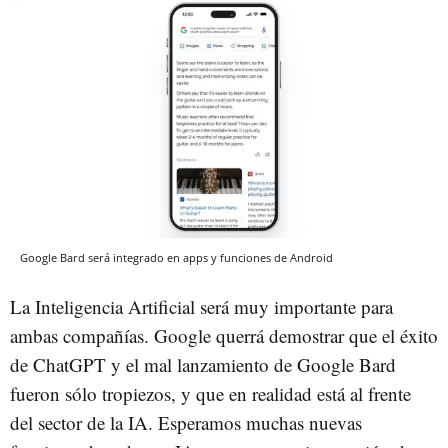
Google Bard será integrado en apps y funciones de Android
La Inteligencia Artificial será muy importante para
ambas compañías. Google querrá demostrar que el éxito
de ChatGPT y el mal lanzamiento de Google Bard
fueron sólo tropiezos, y que en realidad está al frente
del sector de la IA. Esperamos muchas nuevas