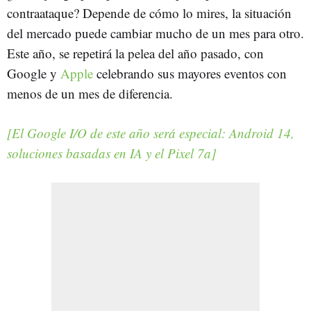
contraataque? Depende de cómo lo mires, la situación
del mercado puede cambiar mucho de un mes para otro.
Este año, se repetirá la pelea del año pasado, con
Google y
Apple
celebrando sus mayores eventos con
menos de un mes de diferencia.
[El Google I/O de este año será especial: Android 14,
soluciones basadas en IA y el Pixel 7a]