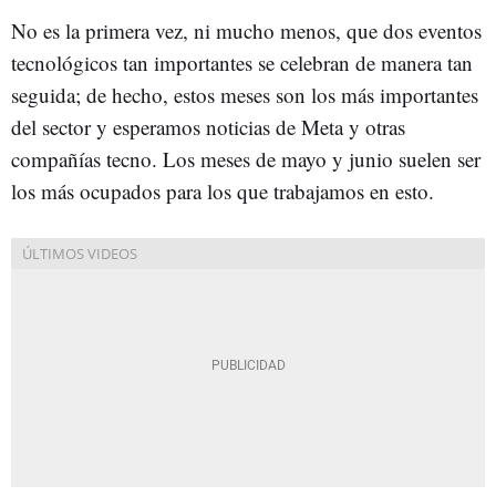
No es la primera vez, ni mucho menos, que dos eventos
tecnológicos tan importantes se celebran de manera tan
seguida; de hecho, estos meses son los más importantes
del sector y esperamos noticias de Meta y otras
compañías tecno. Los meses de mayo y junio suelen ser
los más ocupados para los que trabajamos en esto.