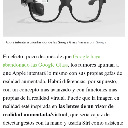
Apple intentará triunfar donde las Google Glass fracasaron
Google
En efecto, poco después de que
Google haya
abandonado las Google Glass
, los rumores apuntan a
que Apple intentará lo mismo con sus propias gafas de
realidad aumentada. Habrá diferencias, por supuesto,
con un concepto más avanzado y con funciones más
propias de la realidad virtual. Puede que la imagen en
las lentes de un visor de
realidad esté inspirada en
realidad aumentada/virtual
, que sería capaz de
detectar gestos con la mano y usaría Siri como asistente