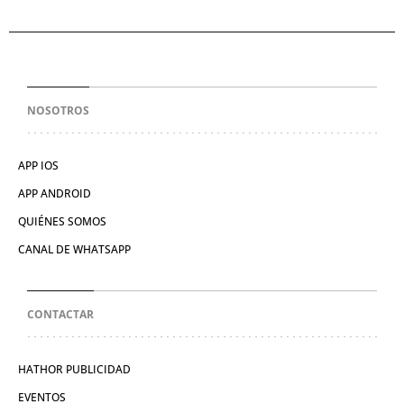
NOSOTROS
APP IOS
APP ANDROID
QUIÉNES SOMOS
CANAL DE WHATSAPP
CONTACTAR
HATHOR PUBLICIDAD
EVENTOS