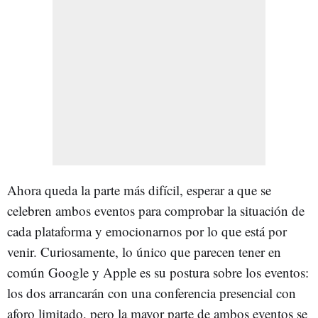
Ahora queda la parte más difícil, esperar a que se
celebren ambos eventos para comprobar la situación de
cada plataforma y emocionarnos por lo que está por
venir. Curiosamente, lo único que parecen tener en
común Google y Apple es su postura sobre los eventos:
los dos arrancarán con una conferencia presencial con
aforo limitado, pero la mayor parte de ambos eventos se