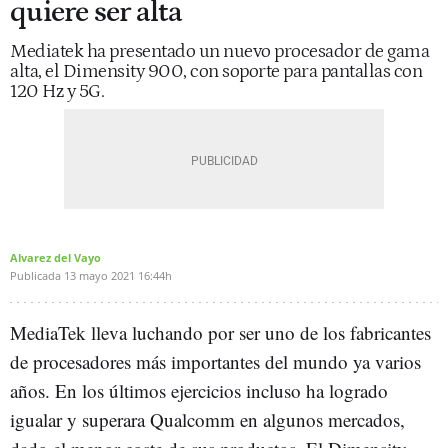
quiere ser alta
Mediatek ha presentado un nuevo procesador de gama
alta, el Dimensity 900, con soporte para pantallas con
120 Hz y 5G.
Alvarez del Vayo
Publicada
13 mayo 2021
16:44h
MediaTek lleva luchando por ser uno de los fabricantes
de procesadores más importantes del mundo ya varios
años. En los últimos ejercicios incluso ha logrado
igualar y superara Qualcomm en algunos mercados,