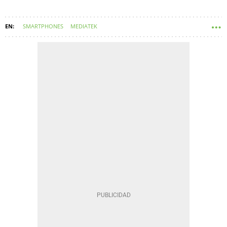
SMARTPHONES
MEDIATEK