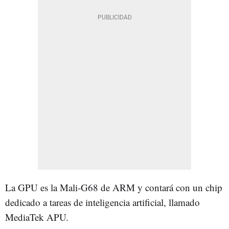
La GPU es la Mali-G68 de ARM y contará con un chip
dedicado a tareas de inteligencia artificial, llamado
MediaTek APU.