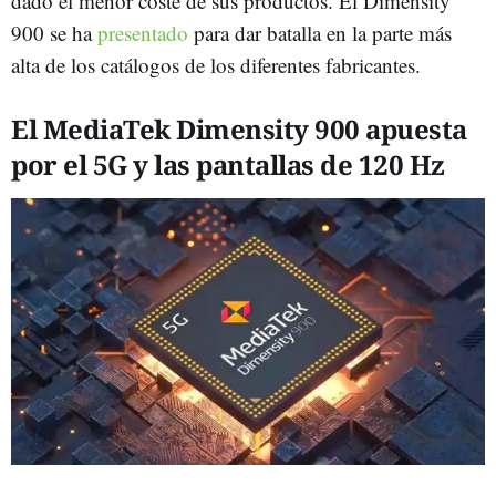
dado el menor coste de sus productos. El Dimensity
900 se ha
presentado
para dar batalla en la parte más
alta de los catálogos de los diferentes fabricantes.
El MediaTek Dimensity 900 apuesta
por el 5G y las pantallas de 120 Hz