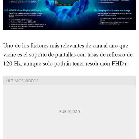
Uno de los factores más relevantes de cara al año que
viene es el soporte de pantallas con tasas de refresco de
120 Hz, aunque solo podrán tener resolución FHD+.