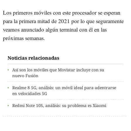
Los primeros móviles con este procesador se esperan
para la primera mitad de 2021 por lo que seguramente
veamos anunciado algún terminal con él en las
próximas semanas.
Noticias relacionadas
Así son los móviles que Movistar incluye con su
nuevo Fusión
Realme 8 5G, análisis: un móvil ideal para adentrarse
en velocidades 5G
Redmi Note 10S, análisis: su problema es Xiaomi