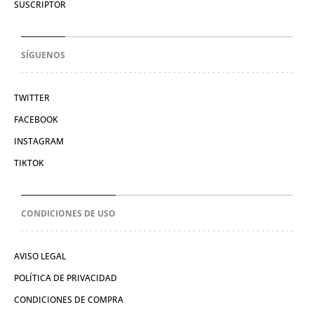
SUSCRIPTOR
SÍGUENOS
TWITTER
FACEBOOK
INSTAGRAM
TIKTOK
CONDICIONES DE USO
AVISO LEGAL
POLÍTICA DE PRIVACIDAD
CONDICIONES DE COMPRA