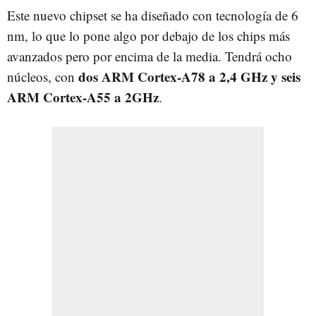
Este nuevo chipset se ha diseñado con tecnología de 6
nm, lo que lo pone algo por debajo de los chips más
avanzados pero por encima de la media. Tendrá ocho
dos ARM Cortex-A78 a 2,4 GHz y seis
núcleos, con
ARM Cortex-A55 a 2GHz
.