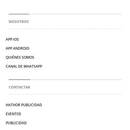
NOSOTROS
APP IOS
APP ANDROID
QUIÉNES SOMOS
CANAL DE WHATSAPP
CONTACTAR
HATHOR PUBLICIDAD
EVENTOS
PUBLICIDAD