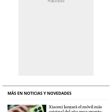
MÁS EN NOTICIAS Y NOVEDADES
Xiaomi lanzará el móvil más
original del año muy pronto: