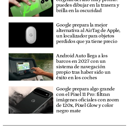
puedes dibujar en la trasera y
brilla en la oscuridad
Google prepara la mejor
alternativa al AirTag de Apple,
un localizador para objetos
perdidos que ya tiene precio
Android Auto llega a los
barcos en 2027 con un
sistema de navegación
propio tras haber sido un
éxito en los coches
Google prepara algo grande
con el Pixel 11 Pro: filtran
imágenes oficiales con zoom
de 120x, Pixel Glow y color
negro mate