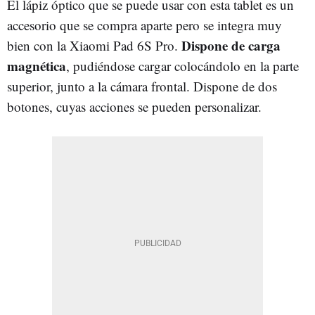
El lápiz óptico que se puede usar con esta tablet es un
accesorio que se compra aparte pero se integra muy
Dispone de carga
bien con la Xiaomi Pad 6S Pro.
magnética
, pudiéndose cargar colocándolo en la parte
superior, junto a la cámara frontal. Dispone de dos
botones, cuyas acciones se pueden personalizar.