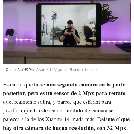
Xiaomi Pad 6S Pro
Álvarez del Vayo
El Androide Libre
una segunda cámara en la parte
Es cierto que tiene
posterior, pero es un sensor de 2 Mpx para retrato
que, realmente sobra, y parece que está ahí para
justificar que la estética del módulo de cámara se
parezca a la de los Xiaomi 14, nada más. Delante sí que
hay otra cámara de buena resolución, con 32 Mpx,