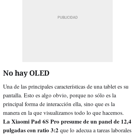
No hay OLED
Una de las principales características de una tablet es su
pantalla. Esto es algo obvio, porque no sólo es la
principal forma de interacción ella, sino que es la
manera en la que visualizamos todo lo que hacemos.
La Xiaomi Pad 6S Pro presume de un panel de 12,4
pulgadas con ratio 3:2
que lo adecua a tareas laborales