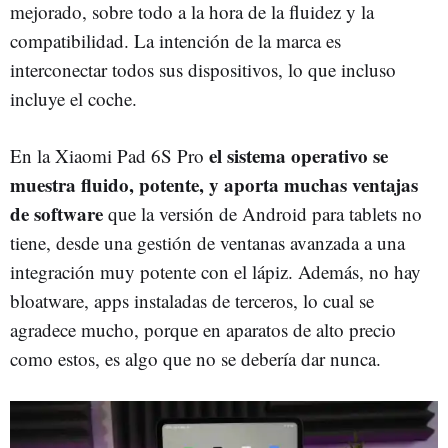
mejorado, sobre todo a la hora de la fluidez y la
compatibilidad. La intención de la marca es
interconectar todos sus dispositivos, lo que incluso
incluye el coche.
el sistema operativo se
En la Xiaomi Pad 6S Pro
muestra fluido, potente, y aporta muchas ventajas
de software
que la versión de Android para tablets no
tiene, desde una gestión de ventanas avanzada a una
integración muy potente con el lápiz. Además, no hay
bloatware, apps instaladas de terceros, lo cual se
agradece mucho, porque en aparatos de alto precio
como estos, es algo que no se debería dar nunca.