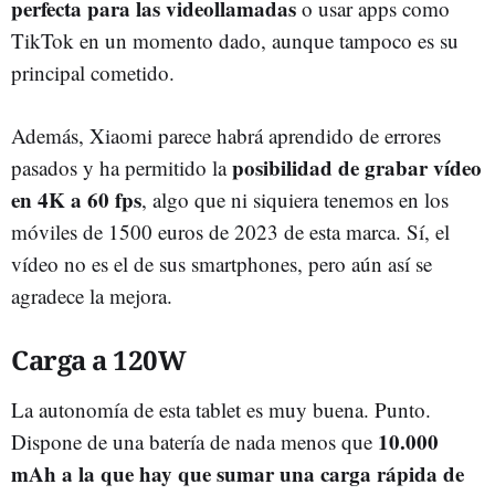
perfecta para las videollamadas
o usar apps como
TikTok en un momento dado, aunque tampoco es su
principal cometido.
Además, Xiaomi parece habrá aprendido de errores
posibilidad de grabar vídeo
pasados y ha permitido la
en 4K a 60 fps
, algo que ni siquiera tenemos en los
móviles de 1500 euros de 2023 de esta marca. Sí, el
vídeo no es el de sus smartphones, pero aún así se
agradece la mejora.
Carga a 120W
La autonomía de esta tablet es muy buena. Punto.
10.000
Dispone de una batería de nada menos que
mAh a la que hay que sumar una carga rápida de