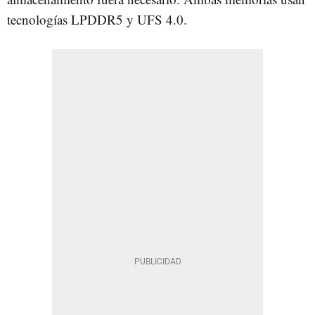
tecnologías LPDDR5 y UFS 4.0.