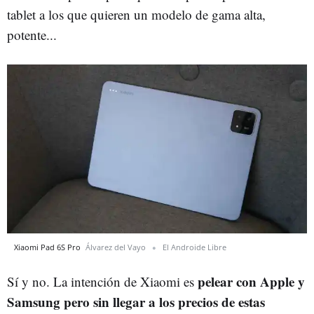
tablet a los que quieren un modelo de gama alta,
potente...
Xiaomi Pad 6S Pro
Álvarez del Vayo
El Androide Libre
pelear con Apple y
Sí y no. La intención de Xiaomi es
Samsung pero sin llegar a los precios de estas