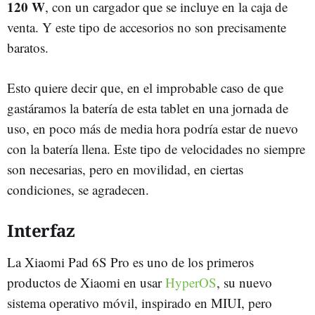
120 W
, con un cargador que se incluye en la caja de
venta. Y este tipo de accesorios no son precisamente
baratos.
Esto quiere decir que, en el improbable caso de que
gastáramos la batería de esta tablet en una jornada de
uso, en poco más de media hora podría estar de nuevo
con la batería llena. Este tipo de velocidades no siempre
son necesarias, pero en movilidad, en ciertas
condiciones, se agradecen.
Interfaz
La Xiaomi Pad 6S Pro es uno de los primeros
productos de Xiaomi en usar
HyperOS
, su nuevo
sistema operativo móvil, inspirado en MIUI, pero