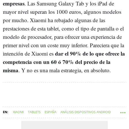
empresas
. Las Samsung Galaxy Tab y los iPad de
mayor nivel superan los 1000 euros, algunos modelos
por mucho. Xiaomi ha rebajado algunas de las
prestaciones de esta tablet, como el tipo de pantalla o el
modelo de procesador, para ofrecer una experiencia de
primer nivel con un coste muy inferior. Pareciera que la
dar el 90% de lo que ofrece la
intención de Xiaomi es
competencia con un 60 ó 70% del precio de la
misma
. Y no es una mala estrategia, en absoluto.
XIAOMI
TABLETS
ESPAÑA
ANÁLISIS DISPOSITIVOS ANDROID
REVIEW ANDROID
VIDEOANÁLISIS TECNOLOGÍA