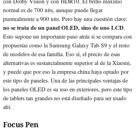
con Dolby Vision y con HDR10. El brillo máximo
normal es de 700 nits, aunque puede llegar
puntualmente a 900 nits. Pero hay una cuestión clave:
no se trata de un panel OLED, sino de uno LCD
.
Esto supone un importante paso atrás si se compara con
propuestas como la Samsung Galaxy Tab S9 y el resto
de modelos de esa familia. Eso sí, el precio de esas
alternativas es sustancialmente superior al de la Xiaomi,
y puede que por eso la empresa china haya optado por
este tipo de paneles. Una de las principales ventajas de
los paneles OLED es su uso en exteriores, pero este tipo
de tablets tan grandes no está diseñado para ser usado
ahí.
Focus Pen