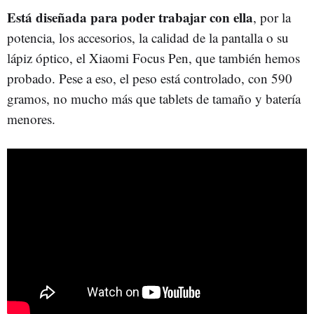
Está diseñada para poder trabajar con ella
, por la
potencia, los accesorios, la calidad de la pantalla o su
lápiz óptico, el Xiaomi Focus Pen, que también hemos
probado. Pese a eso, el peso está controlado, con 590
gramos, no mucho más que tablets de tamaño y batería
menores.