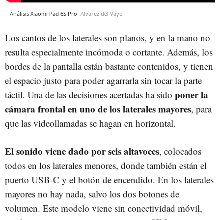
Análisis Xiaomi Pad 6S Pro
Alvarez del Vayo
Los cantos de los laterales son planos, y en la mano no
resulta especialmente incómoda o cortante. Además, los
bordes de la pantalla están bastante contenidos, y tienen
el espacio justo para poder agarrarla sin tocar la parte
poner la
táctil. Una de las decisiones acertadas ha sido
cámara frontal en uno de los laterales mayores
, para
que las videollamadas se hagan en horizontal.
El sonido viene dado por seis altavoces
, colocados
todos en los laterales menores, donde también están el
puerto USB-C y el botón de encendido. En los laterales
mayores no hay nada, salvo los dos botones de
volumen. Este modelo viene sin conectividad móvil,