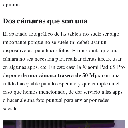
opinión
Dos cámaras que son una
El apartado fotográfico de las tablets no suele ser algo
importante porque no se suele (ni debe) usar un
dispositivo así para hacer fotos. Eso no quita que una
cámara no sea necesaria para realizar ciertas tareas, usar
en algunas apps, etc. En este caso la Xiaomi Pad 6S Pro
una cámara trasera de 50 Mpx
dispone de
con una
calidad aceptable para lo esperado y que cumple en el
caso que hemos mencionado, de dar servicio a las apps
o hacer alguna foto puntual para enviar por redes
sociales.