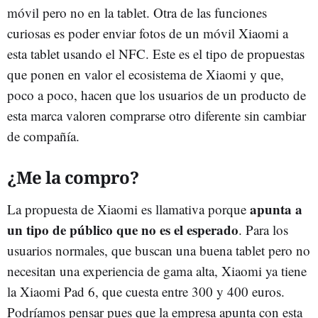
móvil pero no en la tablet. Otra de las funciones
curiosas es poder enviar fotos de un móvil Xiaomi a
esta tablet usando el NFC. Este es el tipo de propuestas
que ponen en valor el ecosistema de Xiaomi y que,
poco a poco, hacen que los usuarios de un producto de
esta marca valoren comprarse otro diferente sin cambiar
de compañía.
¿Me la compro?
apunta a
La propuesta de Xiaomi es llamativa porque
un tipo de público que no es el esperado
. Para los
usuarios normales, que buscan una buena tablet pero no
necesitan una experiencia de gama alta, Xiaomi ya tiene
la Xiaomi Pad 6, que cuesta entre 300 y 400 euros.
Podríamos pensar pues que la empresa apunta con esta