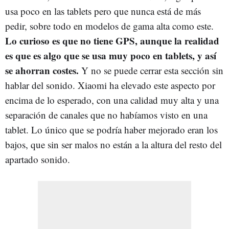
usa poco en las tablets pero que nunca está de más
pedir, sobre todo en modelos de gama alta como este.
Lo curioso es que no tiene GPS, aunque la realidad
es que es algo que se usa muy poco en tablets, y así
se ahorran costes.
Y no se puede cerrar esta sección sin
hablar del sonido. Xiaomi ha elevado este aspecto por
encima de lo esperado, con una calidad muy alta y una
separación de canales que no habíamos visto en una
tablet. Lo único que se podría haber mejorado eran los
bajos, que sin ser malos no están a la altura del resto del
apartado sonido.