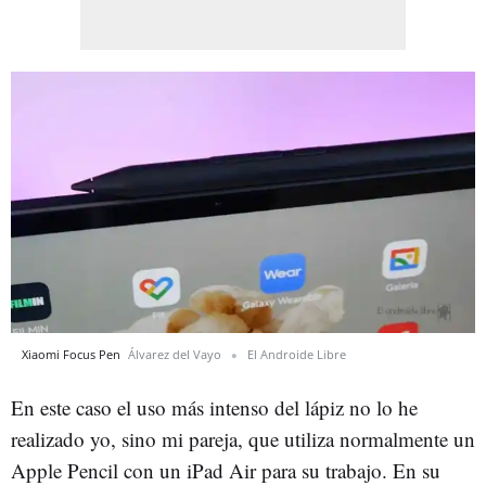
Xiaomi Focus Pen
Álvarez del Vayo
El Androide Libre
En este caso el uso más intenso del lápiz no lo he
realizado yo, sino mi pareja, que utiliza normalmente un
Apple Pencil con un iPad Air para su trabajo. En su