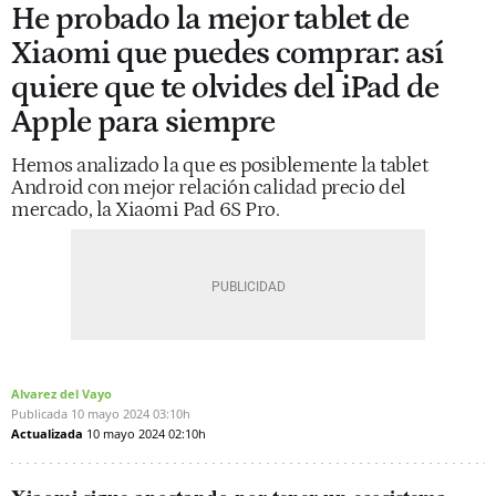
He probado la mejor tablet de
Xiaomi que puedes comprar: así
quiere que te olvides del iPad de
Apple para siempre
Hemos analizado la que es posiblemente la tablet
Android con mejor relación calidad precio del
mercado, la Xiaomi Pad 6S Pro.
Alvarez del Vayo
Publicada
10 mayo 2024
03:10h
Actualizada
10 mayo 2024
02:10h