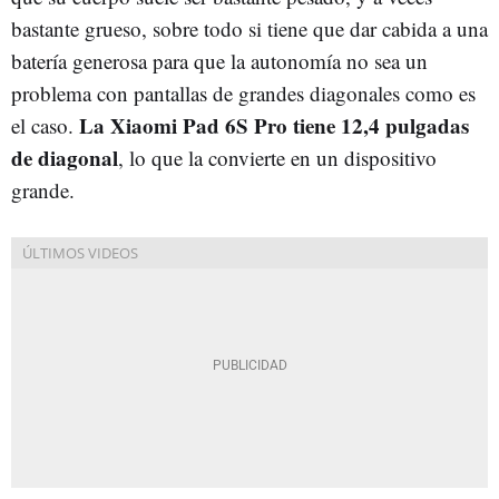
bastante grueso, sobre todo si tiene que dar cabida a una
batería generosa para que la autonomía no sea un
problema con pantallas de grandes diagonales como es
La Xiaomi Pad 6S Pro tiene 12,4 pulgadas
el caso.
de diagonal
, lo que la convierte en un dispositivo
grande.