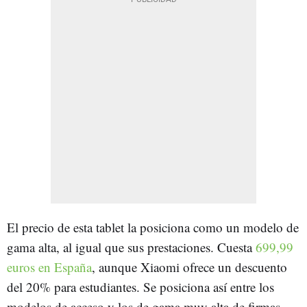
El precio de esta tablet la posiciona como un modelo de
gama alta, al igual que sus prestaciones. Cuesta
699,99
euros en España
, aunque Xiaomi ofrece un descuento
del 20% para estudiantes. Se posiciona así entre los
modelos de acceso y los de gama muy alta de firmas