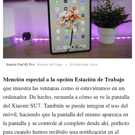
Xiaomi Pad 6S Pro
Álvarez del Vayo
El Androide Libre
Mención especial a la opción Estación de Trabajo
que muestra las ventanas como si estuviéramos en un
ordenador. De hecho, recuerda a cómo se ve la pantalla
del Xiaomi SU7. También se puede integrar el uso del
móvil, haciendo que la pantalla del mismo aparezca en
la pantalla y se controle al completo desde ahí, perfecto
para cuando hemos recibido una notificación en el