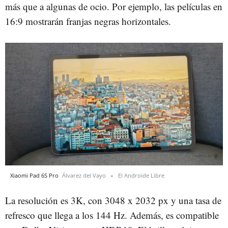
más que a algunas de ocio. Por ejemplo, las películas en
16:9 mostrarán franjas negras horizontales.
Xiaomi Pad 6S Pro
Álvarez del Vayo
El Androide Libre
La resolución es 3K, con 3048 x 2032 px y una tasa de
refresco que llega a los 144 Hz. Además, es compatible