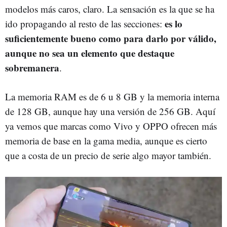
modelos más caros, claro. La sensación es la que se ha
es lo
ido propagando al resto de las secciones:
suficientemente bueno como para darlo por válido,
aunque no sea un elemento que destaque
sobremanera
.
La memoria RAM es de 6 u 8 GB y la memoria interna
de 128 GB, aunque hay una versión de 256 GB. Aquí
ya vemos que marcas como Vivo y OPPO ofrecen más
memoria de base en la gama media, aunque es cierto
que a costa de un precio de serie algo mayor también.