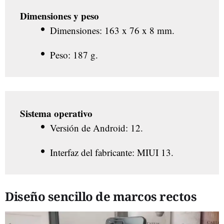
Dimensiones y peso
Dimensiones: 163 x 76 x 8 mm.
Peso: 187 g.
Sistema operativo
Versión de Android: 12.
Interfaz del fabricante: MIUI 13.
Diseño sencillo de marcos rectos