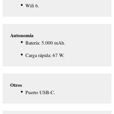
Wifi 6.
Autonomía
Batería: 5.000 mAh.
Carga rápida: 67 W.
Otros
Puerto USB-C.