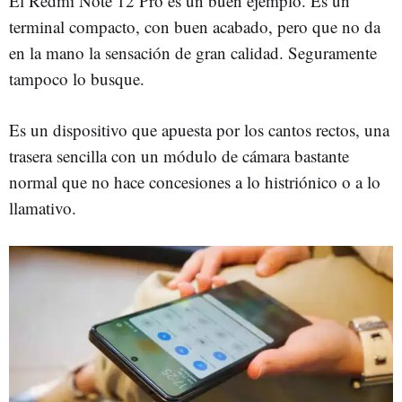
El Redmi Note 12 Pro es un buen ejemplo. Es un
terminal compacto, con buen acabado, pero que no da
en la mano la sensación de gran calidad. Seguramente
tampoco lo busque.
Es un dispositivo que apuesta por los cantos rectos, una
trasera sencilla con un módulo de cámara bastante
normal que no hace concesiones a lo histriónico o a lo
llamativo.