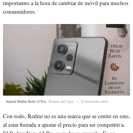
importantes a la hora de cambiar de móvil para muchos
consumidores.
Xiaomi Redmi Note 12 Pro
Álvarez del Vayo
El Androide Libre
Con todo, Redmi no es una marca que se centre en esto,
al estar forzada a ajustar el precio para ser competitiva.