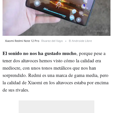
Xiaomi Redmi Note 12 Pro
Álvarez del Vayo
El Androide Libre
El sonido no nos ha gustado mucho
, porque pese a
tener dos altavoces hemos visto cómo la calidad era
mediocre, con unos tonos metálicos que nos han
sorprendido. Redmi es una marca de gama media, pero
la calidad de Xiaomi en los altavoces estaba por encima
de sus rivales.