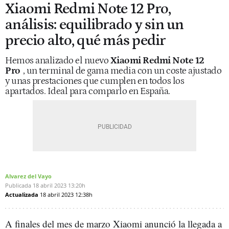
Xiaomi Redmi Note 12 Pro,
análisis: equilibrado y sin un
precio alto, qué más pedir
Hemos analizado el nuevo
Xiaomi Redmi Note 12
Pro
, un terminal de gama media con un coste ajustado
y unas prestaciones que cumplen en todos los
apartados. Ideal para comparlo en España.
Alvarez del Vayo
Publicada
18 abril 2023
13:20h
Actualizada
18 abril 2023
12:38h
A finales del mes de marzo Xiaomi anunció la llegada a