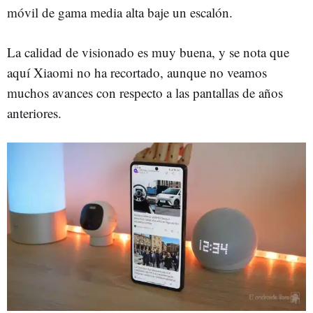
móvil de gama media alta baje un escalón.
La calidad de visionado es muy buena, y se nota que
aquí Xiaomi no ha recortado, aunque no veamos
muchos avances con respecto a las pantallas de años
anteriores.