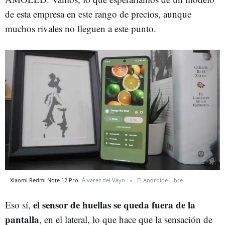
de esta empresa en este rango de precios, aunque
muchos rivales no lleguen a este punto.
Xiaomi Redmi Note 12 Pro
Álvarez del Vayo
El Androide Libre
el sensor de huellas se queda fuera de la
Eso sí,
pantalla
, en el lateral, lo que hace que la sensación de