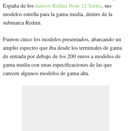
España de los
nuevos Redmi Note 12 Series
, sus
modelos estrella para la gama media, dentro de la
submarca Redmi.
Fueron cinco los modelos presentados, abarcando un
amplio espectro que iba desde los terminales de gama
de entrada por debajo de los 200 euros a modelos de
gama media con unas especificaciones de las que
carecen algunos modelos de gama alta.