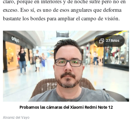
claro, porque en interiores y de noche sufre pero no en
exceso. Eso sí, es uno de esos angulares que deforma
bastante los bordes para ampliar el campo de visión.
27 fotos
Probamos las cámaras del Xiaomi Redmi Note 12
Alvarez del Vayo