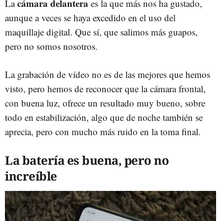
cámara delantera
La
es la que más nos ha gustado,
aunque a veces se haya excedido en el uso del
maquillaje digital. Que sí, que salimos más guapos,
pero no somos nosotros.
La grabación de vídeo no es de las mejores que hemos
visto, pero hemos de reconocer que la cámara frontal,
con buena luz, ofrece un resultado muy bueno, sobre
todo en estabilización, algo que de noche también se
aprecia, pero con mucho más ruido en la toma final.
La batería es buena, pero no
increíble