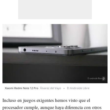
Xiaomi Redmi Note 12 Pro
Álvarez del Vayo
El Androide Libre
Incluso en juegos exigentes hemos visto que el
procesador cumple, aunque haya diferencia con otros