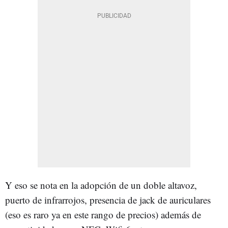
Y eso se nota en la adopción de un doble altavoz,
puerto de infrarrojos, presencia de jack de auriculares
(eso es raro ya en este rango de precios) además de