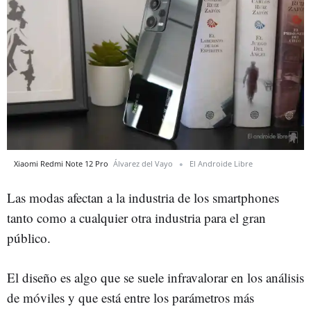
Xiaomi Redmi Note 12 Pro
Álvarez del Vayo
El Androide Libre
Las modas afectan a la industria de los smartphones
tanto como a cualquier otra industria para el gran
público.
El diseño es algo que se suele infravalorar en los análisis
de móviles y que está entre los parámetros más