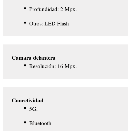
Profundidad: 2 Mpx.
Otros: LED Flash
Camara delantera
Resolución: 16 Mpx.
Conectividad
5G.
Bluetooth