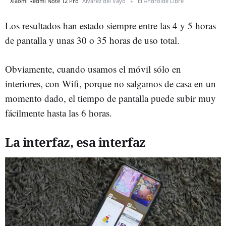
Xiaomi Redmi Note 12 Pro
Álvarez del Vayo
El Androide Libre
Los resultados han estado siempre entre las 4 y 5 horas
de pantalla y unas 30 o 35 horas de uso total.
Obviamente, cuando usamos el móvil sólo en
interiores, con Wifi, porque no salgamos de casa en un
momento dado, el tiempo de pantalla puede subir muy
fácilmente hasta las 6 horas.
La interfaz, esa interfaz