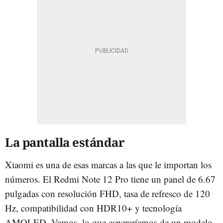
La pantalla estándar
Xiaomi es una de esas marcas a las que le importan los
números. El Redmi Note 12 Pro tiene un panel de 6.67
pulgadas con resolución FHD, tasa de refresco de 120
Hz, compatibilidad con HDR10+ y tecnología
AMOLED. Vamos, lo que esperaríamos de un modelo