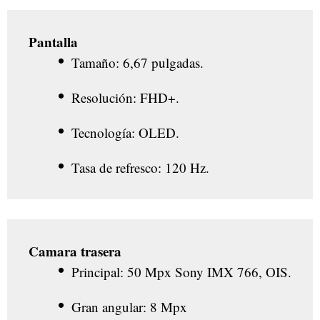
Pantalla
Tamaño: 6,67 pulgadas.
Resolución: FHD+.
Tecnología: OLED.
Tasa de refresco: 120 Hz.
Camara trasera
Principal: 50 Mpx Sony IMX 766, OIS.
Gran angular: 8 Mpx