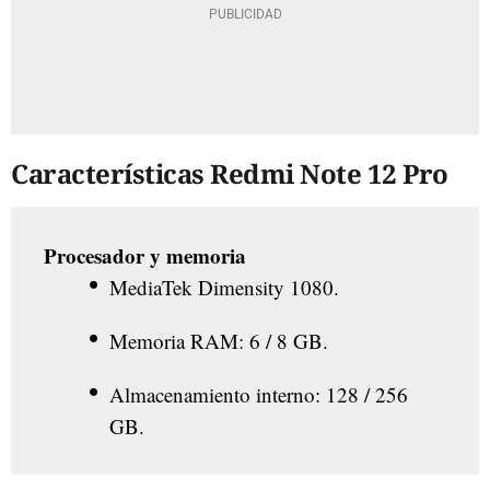
Características Redmi Note 12 Pro
Procesador y memoria
MediaTek Dimensity 1080.
Memoria RAM: 6 / 8 GB.
Almacenamiento interno: 128 / 256
GB.