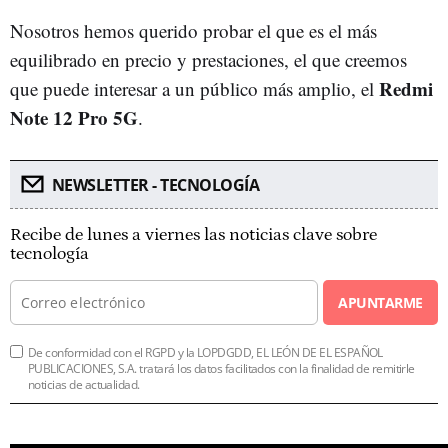
Nosotros hemos querido probar el que es el más
equilibrado en precio y prestaciones, el que creemos
Redmi
que puede interesar a un público más amplio, el
Note 12 Pro 5G
.
NEWSLETTER - TECNOLOGÍA
Recibe de lunes a viernes las noticias clave sobre
tecnología
APUNTARME
De conformidad con el RGPD y la LOPDGDD, EL LEÓN DE EL ESPAÑOL
PUBLICACIONES, S.A. tratará los datos facilitados con la finalidad de remitirle
noticias de actualidad.