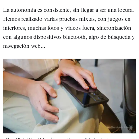
La autonomía es consistente, sin llegar a ser una locura.
Hemos realizado varias pruebas mixtas, con juegos en
interiores, muchas fotos y vídeos fuera, sincronización
con algunos dispositivos bluetooth, algo de búsqueda y
navegación web...