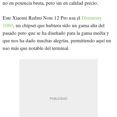
no en potencia bruta, pero sin en calidad precio.
Este Xiaomi Redmi Note 12 Pro usa el
Dimensity
1080
, un chipset que hubiera sido un gama alta del
pasado pero que se ha diseñado para la gama media y
que nos ha dado muchas alegrías, permitiendo aquí un
uso más que notable del terminal.