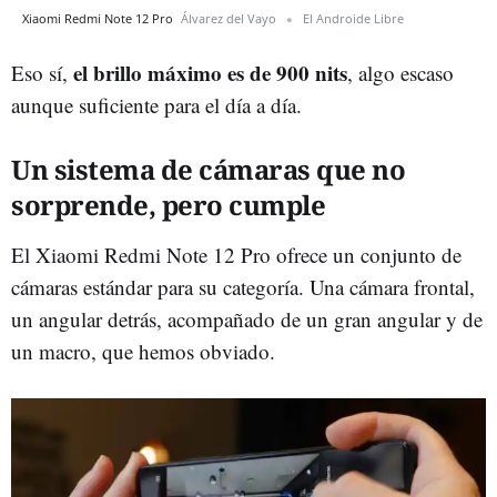
Xiaomi Redmi Note 12 Pro
Álvarez del Vayo
El Androide Libre
el brillo máximo es de 900 nits
Eso sí,
, algo escaso
aunque suficiente para el día a día.
Un sistema de cámaras que no
sorprende, pero cumple
El Xiaomi Redmi Note 12 Pro ofrece un conjunto de
cámaras estándar para su categoría. Una cámara frontal,
un angular detrás, acompañado de un gran angular y de
un macro, que hemos obviado.