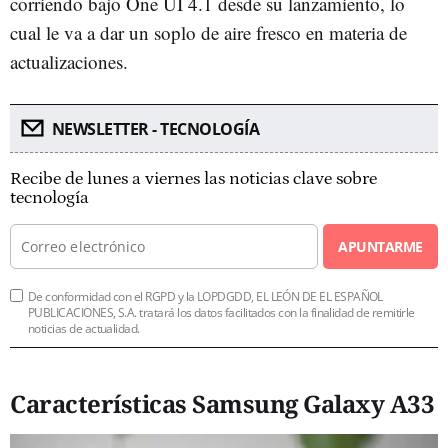
corriendo bajo One UI 4.1 desde su lanzamiento, lo
cual le va a dar un soplo de aire fresco en materia de
actualizaciones.
NEWSLETTER - TECNOLOGÍA
Recibe de lunes a viernes las noticias clave sobre
tecnología
APUNTARME
De conformidad con el RGPD y la LOPDGDD, EL LEÓN DE EL ESPAÑOL
PUBLICACIONES, S.A. tratará los datos facilitados con la finalidad de remitirle
noticias de actualidad.
Características Samsung Galaxy A33