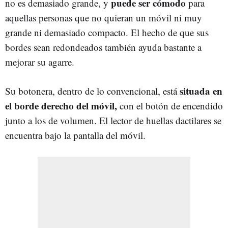
puede ser cómodo
no es demasiado grande, y
para
aquellas personas que no quieran un móvil ni muy
grande ni demasiado compacto. El hecho de que sus
bordes sean redondeados también ayuda bastante a
mejorar su agarre.
situada en
Su botonera, dentro de lo convencional, está
el borde derecho del móvil,
con el botón de encendido
junto a los de volumen. El lector de huellas dactilares se
encuentra bajo la pantalla del móvil.