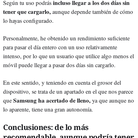
incluso llegar a los dos días sin
Según tu uso podrás
tener que cargarlo,
aunque depende también de cómo
lo hayas configurado.
Personalmente, he obtenido un rendimiento suficiente
para pasar el día entero con un uso relativamente
intenso, por lo que un usuario que utilice algo menos el
móvil puede llegar a pasar dos días sin cargarlo.
En este sentido, y teniendo en cuenta el grosor del
dispositivo, se trata de un apartado en el que nos parece
Samsung ha acertado de lleno,
que
ya que aunque no
lo aparente, tiene una gran autonomía.
Conclusiones: de lo más
recomendable, aunque podría tener