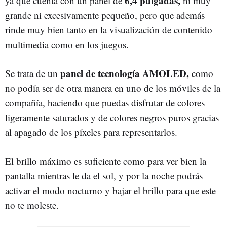
6,4 pulgadas,
ya que cuenta con un panel de
ni muy
grande ni excesivamente pequeño, pero que además
rinde muy bien tanto en la visualización de contenido
multimedia como en los juegos.
panel de tecnología AMOLED,
Se trata de un
como
no podía ser de otra manera en uno de los móviles de la
compañía, haciendo que puedas disfrutar de colores
ligeramente saturados y de colores negros puros gracias
al apagado de los píxeles para representarlos.
El brillo máximo es suficiente como para ver bien la
pantalla mientras le da el sol, y por la noche podrás
activar el modo nocturno y bajar el brillo para que este
no te moleste.