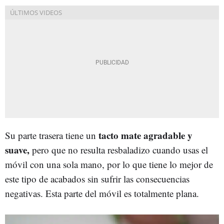
tacto mate agradable y
Su parte trasera tiene un
suave,
pero que no resulta resbaladizo cuando usas el
móvil con una sola mano, por lo que tiene lo mejor de
este tipo de acabados sin sufrir las consecuencias
negativas. Esta parte del móvil es totalmente plana.