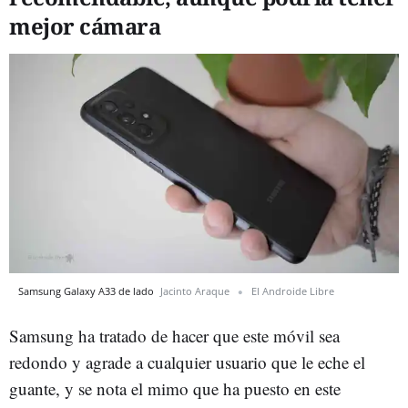
mejor cámara
Samsung Galaxy A33 de lado
Jacinto Araque
El Androide Libre
Samsung ha tratado de hacer que este móvil sea
redondo y agrade a cualquier usuario que le eche el
guante, y se nota el mimo que ha puesto en este