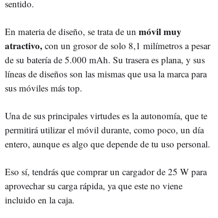
sentido.
móvil muy
En materia de diseño, se trata de un
atractivo,
con un grosor de solo 8,1 milímetros a pesar
de su batería de 5.000 mAh. Su trasera es plana, y sus
líneas de diseños son las mismas que usa la marca para
sus móviles más top.
Una de sus principales virtudes es la autonomía, que te
permitirá utilizar el móvil durante, como poco, un día
entero, aunque es algo que depende de tu uso personal.
Eso sí, tendrás que comprar un cargador de 25 W para
aprovechar su carga rápida, ya que este no viene
incluido en la caja.