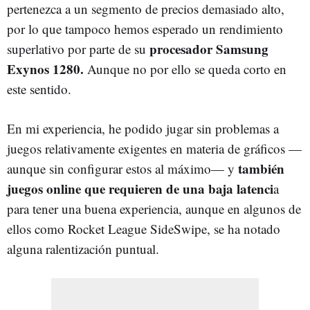
pertenezca a un segmento de precios demasiado alto,
por lo que tampoco hemos esperado un rendimiento
procesador Samsung
superlativo por parte de su
Exynos 1280.
Aunque no por ello se queda corto en
este sentido.
En mi experiencia, he podido jugar sin problemas a
juegos relativamente exigentes en materia de gráficos —
también
aunque sin configurar estos al máximo— y
juegos online que requieren de una baja latenci
a
para tener una buena experiencia, aunque en algunos de
ellos como Rocket League SideSwipe, se ha notado
alguna ralentización puntual.