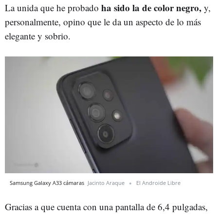
ha sido la de color negro,
La unida que he probado
y,
personalmente, opino que le da un aspecto de lo más
elegante y sobrio.
Samsung Galaxy A33 cámaras
Jacinto Araque
El Androide Libre
Gracias a que cuenta con una pantalla de 6,4 pulgadas,