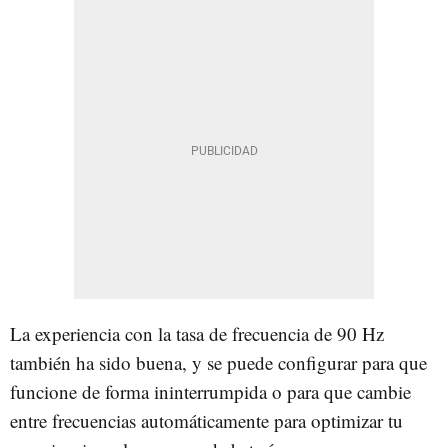
La experiencia con la tasa de frecuencia de 90 Hz
también ha sido buena, y se puede configurar para que
funcione de forma ininterrumpida o para que cambie
entre frecuencias automáticamente para optimizar tu