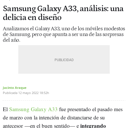
Samsung Galaxy A33, análisis: una
delicia en diseño
Analizamos el Galaxy A33, uno de los móviles modestos
de Samsung, pero que apunta a ser una de las sorpresas
del año.
Jacinto Araque
Publicada
12 mayo 2022
18:52h
El
Samsung Galaxy A33
fue presentado el pasado mes
de marzo con la intención de distanciarse de su
integrando
antecesor —en el buen sentido— e