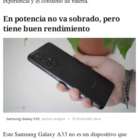
experiencia y el consumo de batería.
En potencia no va sobrado, pero
tiene buen rendimiento
Samsung Galaxy A33
Jacinto Araque
El Androide Libre
Este Samsung Galaxy A33 no es un dispositivo que