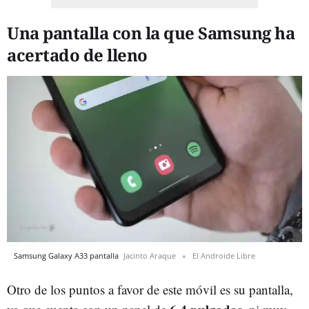
Una pantalla con la que Samsung ha
acertado de lleno
Samsung Galaxy A33 pantalla
Jacinto Araque
El Androide Libre
Otro de los puntos a favor de este móvil es su pantalla,