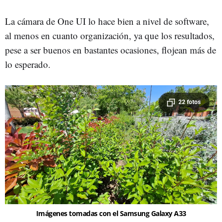
La cámara de One UI lo hace bien a nivel de software,
al menos en cuanto organización, ya que los resultados,
pese a ser buenos en bastantes ocasiones, flojean más de
lo esperado.
22 fotos
Imágenes tomadas con el Samsung Galaxy A33