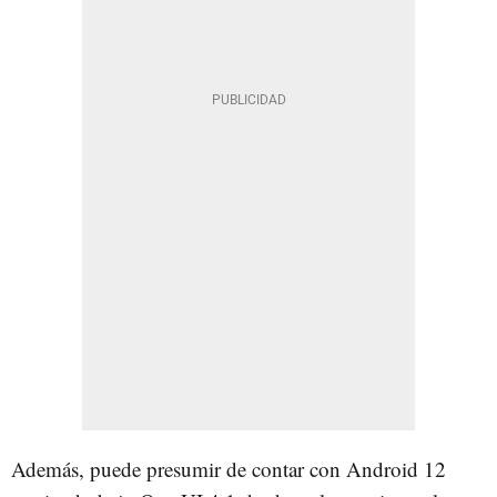
Además, puede presumir de contar con Android 12