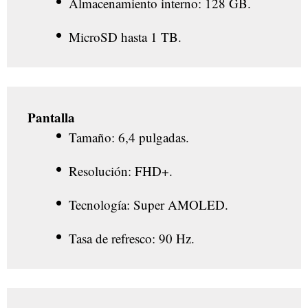
Almacenamiento interno: 128 GB.
MicroSD hasta 1 TB.
Pantalla
Tamaño: 6,4 pulgadas.
Resolución: FHD+.
Tecnología: Super AMOLED.
Tasa de refresco: 90 Hz.