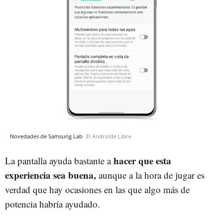
Novedades de Samsung Lab
El Androide Libre
hacer que esta
La pantalla ayuda bastante a
experiencia sea buena,
aunque a la hora de jugar es
verdad que hay ocasiones en las que algo más de
potencia habría ayudado.