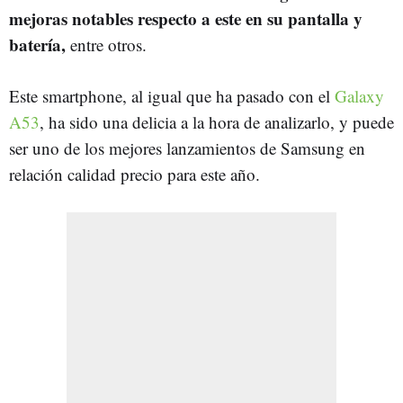
mejoras notables respecto a este en su pantalla y
batería,
entre otros.
Este smartphone, al igual que ha pasado con el
Galaxy
A53
, ha sido una delicia a la hora de analizarlo, y puede
ser uno de los mejores lanzamientos de Samsung en
relación calidad precio para este año.