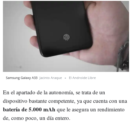
Samsung Galaxy A33
Jacinto Araque
El Androide Libre
En el apartado de la autonomía, se trata de un
dispositivo bastante competente, ya que cuenta con una
batería de 5.000 mAh
que le asegura un rendimiento
de, como poco, un día entero.