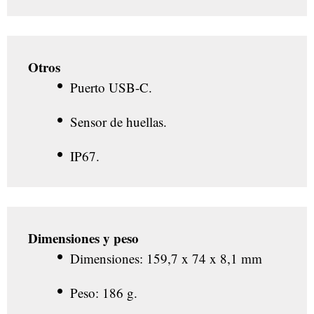
Otros
Puerto USB-C.
Sensor de huellas.
IP67.
Dimensiones y peso
Dimensiones: 159,7 x 74 x 8,1 mm
Peso: 186 g.