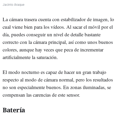
Jacinto Araque
La cámara trasera cuenta con estabilizador de imagen, lo
cual viene bien para los vídeos. Al sacar el móvil por el
día, puedes conseguir un nivel de detalle bastante
correcto con la cámara principal, así como unos buenos
colores, aunque hay veces que peca de incrementar
artificialmente la saturación.
El modo nocturno es capaz de hacer un gran trabajo
respecto al modo de cámara normal, pero los resultados
no son especialmente buenos. En zonas iluminadas, se
compensan las carencias de este sensor.
Batería