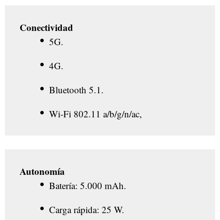
Conectividad
5G.
4G.
Bluetooth 5.1.
Wi-Fi 802.11 a/b/g/n/ac,
Autonomía
Batería: 5.000 mAh.
Carga rápida: 25 W.