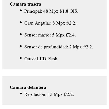
Camara trasera
Principal: 48 Mpx f/1.8 OIS.
Gran Angular: 8 Mpx f/2.2.
Sensor macro: 5 Mpx f/2.4.
Sensor de profundidad: 2 Mpx f/2.2.
Otros: LED Flash.
Camara delantera
Resolución: 13 Mpx f/2.2.