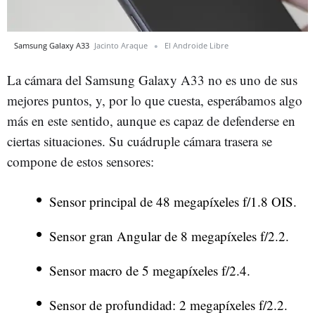
Samsung Galaxy A33
Jacinto Araque
El Androide Libre
La cámara del Samsung Galaxy A33 no es uno de sus
mejores puntos, y, por lo que cuesta, esperábamos algo
más en este sentido, aunque es capaz de defenderse en
ciertas situaciones. Su cuádruple cámara trasera se
compone de estos sensores:
Sensor principal de 48 megapíxeles f/1.8 OIS.
Sensor gran Angular de 8 megapíxeles f/2.2.
Sensor macro de 5 megapíxeles f/2.4.
Sensor de profundidad: 2 megapíxeles f/2.2.