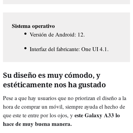
Sistema operativo
Versión de Android: 12.
Interfaz del fabricante: One UI 4.1.
Su diseño es muy cómodo, y
estéticamente nos ha gustado
Pese a que hay usuarios que no priorizan el diseño a la
hora de comprar un móvil, siempre ayuda el hecho de
este Galaxy A33 lo
que este te entre por los ojos, y
hace de muy buena manera.