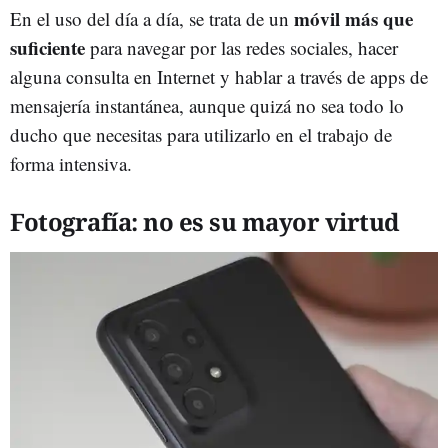
móvil más que
En el uso del día a día, se trata de un
suficiente
para navegar por las redes sociales, hacer
alguna consulta en Internet y hablar a través de apps de
mensajería instantánea, aunque quizá no sea todo lo
ducho que necesitas para utilizarlo en el trabajo de
forma intensiva.
Fotografía: no es su mayor virtud