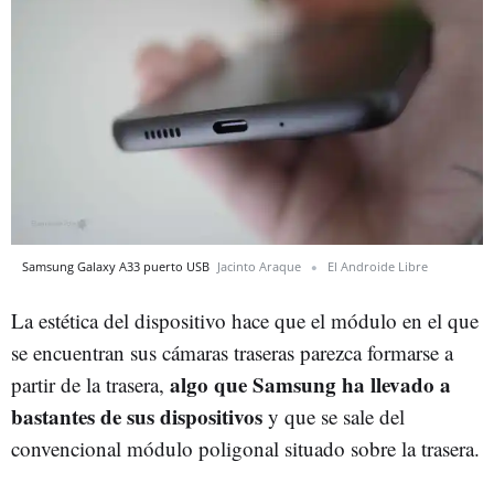
Samsung Galaxy A33 puerto USB
Jacinto Araque
El Androide Libre
La estética del dispositivo hace que el módulo en el que
se encuentran sus cámaras traseras parezca formarse a
algo que Samsung ha llevado a
partir de la trasera,
bastantes de sus dispositivos
y que se sale del
convencional módulo poligonal situado sobre la trasera.