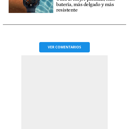
batería, más delgado y más
resistente
VER
COMENTARIOS