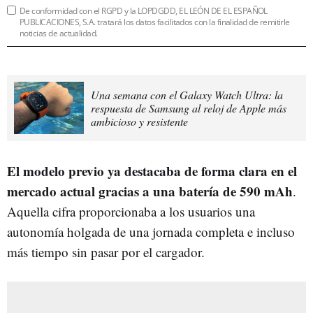
De conformidad con el RGPD y la LOPDGDD, EL LEÓN DE EL ESPAÑOL
PUBLICACIONES, S.A. tratará los datos facilitados con la finalidad de remitirle
noticias de actualidad.
Una semana con el Galaxy Watch Ultra: la
respuesta de Samsung al reloj de Apple más
ambicioso y resistente
El modelo previo ya destacaba de forma clara en el
mercado actual gracias a una batería de 590 mAh
.
Aquella cifra proporcionaba a los usuarios una
autonomía holgada de una jornada completa e incluso
más tiempo sin pasar por el cargador.