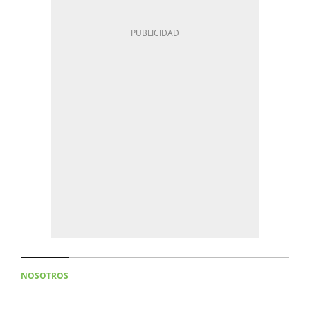
NOSOTROS