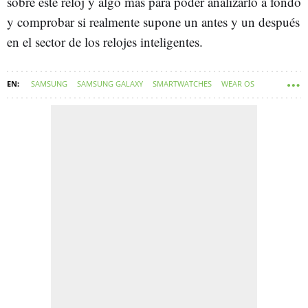
sobre este reloj y algo más para poder analizarlo a fondo
y comprobar si realmente supone un antes y un después
en el sector de los relojes inteligentes.
SAMSUNG
SAMSUNG GALAXY
SMARTWATCHES
WEAR OS