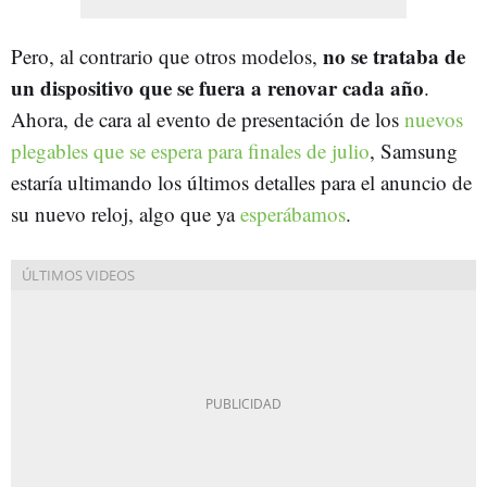
no se trataba de
Pero, al contrario que otros modelos,
un dispositivo que se fuera a renovar cada año
.
Ahora, de cara al evento de presentación de los
nuevos
plegables que se espera para finales de julio
, Samsung
estaría ultimando los últimos detalles para el anuncio de
su nuevo reloj, algo que ya
esperábamos
.