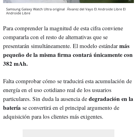
Samsung Galaxy Watch Ultra original
Álvarez del Vayo
El Androide Libre
El
Androide Libre
Para comprender la magnitud de esta cifra conviene
compararla con el resto de alternativas que se
más
presentarán simultáneamente. El modelo estándar
pequeño de la misma firma contará únicamente con
382 mAh.
Falta comprobar cómo se traducirá esta acumulación de
energía en el uso cotidiano real de los usuarios
degradación en la
particulares. Sin duda la ausencia de
batería
se convertirá en el principal argumento de
adquisición para los clientes más exigentes.