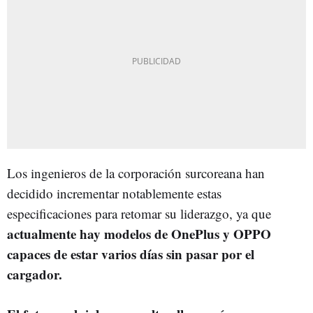
Los ingenieros de la corporación surcoreana han
decidido incrementar notablemente estas
especificaciones para retomar su liderazgo, ya que
actualmente hay modelos de OnePlus y OPPO
capaces de estar varios días sin pasar por el
cargador.