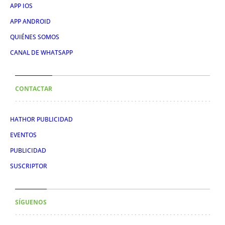
APP IOS
APP ANDROID
QUIÉNES SOMOS
CANAL DE WHATSAPP
CONTACTAR
HATHOR PUBLICIDAD
EVENTOS
PUBLICIDAD
SUSCRIPTOR
SÍGUENOS