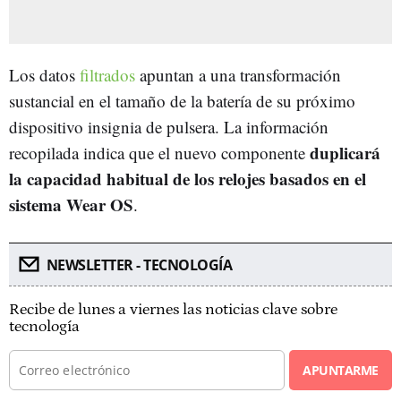
Los datos
filtrados
apuntan a una transformación
sustancial en el tamaño de la batería de su próximo
dispositivo insignia de pulsera. La información
duplicará
recopilada indica que el nuevo componente
la capacidad habitual de los relojes basados en el
sistema Wear OS
.
NEWSLETTER - TECNOLOGÍA
Recibe de lunes a viernes las noticias clave sobre
tecnología
APUNTARME