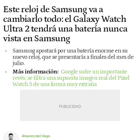
Este reloj de Samsung va a
cambiarlo todo: el Galaxy Watch
Ultra 2 tendrá una batería nunca
vista en Samsung
Samsung apostará por una batería enorme en su
nuevo reloj, que se presentaría a finales del mes de
julio.
Más información:
Google sufre un importante
revés: se filtra una supuesta imagen real del Pixel
Watch 5 de una forma muy extraña
Alvarez del Vayo