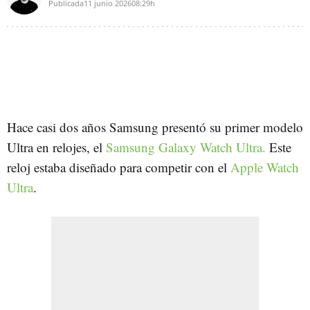
Publicada
11 junio 2026
08:29h
Hace casi dos años Samsung presentó su primer modelo
Ultra en relojes, el
Samsung Galaxy Watch Ultra.
Este
reloj estaba diseñado para competir con el
Apple Watch
Ultra
.