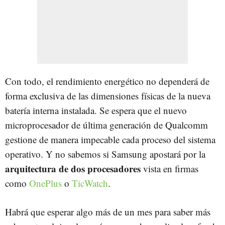
Con todo, el rendimiento energético no dependerá de
forma exclusiva de las dimensiones físicas de la nueva
batería interna instalada. Se espera que el nuevo
microprocesador de última generación de Qualcomm
gestione de manera impecable cada proceso del sistema
operativo. Y no sabemos si Samsung apostará por la
arquitectura de dos procesadores
vista en firmas
como
OnePlus
o
TicWatch
.
Habrá que esperar algo más de un mes para saber más