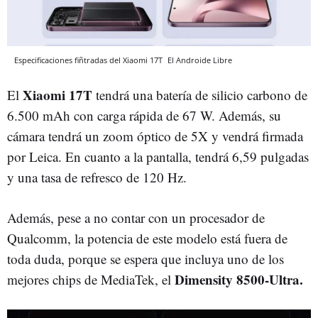
Especificaciones fiñtradas del Xiaomi 17T
El Androide Libre
Xiaomi 17T
El
tendrá una batería de silicio carbono de
6.500 mAh con carga rápida de 67 W. Además, su
cámara tendrá un zoom óptico de 5X y vendrá firmada
por Leica. En cuanto a la pantalla, tendrá 6,59 pulgadas
y una tasa de refresco de 120 Hz.
Además, pese a no contar con un procesador de
Qualcomm, la potencia de este modelo está fuera de
toda duda, porque se espera que incluya uno de los
Dimensity 8500-Ultra.
mejores chips de MediaTek, el