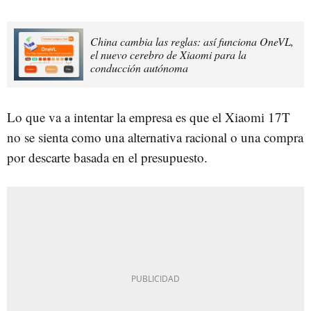
China cambia las reglas: así funciona OneVL,
el nuevo cerebro de Xiaomi para la
conducción autónoma
Lo que va a intentar la empresa es que el Xiaomi 17T
no se sienta como una alternativa racional o una compra
por descarte basada en el presupuesto.