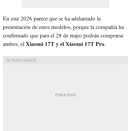
En este 2026 parece que se ha adelantado la
presentación de estos modelos, porque la compañía ha
confirmado que para el 28 de mayo podrán comprarse
Xiaomi 17T y el Xiaomi 17T Pro
ambos, el
.