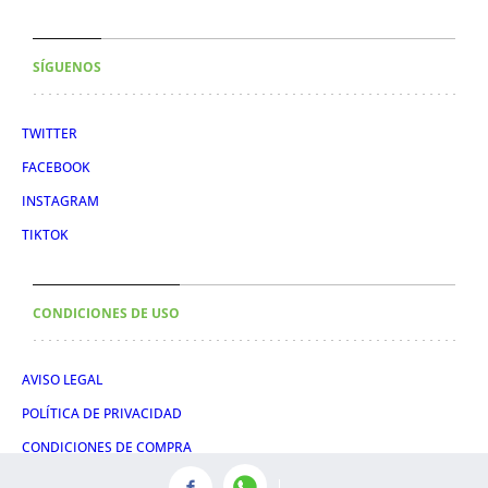
SÍGUENOS
TWITTER
FACEBOOK
INSTAGRAM
TIKTOK
CONDICIONES DE USO
AVISO LEGAL
POLÍTICA DE PRIVACIDAD
CONDICIONES DE COMPRA
POLÍTICA DE COOKIES