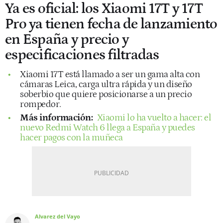
Ya es oficial: los Xiaomi 17T y 17T
Pro ya tienen fecha de lanzamiento
en España y precio y
especificaciones filtradas
Xiaomi 17T está llamado a ser un gama alta con
cámaras Leica, carga ultra rápida y un diseño
soberbio que quiere posicionarse a un precio
rompedor.
Más información:
Xiaomi lo ha vuelto a hacer: el
nuevo Redmi Watch 6 llega a España y puedes
hacer pagos con la muñeca
Alvarez del Vayo