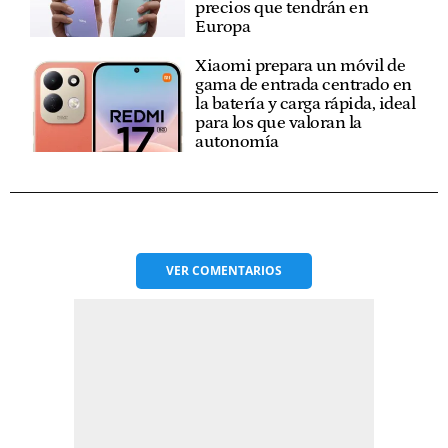
precios que tendrán en
Europa
Xiaomi prepara un móvil de
gama de entrada centrado en
la batería y carga rápida, ideal
para los que valoran la
autonomía
VER
COMENTARIOS