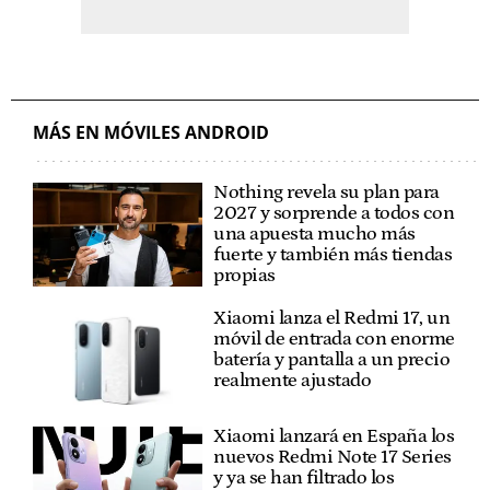
MÁS EN MÓVILES ANDROID
Nothing revela su plan para
2027 y sorprende a todos con
una apuesta mucho más
fuerte y también más tiendas
propias
Xiaomi lanza el Redmi 17, un
móvil de entrada con enorme
batería y pantalla a un precio
realmente ajustado
Xiaomi lanzará en España los
nuevos Redmi Note 17 Series
y ya se han filtrado los