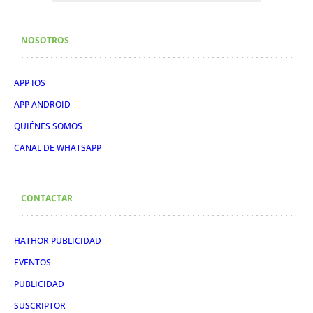
NOSOTROS
APP IOS
APP ANDROID
QUIÉNES SOMOS
CANAL DE WHATSAPP
CONTACTAR
HATHOR PUBLICIDAD
EVENTOS
PUBLICIDAD
SUSCRIPTOR