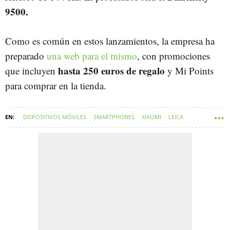
9500.
Como es común en estos lanzamientos, la empresa ha
preparado
una web para el mismo
, con promociones
hasta 250 euros de regalo
que incluyen
y Mi Points
para comprar en la tienda.
DISPOSITIVOS MÓVILES
SMARTPHONES
XIAOMI
LEICA