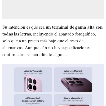
un terminal de gama alta con
Su intención es que sea
todas las letras
, incluyendo el apartado fotográfico,
solo que a un precio más bajo que el resto de
alternativas. Aunque aún no hay especificaciones
confirmadas, se han filtrado algunas.