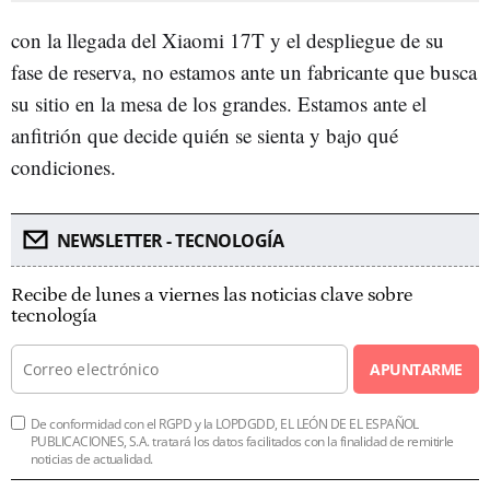
con la llegada del Xiaomi 17T y el despliegue de su
fase de reserva, no estamos ante un fabricante que busca
su sitio en la mesa de los grandes. Estamos ante el
anfitrión que decide quién se sienta y bajo qué
condiciones.
NEWSLETTER - TECNOLOGÍA
Recibe de lunes a viernes las noticias clave sobre
tecnología
APUNTARME
De conformidad con el RGPD y la LOPDGDD, EL LEÓN DE EL ESPAÑOL
PUBLICACIONES, S.A. tratará los datos facilitados con la finalidad de remitirle
noticias de actualidad.