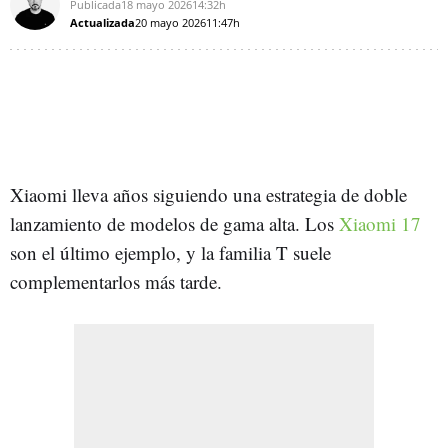
Publicada
18 mayo 2026
14:32h
Actualizada
20 mayo 2026
11:47h
Xiaomi lleva años siguiendo una estrategia de doble
lanzamiento de modelos de gama alta. Los
Xiaomi 17
son el último ejemplo, y la familia T suele
complementarlos más tarde.