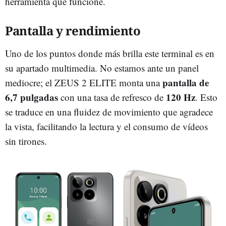
herramienta que funcione.
Pantalla y rendimiento
Uno de los puntos donde más brilla este terminal es en
su apartado multimedia. No estamos ante un panel
pantalla de
mediocre; el ZEUS 2 ELITE monta una
6,7 pulgadas
120 Hz
con una tasa de refresco de
. Esto
se traduce en una fluidez de movimiento que agradece
la vista, facilitando la lectura y el consumo de vídeos
sin tirones.