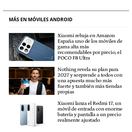
MÁS EN MÓVILES ANDROID
Xiaomi rebaja en Amazon
España uno de los móviles de
gama alta más
recomendables por precio, el
POCO F8 Ultra
Nothing revela su plan para
2027 y sorprende a todos con
una apuesta mucho más
fuerte y también más tiendas
propias
Xiaomi lanza el Redmi 17, un
móvil de entrada con enorme
batería y pantalla a un precio
realmente ajustado