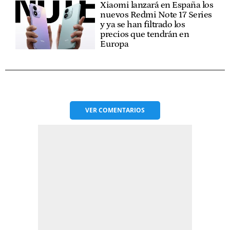
Xiaomi lanzará en España los
nuevos Redmi Note 17 Series
y ya se han filtrado los
precios que tendrán en
Europa
VER
COMENTARIOS