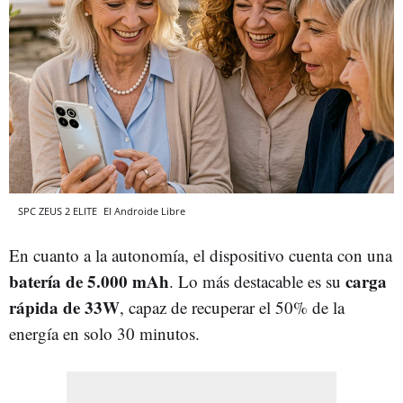
SPC ZEUS 2 ELITE
El Androide Libre
En cuanto a la autonomía, el dispositivo cuenta con una
batería de 5.000 mAh
carga
. Lo más destacable es su
rápida de 33W
, capaz de recuperar el 50% de la
energía en solo 30 minutos.