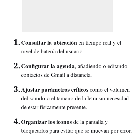
Consultar la ubicación
en tiempo real y el
nivel de batería del usuario.
Configurar la agenda
, añadiendo o editando
contactos de Gmail a distancia.
Ajustar parámetros críticos
como el volumen
del sonido o el tamaño de la letra sin necesidad
de estar físicamente presente.
Organizar los iconos
de la pantalla y
bloquearlos para evitar que se muevan por error.