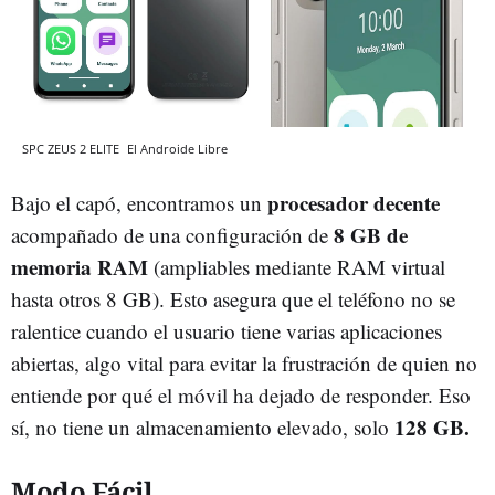
SPC ZEUS 2 ELITE
El Androide Libre
procesador decente
Bajo el capó, encontramos un
8 GB de
acompañado de una configuración de
memoria RAM
(ampliables mediante RAM virtual
hasta otros 8 GB). Esto asegura que el teléfono no se
ralentice cuando el usuario tiene varias aplicaciones
abiertas, algo vital para evitar la frustración de quien no
entiende por qué el móvil ha dejado de responder. Eso
128 GB.
sí, no tiene un almacenamiento elevado, solo
Modo Fácil