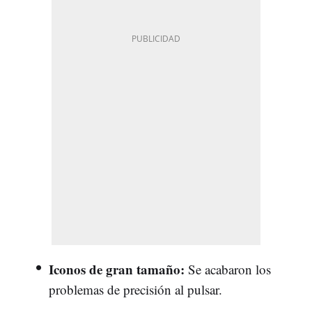
Iconos de gran tamaño:
Se acabaron los
problemas de precisión al pulsar.