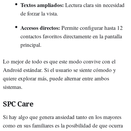
Textos ampliados:
Lectura clara sin necesidad
de forzar la vista.
Accesos directos:
Permite configurar hasta 12
contactos favoritos directamente en la pantalla
principal.
Lo mejor de todo es que este modo convive con el
Android estándar. Si el usuario se siente cómodo y
quiere explorar más, puede alternar entre ambos
sistemas.
SPC Care
Si hay algo que genera ansiedad tanto en los mayores
como en sus familiares es la posibilidad de que ocurra