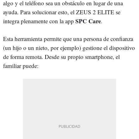
algo y el teléfono sea un obstáculo en lugar de una
ayuda. Para solucionar esto, el ZEUS 2 ELITE se
SPC Care
integra plenamente con la app
.
Esta herramienta permite que una persona de confianza
(un hijo o un nieto, por ejemplo) gestione el dispositivo
de forma remota. Desde su propio smartphone, el
familiar puede: