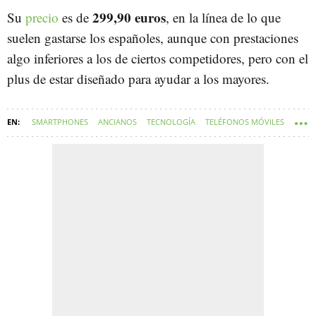
299,90 euros
Su
precio
es de
, en la línea de lo que
suelen gastarse los españoles, aunque con prestaciones
algo inferiores a los de ciertos competidores, pero con el
plus de estar diseñado para ayudar a los mayores.
SMARTPHONES
ANCIANOS
TECNOLOGÍA
TELÉFONOS MÓVILES