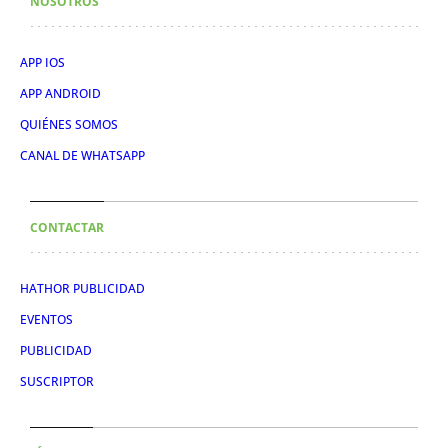
NOSOTROS
APP IOS
APP ANDROID
QUIÉNES SOMOS
CANAL DE WHATSAPP
CONTACTAR
HATHOR PUBLICIDAD
EVENTOS
PUBLICIDAD
SUSCRIPTOR