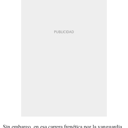
Sin embargo, en esa carrera frenética por la vanguardia