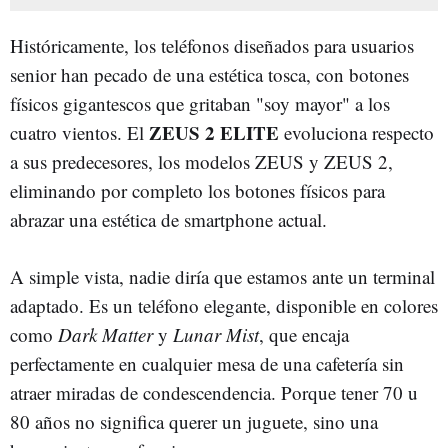
Históricamente, los teléfonos diseñados para usuarios
senior han pecado de una estética tosca, con botones
físicos gigantescos que gritaban "soy mayor" a los
ZEUS 2 ELITE
cuatro vientos. El
evoluciona respecto
a sus predecesores, los modelos ZEUS y ZEUS 2,
eliminando por completo los botones físicos para
abrazar una estética de smartphone actual.
A simple vista, nadie diría que estamos ante un terminal
adaptado. Es un teléfono elegante, disponible en colores
como
Dark Matter
y
Lunar Mist
, que encaja
perfectamente en cualquier mesa de una cafetería sin
atraer miradas de condescendencia. Porque tener 70 u
80 años no significa querer un juguete, sino una