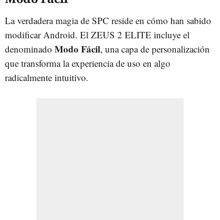
La verdadera magia de SPC reside en cómo han sabido
modificar Android. El ZEUS 2 ELITE incluye el
Modo Fácil
denominado
, una capa de personalización
que transforma la experiencia de uso en algo
radicalmente intuitivo.