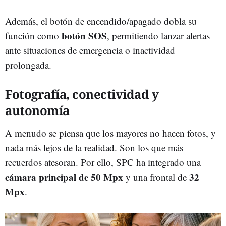
Además, el botón de encendido/apagado dobla su
botón SOS
función como
, permitiendo lanzar alertas
ante situaciones de emergencia o inactividad
prolongada.
Fotografía, conectividad y
autonomía
A menudo se piensa que los mayores no hacen fotos, y
nada más lejos de la realidad. Son los que más
recuerdos atesoran. Por ello, SPC ha integrado una
cámara principal de 50 Mpx
32
y una frontal de
Mpx
.