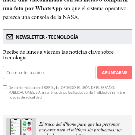
una foto por WhatsApp
sin que el sistema operativo
parezca una consola de la NASA.
NEWSLETTER - TECNOLOGÍA
Recibe de lunes a viernes las noticias clave sobre
tecnología
APUNTARME
De conformidad con el RGPD y la LOPDGDD, EL LEÓN DE EL ESPAÑOL
PUBLICACIONES, S.A. tratará los datos facilitados con la finalidad de remitirle
noticias de actualidad.
El truco del iPhone para que las personas
mayores usen el teléfono sin problemas: un