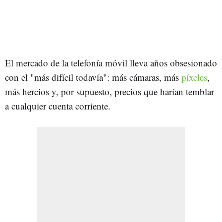
El mercado de la telefonía móvil lleva años obsesionado
con el "más difícil todavía": más cámaras, más
píxeles
,
más hercios y, por supuesto, precios que harían temblar
a cualquier cuenta corriente.