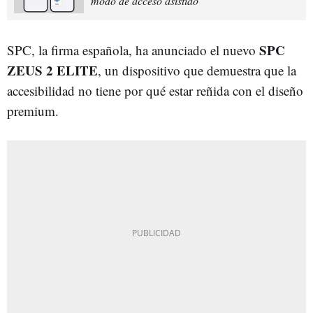
modo de acceso asistido
SPC
SPC, la firma española, ha anunciado el nuevo
ZEUS 2 ELITE
, un dispositivo que demuestra que la
accesibilidad no tiene por qué estar reñida con el diseño
premium.