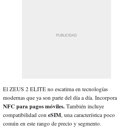
El ZEUS 2 ELITE no escatima en tecnologías
modernas que ya son parte del día a día. Incorpora
NFC para pagos móviles.
También incluye
eSIM
compatibilidad con
, una característica poco
común en este rango de precio y segmento.