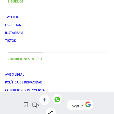
SÍGUENOS
TWITTER
FACEBOOK
INSTAGRAM
TIKTOK
CONDICIONES DE USO
AVISO LEGAL
POLÍTICA DE PRIVACIDAD
CONDICIONES DE COMPRA
POLÍTICA DE COOKIES