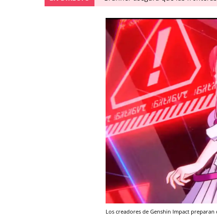
Los creadores de Genshin Impact preparan 