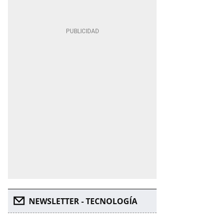
NEWSLETTER - TECNOLOGÍA