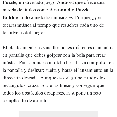
Puzzle
, un divertido juego Android que ofrece una
Arkanoid
Puzzle
mezcla de títulos como
o
Bobble
junto a melodías musicales. Porque, ¿y si
tocaras música al tiempo que resuelves cada uno de
los niveles del juego?
El planteamiento es sencillo: tienes diferentes elementos
en pantalla que debes golpear con la bola para crear
música. Para apuntar con dicha bola basta con pulsar en
la pantalla y deslizar: suelta y harás el lanzamiento en la
dirección deseada. Aunque eso sí, golpear todos los
rectángulos, cruzar sobre las líneas y conseguir que
todos los obstáculos desaparezcan supone un reto
complicado de asumir.