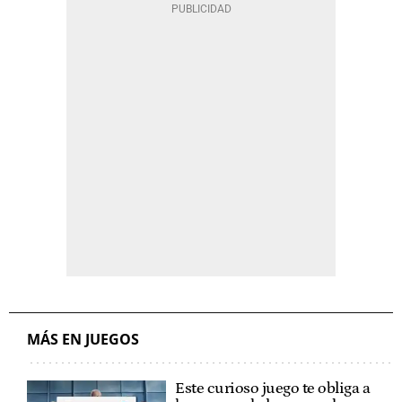
MÁS EN JUEGOS
Este curioso juego te obliga a