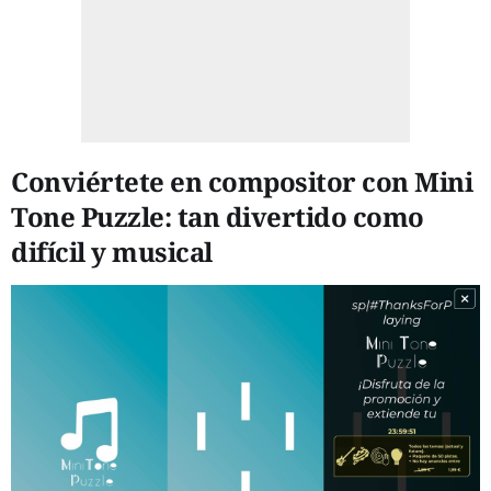
Conviértete en compositor con Mini
Tone Puzzle: tan divertido como
difícil y musical