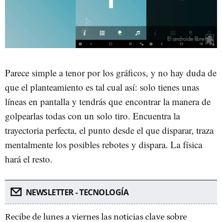
Parece simple a tenor por los gráficos, y no hay duda de
que el planteamiento es tal cual así: solo tienes unas
líneas en pantalla y tendrás que encontrar la manera de
golpearlas todas con un solo tiro. Encuentra la
trayectoria perfecta, el punto desde el que disparar, traza
mentalmente los posibles rebotes y dispara. La física
hará el resto.
NEWSLETTER - TECNOLOGÍA
Recibe de lunes a viernes las noticias clave sobre