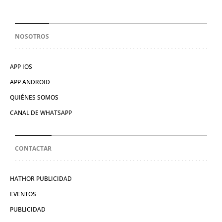
NOSOTROS
APP IOS
APP ANDROID
QUIÉNES SOMOS
CANAL DE WHATSAPP
CONTACTAR
HATHOR PUBLICIDAD
EVENTOS
PUBLICIDAD