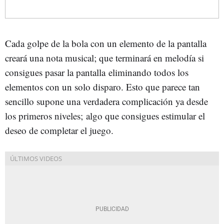
Cada golpe de la bola con un elemento de la pantalla
creará una nota musical; que terminará en melodía si
consigues pasar la pantalla eliminando todos los
elementos con un solo disparo. Esto que parece tan
sencillo supone una verdadera complicación ya desde
los primeros niveles; algo que consigues estimular el
deseo de completar el juego.