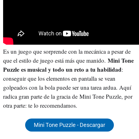
Es un juego que sorprende con la mecánica a pesar de
Mini Tone
que el estilo de juego está más que manido.
Puzzle es musical y todo un reto a tu habilidad
:
conseguir que los elementos en pantalla se vean
golpeados con la bola puede ser una tarea ardua. Aquí
radica gran parte de la gracia de Mini Tone Puzzle, por
otra parte: te lo recomendamos.
Mini Tone Puzzle - Descargar