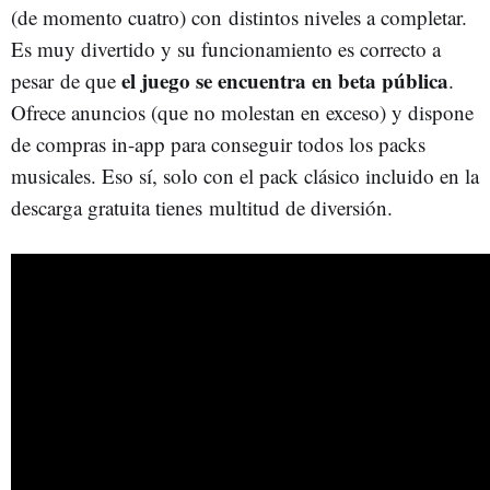
(de momento cuatro) con distintos niveles a completar.
Es muy divertido y su funcionamiento es correcto a
el juego se encuentra en beta pública
pesar de que
.
Ofrece anuncios (que no molestan en exceso) y dispone
de compras in-app para conseguir todos los packs
musicales. Eso sí, solo con el pack clásico incluido en la
descarga gratuita tienes multitud de diversión.