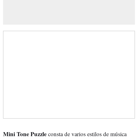
Mini Tone Puzzle
consta de varios estilos de música