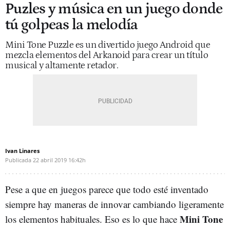
Puzles y música en un juego donde
tú golpeas la melodía
Mini Tone Puzzle es un divertido juego Android que
mezcla elementos del Arkanoid para crear un título
musical y altamente retador.
Ivan Linares
Publicada
22 abril 2019
16:42h
Pese a que en juegos parece que todo esté inventado
siempre hay maneras de innovar cambiando ligeramente
Mini Tone
los elementos habituales. Eso es lo que hace