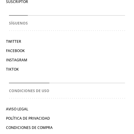
SUSCRIPTOR
SÍGUENOS
TWITTER
FACEBOOK
INSTAGRAM
TIKTOK
CONDICIONES DE USO
AVISO LEGAL
POLÍTICA DE PRIVACIDAD
CONDICIONES DE COMPRA