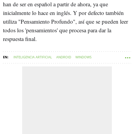
han de ser en español a partir de ahora, ya que
inicialmente lo hace en inglés. Y por defecto también
utiliza "Pensamiento Profundo", así que se pueden leer
todos los 'pensamientos' que procesa para dar la
respuesta final.
INTELIGENCIA ARTIFICIAL
ANDROID
WINDOWS
APLICACIONES MÓVILES
ESPAÑA
IOS
CHATBOTS