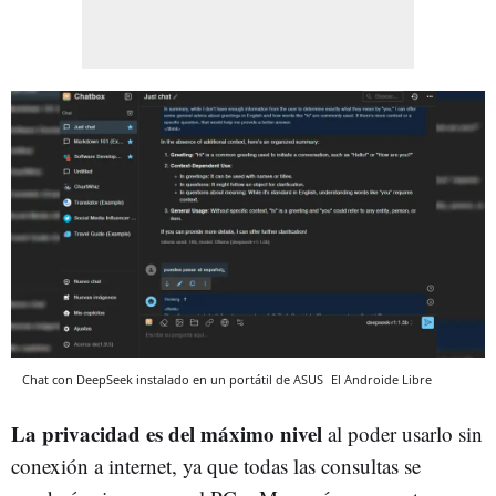
Chat con DeepSeek instalado en un portátil de ASUS
El Androide Libre
La privacidad es del máximo nivel
al poder usarlo sin
conexión a internet, ya que todas las consultas se