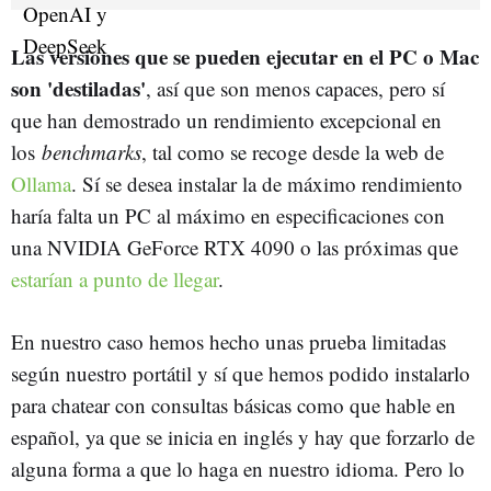
Las versiones que se pueden ejecutar en el PC o Mac
son 'destiladas'
, así que son menos capaces, pero sí
que han demostrado un rendimiento excepcional en
los
benchmarks
, tal como se recoge desde la web de
Ollama
. Sí se desea instalar la de máximo rendimiento
haría falta un PC al máximo en especificaciones con
una NVIDIA GeForce RTX 4090 o las próximas que
estarían a punto de llegar
.
En nuestro caso hemos hecho unas prueba limitadas
según nuestro portátil y sí que hemos podido instalarlo
para chatear con consultas básicas como que hable en
español, ya que se inicia en inglés y hay que forzarlo de
alguna forma a que lo haga en nuestro idioma. Pero lo