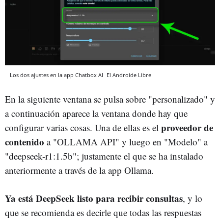
Los dos ajustes en la app Chatbox AI
El Androide Libre
En la siguiente ventana se pulsa sobre "personalizado" y
a continuación aparece la ventana donde hay que
proveedor de
configurar varias cosas. Una de ellas es el
contenido
a "OLLAMA API" y luego en "Modelo" a
"deepseek-r1:1.5b"; justamente el que se ha instalado
anteriormente a través de la app Ollama.
Ya está DeepSeek listo para recibir consultas
, y lo
que se recomienda es decirle que todas las respuestas