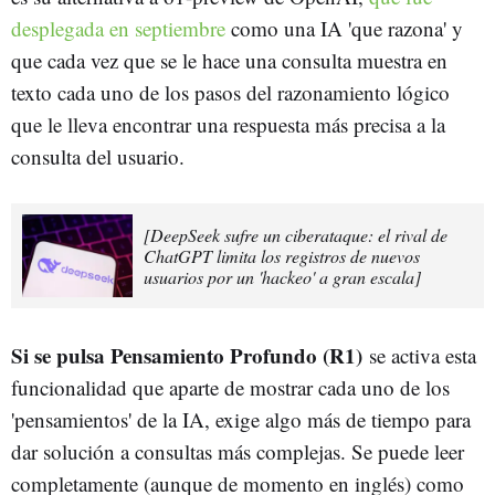
desplegada en septiembre
como una IA 'que razona' y
que cada vez que se le hace una consulta muestra en
texto cada uno de los pasos del razonamiento lógico
que le lleva encontrar una respuesta más precisa a la
consulta del usuario.
[DeepSeek sufre un ciberataque: el rival de
ChatGPT limita los registros de nuevos
usuarios por un 'hackeo' a gran escala]
Si se pulsa Pensamiento Profundo (R1)
se activa esta
funcionalidad que aparte de mostrar cada uno de los
'pensamientos' de la IA, exige algo más de tiempo para
dar solución a consultas más complejas. Se puede leer
completamente (aunque de momento en inglés) como