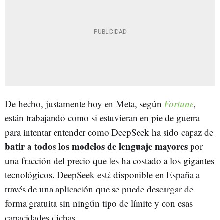
De hecho, justamente hoy en Meta, según
Fortune
,
están trabajando como si estuvieran en pie de guerra
para intentar entender como DeepSeek ha sido capaz de
batir a todos los modelos de lenguaje mayores
por
una fracción del precio que les ha costado a los gigantes
tecnológicos. DeepSeek está disponible en España a
través de una aplicación que se puede descargar de
forma gratuita sin ningún tipo de límite y con esas
capacidades dichas.