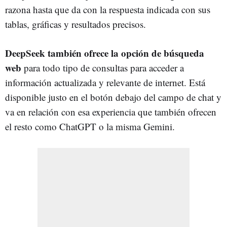
razona hasta que da con la respuesta indicada con sus
tablas, gráficas y resultados precisos.
DeepSeek también ofrece la opción de búsqueda
web
para todo tipo de consultas para acceder a
información actualizada y relevante de internet. Está
disponible justo en el botón debajo del campo de chat y
va en relación con esa experiencia que también ofrecen
el resto como ChatGPT o la misma Gemini.