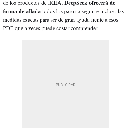
DeepSeek ofrecerá de
de los productos de IKEA,
forma detallada
todos los pasos a seguir e incluso las
medidas exactas para ser de gran ayuda frente a esos
PDF que a veces puede costar comprender.