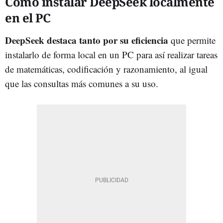
Cómo instalar DeepSeek localmente
en el PC
DeepSeek destaca tanto por su eficiencia
que permite
instalarlo de forma local en un PC para así realizar tareas
de matemáticas, codificación y razonamiento, al igual
que las consultas más comunes a su uso.