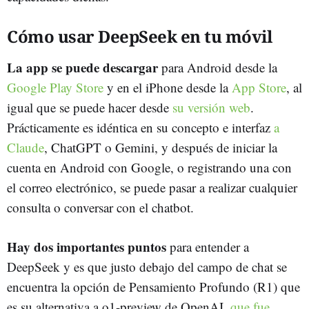
Cómo usar DeepSeek en tu móvil
La app se puede descargar
para Android desde la
Google Play Store
y en el iPhone desde la
App Store
, al
igual que se puede hacer desde
su versión web
.
Prácticamente es idéntica en su concepto e interfaz
a
Claude
, ChatGPT o Gemini, y después de iniciar la
cuenta en Android con Google, o registrando una con
el correo electrónico, se puede pasar a realizar cualquier
consulta o conversar con el chatbot.
Hay dos importantes puntos
para entender a
DeepSeek y es que justo debajo del campo de chat se
encuentra la opción de Pensamiento Profundo (R1) que
es su alternativa a o1-preview de OpenAI,
que fue