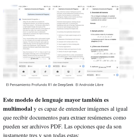
El Pensamiento Profundo R1 de DeepSeek
El Androide Libre
Este modelo de lenguaje mayor también es
multimodal
y es capaz de entender imágenes al igual
que recibir documentos para extraer resúmenes como
pueden ser archivos PDF. Las opciones que da son
justamente tres y son todas estas: