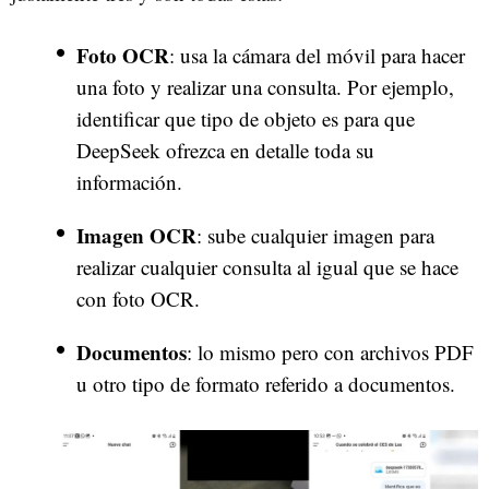
Foto OCR
: usa la cámara del móvil para hacer
una foto y realizar una consulta. Por ejemplo,
identificar que tipo de objeto es para que
DeepSeek ofrezca en detalle toda su
información.
Imagen OCR
: sube cualquier imagen para
realizar cualquier consulta al igual que se hace
con foto OCR.
Documentos
: lo mismo pero con archivos PDF
u otro tipo de formato referido a documentos.