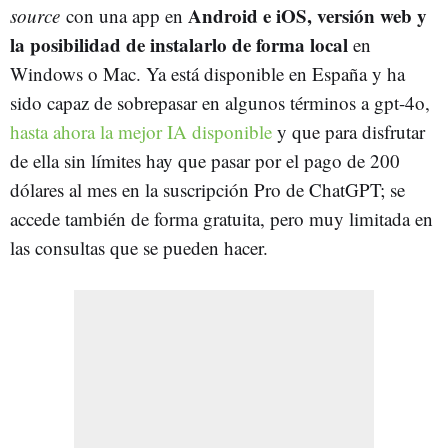
Android e iOS, versión web y
source
con una app en
la posibilidad de instalarlo de forma local
en
Windows o Mac. Ya está disponible en España y ha
sido capaz de sobrepasar en algunos términos a gpt-4o,
hasta ahora la mejor IA disponible
y que para disfrutar
de ella sin límites hay que pasar por el pago de 200
dólares al mes en la suscripción Pro de ChatGPT; se
accede también de forma gratuita, pero muy limitada en
las consultas que se pueden hacer.