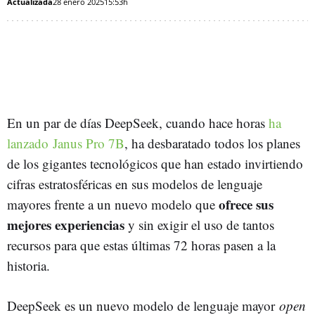
Actualizada
28 enero 2025
15:53h
En un par de días DeepSeek, cuando hace horas
ha
lanzado Janus Pro 7B
, ha desbaratado todos los planes
de los gigantes tecnológicos que han estado invirtiendo
cifras estratosféricas en sus modelos de lenguaje
ofrece sus
mayores frente a un nuevo modelo que
mejores experiencias
y sin exigir el uso de tantos
recursos para que estas últimas 72 horas pasen a la
historia.
DeepSeek es un nuevo modelo de lenguaje mayor
open