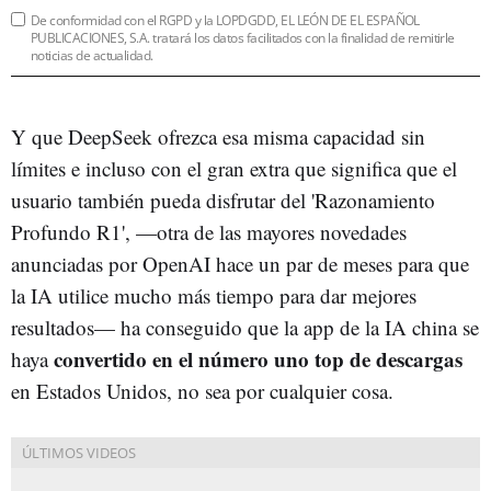
De conformidad con el RGPD y la LOPDGDD, EL LEÓN DE EL ESPAÑOL
PUBLICACIONES, S.A. tratará los datos facilitados con la finalidad de remitirle
noticias de actualidad.
Y que DeepSeek ofrezca esa misma capacidad sin
límites e incluso con el gran extra que significa que el
usuario también pueda disfrutar del 'Razonamiento
Profundo R1', —otra de las mayores novedades
anunciadas por OpenAI hace un par de meses para que
la IA utilice mucho más tiempo para dar mejores
resultados— ha conseguido que la app de la IA china se
convertido en el número uno top de descargas
haya
en Estados Unidos, no sea por cualquier cosa.