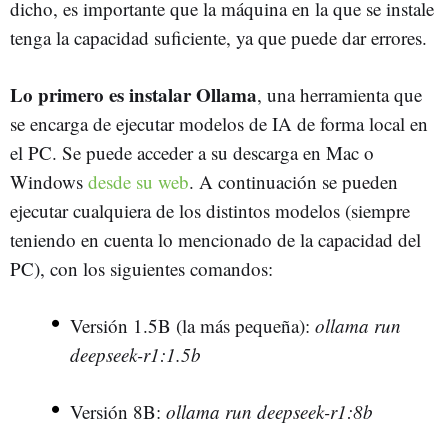
dicho, es importante que la máquina en la que se instale
tenga la capacidad suficiente, ya que puede dar errores.
Lo primero es instalar Ollama
, una herramienta que
se encarga de ejecutar modelos de IA de forma local en
el PC. Se puede acceder a su descarga en Mac o
Windows
desde su web
. A continuación se pueden
ejecutar cualquiera de los distintos modelos (siempre
teniendo en cuenta lo mencionado de la capacidad del
PC), con los siguientes comandos:
Versión 1.5B (la más pequeña):
ollama run
deepseek-r1:1.5b
Versión 8B:
ollama run deepseek-r1:8b