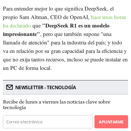
Para entender mejor lo que significa DeepSeek, el
propio Sam Altman, CEO de OpenAI,
hace unas horas
"DeepSeek R1 es un modelo
ha declarado
que
impresionante"
, pero que también supone "una
llamada de atención" para la industria del país; y todo
va en relación por su gran capacidad para la eficiencia y
que no exija tantos recursos, incluso se puede instalar en
un PC de forma local.
NEWSLETTER - TECNOLOGÍA
Recibe de lunes a viernes las noticias clave sobre
tecnología
APUNTARME