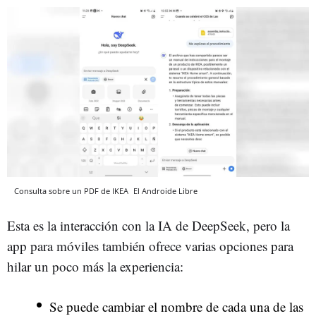
Consulta sobre un PDF de IKEA
El Androide Libre
Esta es la interacción con la IA de DeepSeek, pero la
app para móviles también ofrece varias opciones para
hilar un poco más la experiencia:
Se puede cambiar el nombre de cada una de las