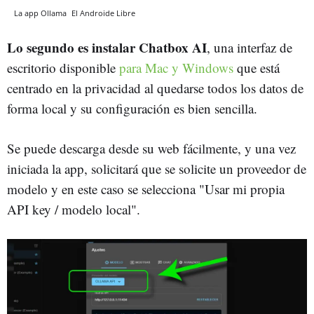
La app Ollama
El Androide Libre
Lo segundo es instalar Chatbox AI
, una interfaz de
escritorio disponible
para Mac y Windows
que está
centrado en la privacidad al quedarse todos los datos de
forma local y su configuración es bien sencilla.
Se puede descarga desde su web fácilmente, y una vez
iniciada la app, solicitará que se solicite un proveedor de
modelo y en este caso se selecciona "Usar mi propia
API key / modelo local".