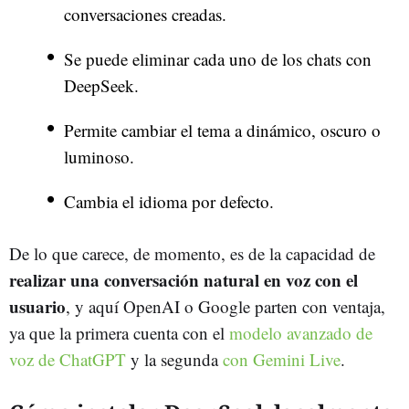
conversaciones creadas.
Se puede eliminar cada uno de los chats con
DeepSeek.
Permite cambiar el tema a dinámico, oscuro o
luminoso.
Cambia el idioma por defecto.
De lo que carece, de momento, es de la capacidad de
realizar una conversación natural en voz con el
usuario
, y aquí OpenAI o Google parten con ventaja,
ya que la primera cuenta con el
modelo avanzado de
voz de ChatGPT
y la segunda
con Gemini Live
.