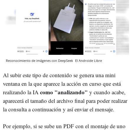
Reconocimiento de imágenes con DeepSeek
El Androide Libre
Al subir este tipo de contenido se genera una mini
ventana en la que aparece la acción en curso que está
como "analizando"
realizando la IA
y cuando acabe,
aparecerá el tamaño del archivo final para poder realizar
la consulta a continuación y así enviar el mensaje.
Por ejemplo, si se sube un PDF con el montaje de uno