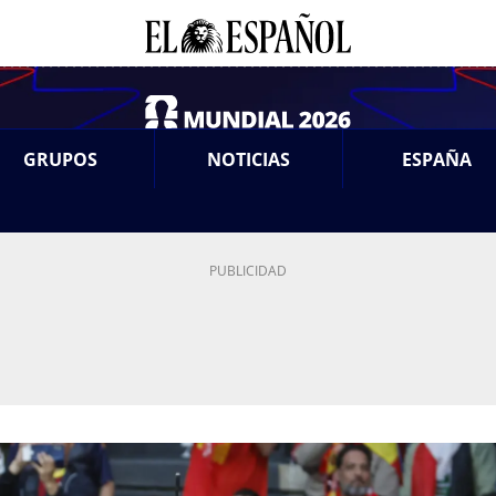
GRUPOS
NOTICIAS
ESPAÑA