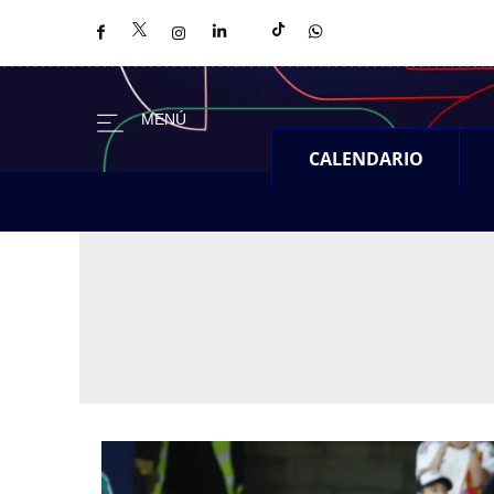
CALENDARIO