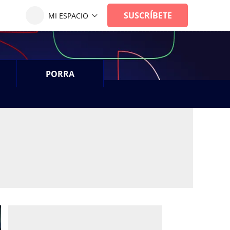
PORRA