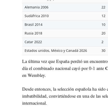
Alemania 2006
22
Sudáfrica 2010
12
Brasil 2014
10
Rusia 2018
20
Catar 2022
2
Estados unidos, México y Canadá 2026
30
La última vez que España perdió un encuentro 
C
día el combinado nacional cayó por 0-1 ante
en Wembley.
Desde entonces, la selección española ha sido 
imbatibilidad, convirtiéndose en una de las sel
internacional.