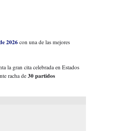
de 2026
con una de las mejores
ta la gran cita celebrada en Estados
30 partidos
nte racha de