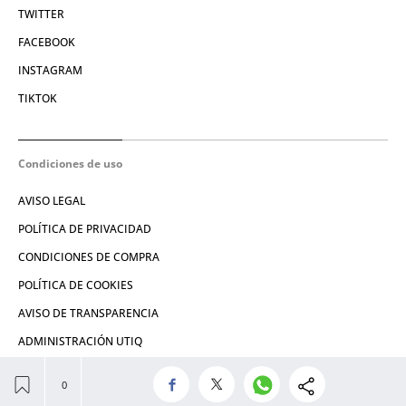
TWITTER
FACEBOOK
INSTAGRAM
TIKTOK
Condiciones de uso
AVISO LEGAL
POLÍTICA DE PRIVACIDAD
CONDICIONES DE COMPRA
POLÍTICA DE COOKIES
AVISO DE TRANSPARENCIA
ADMINISTRACIÓN UTIQ
© 2026 El León de El Español Publicaciones S.A.