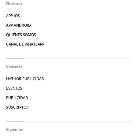
Nosotros
APP IOS
APP ANDROID
QUIÉNES SOMOS
CANAL DE WHATSAPP
Contactar
HATHOR PUBLICIDAD
EVENTOS
PUBLICIDAD
SUSCRIPTOR
Síguenos