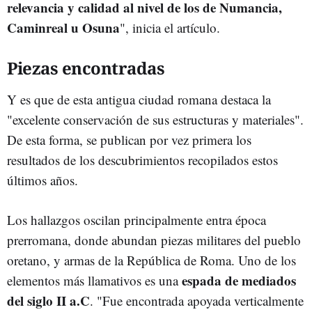
relevancia y calidad al nivel de los de Numancia,
Caminreal u Osuna
", inicia el artículo.
Piezas encontradas
Y es que de esta antigua ciudad romana destaca la
"excelente conservación de sus estructuras y materiales".
De esta forma, se publican por vez primera los
resultados de los descubrimientos recopilados estos
últimos años.
Los hallazgos oscilan principalmente entra época
prerromana, donde abundan piezas militares del pueblo
oretano, y armas de la República de Roma. Uno de los
espada de mediados
elementos más llamativos es una
del siglo II a.C
. "Fue encontrada apoyada verticalmente