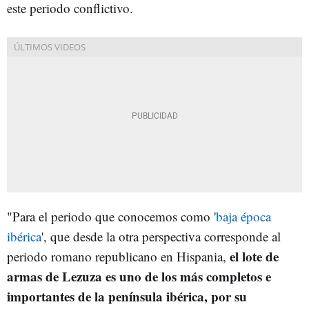
este periodo conflictivo.
"Para el periodo que conocemos como '
baja época
ibérica
', que desde la otra perspectiva corresponde al
el lote de
periodo romano republicano en Hispania,
armas de Lezuza es uno de los más completos e
importantes de la península ibérica, por su