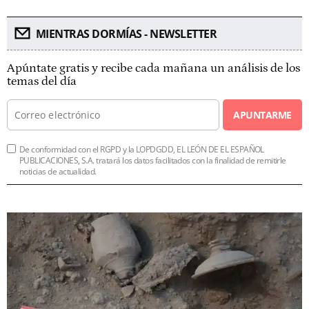
MIENTRAS DORMÍAS - NEWSLETTER
Apúntate gratis y recibe cada mañana un análisis de los
temas del día
APUNTARME
De conformidad con el RGPD y la LOPDGDD, EL LEÓN DE EL ESPAÑOL
PUBLICACIONES, S.A. tratará los datos facilitados con la finalidad de remitirle
noticias de actualidad.