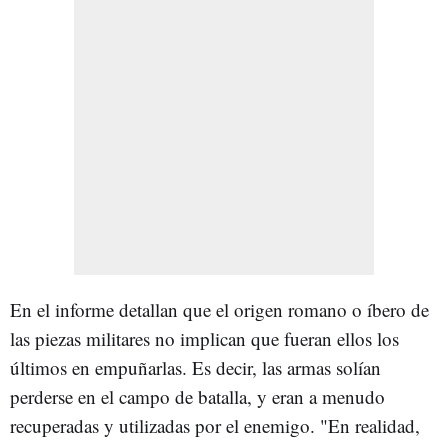
En el informe detallan que el origen romano o íbero de
las piezas militares no implican que fueran ellos los
últimos en empuñarlas. Es decir, las armas solían
perderse en el campo de batalla, y eran a menudo
recuperadas y utilizadas por el enemigo. "En realidad,