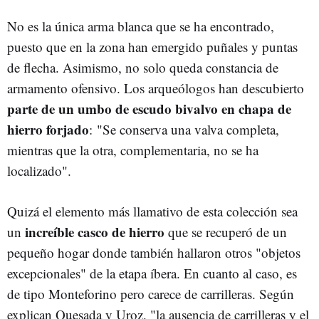
No es la única arma blanca que se ha encontrado,
puesto que en la zona han emergido puñales y puntas
de flecha. Asimismo, no solo queda constancia de
armamento ofensivo. Los arqueólogos han descubierto
parte de un umbo de escudo bivalvo en chapa de
hierro forjado
: "Se conserva una valva completa,
mientras que la otra, complementaria, no se ha
localizado".
Quizá el elemento más llamativo de esta colección sea
increíble casco de hierro
un
que se recuperó de un
pequeño hogar donde también hallaron otros "objetos
excepcionales" de la etapa íbera. En cuanto al caso, es
de tipo Monteforino pero carece de carrilleras. Según
explican Quesada y Uroz, "la ausencia de carrilleras y el