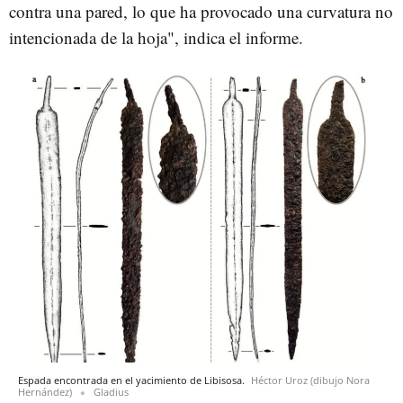
contra una pared, lo que ha provocado una curvatura no
intencionada de la hoja", indica el informe.
Espada encontrada en el yacimiento de Libisosa.
Héctor Uroz (dibujo Nora
Hernández)
Gladius