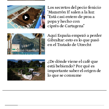
Los secretos del pecio fenicio
'Mazarrón II' salen a la luz:
"Está casi entero de proa a
popa y hecho con
ciprés de Cartagena"
Aquí España empezó a perder
Gibraltar: esto es lo que pasó
en el Tratado de Utrecht
¿De dónde viene el café que
está bebiendo? Por qué es
importante saber el origen de
lo que se consume