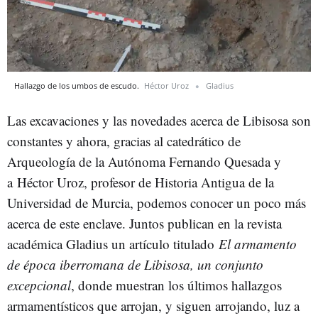
Hallazgo de los umbos de escudo.
Héctor Uroz
Gladius
Las excavaciones y las novedades acerca de Libisosa son
constantes y ahora, gracias al catedrático de
Arqueología de la Autónoma Fernando Quesada y
a Héctor Uroz, profesor de Historia Antigua de la
Universidad de Murcia, podemos conocer un poco más
acerca de este enclave. Juntos publican en la revista
académica Gladius un artículo titulado
El armamento
de época iberromana de Libisosa, un conjunto
excepcional
, donde muestran los últimos hallazgos
armamentísticos que arrojan, y siguen arrojando, luz a