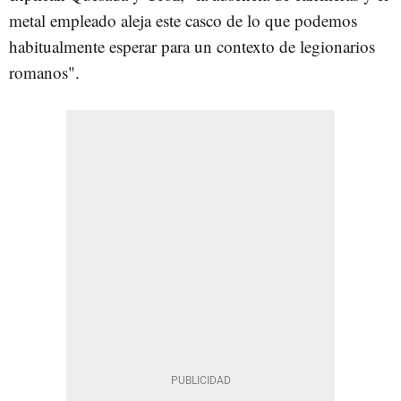
metal empleado aleja este casco de lo que podemos
habitualmente esperar para un contexto de legionarios
romanos".