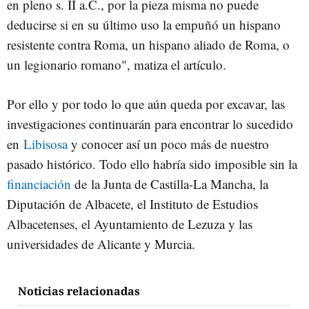
en pleno s. II a.C., por la pieza misma no puede
deducirse si en su último uso la empuñó un hispano
resistente contra Roma, un hispano aliado de Roma, o
un legionario romano", matiza el artículo.
Por ello y por todo lo que aún queda por excavar, las
investigaciones continuarán para encontrar lo sucedido
en
Libisosa
y conocer así un poco más de nuestro
pasado histórico. Todo ello habría sido imposible sin la
financiación
de la Junta de Castilla-La Mancha, la
Diputación de Albacete, el Instituto de Estudios
Albacetenses, el Ayuntamiento de Lezuza y las
universidades de Alicante y Murcia.
Noticias relacionadas