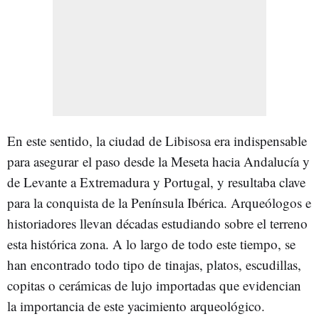
En este sentido, la ciudad de Libisosa era indispensable
para asegurar el paso desde la Meseta hacia Andalucía y
de Levante a Extremadura y Portugal, y resultaba clave
para la conquista de la Península Ibérica. Arqueólogos e
historiadores llevan décadas estudiando sobre el terreno
esta histórica zona. A lo largo de todo este tiempo, se
han encontrado todo tipo de tinajas, platos, escudillas,
copitas o cerámicas de lujo importadas que evidencian
la importancia de este yacimiento arqueológico.