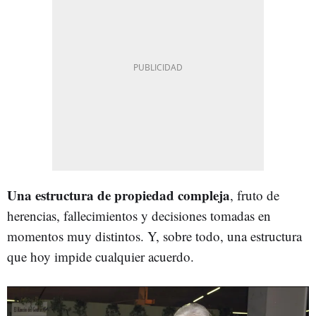
Una estructura de propiedad compleja
, fruto de
herencias, fallecimientos y decisiones tomadas en
momentos muy distintos. Y, sobre todo, una estructura
que hoy impide cualquier acuerdo.