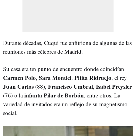
Durante décadas, Cuqui fue anfitriona de algunas de las
reuniones más célebres de Madrid.
Su casa era un punto de encuentro donde coincidían
Carmen Polo
Sara Montiel
Pitita Ridruejo
,
,
, el rey
Juan Carlos
Francisco Umbral
Isabel Preysler
(88),
,
infanta Pilar de Borbón
(76) o la
, entre otros. La
variedad de invitados era un reflejo de su magnetismo
social.