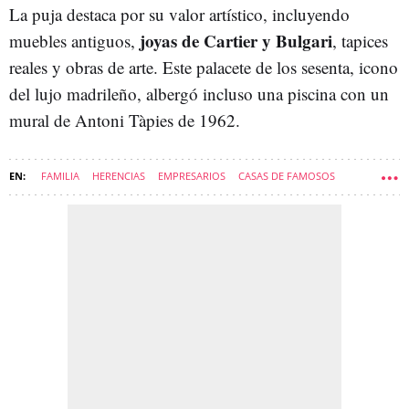
La puja destaca por su valor artístico, incluyendo
joyas de Cartier y Bulgari
muebles antiguos,
, tapices
reales y obras de arte. Este palacete de los sesenta, icono
del lujo madrileño, albergó incluso una piscina con un
mural de Antoni Tàpies de 1962.
FAMILIA
HERENCIAS
EMPRESARIOS
CASAS DE FAMOSOS
JALEOS-NEWSLETTER