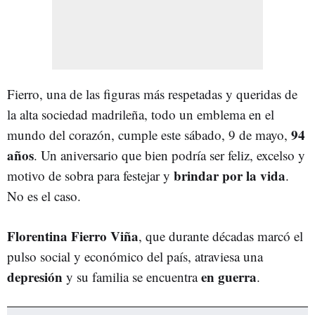
Fierro, una de las figuras más respetadas y queridas de
la alta sociedad madrileña, todo un emblema en el
94
mundo del corazón, cumple este sábado, 9 de mayo,
años
. Un aniversario que bien podría ser feliz, excelso y
brindar por la vida
motivo de sobra para festejar y
.
No es el caso.
Florentina Fierro Viña
, que durante décadas marcó el
pulso social y económico del país, atraviesa una
depresión
en guerra
y su familia se encuentra
.