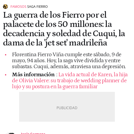
FAMOSOS
SAGA FIERRO
La guerra de los Fierro por el
palacete de los 50 millones: la
decadencia y soledad de Cuqui, la
dama de la 'jet set' madrileña
Florentina Fierro Viña cumple este sábado, 9 de
mayo, 94 años. Hoy, la saga vive dividida y entre
subastas. Cuqui, además, atraviesa una depresión.
Más información
:
La vida actual de Karen, la hija
de Olivia Valere: su trabajo de wedding planner de
lujo y su postura en la guerra familiar
Jesús Carmona