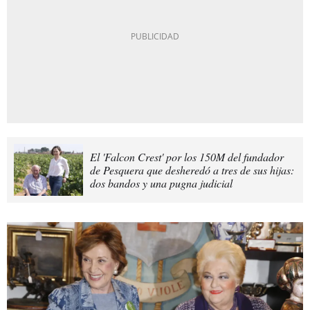
El 'Falcon Crest' por los 150M del fundador
de Pesquera que desheredó a tres de sus hijas:
dos bandos y una pugna judicial