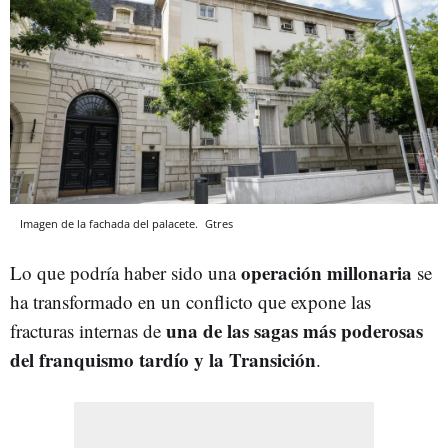
Imagen de la fachada del palacete.
Gtres
operación millonaria
Lo que podría haber sido una
se
ha transformado en un conflicto que expone las
una de las sagas más poderosas
fracturas internas de
del franquismo tardío y la Transición
.