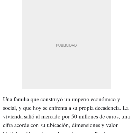
Una familia que construyó un imperio económico y
social, y que hoy se enfrenta a su propia decadencia. La
vivienda salió al mercado por 50 millones de euros, una
cifra acorde con su ubicación, dimensiones y valor