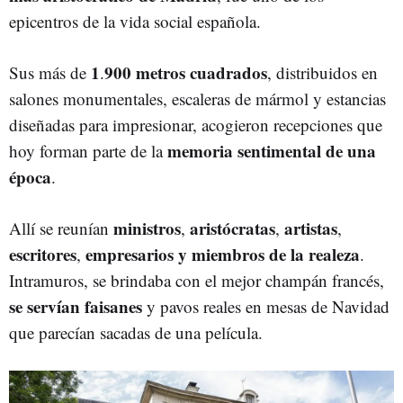
epicentros de la vida social española.
1
900 metros cuadrados
Sus más de
.
, distribuidos en
salones monumentales, escaleras de mármol y estancias
diseñadas para impresionar, acogieron recepciones que
memoria sentimental de una
hoy forman parte de la
época
.
ministros
aristócratas
artistas
Allí se reunían
,
,
,
escritores
empresarios y miembros de la realeza
,
.
Intramuros, se brindaba con el mejor champán francés,
se servían faisanes
y pavos reales en mesas de Navidad
que parecían sacadas de una película.