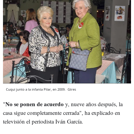
Cuqui junto a la infanta Pilar, en 2009.
Gtres
No se ponen de acuerdo
"
y, nueve años después, la
casa sigue completamente cerrada", ha explicado en
televisión el periodista Iván García.