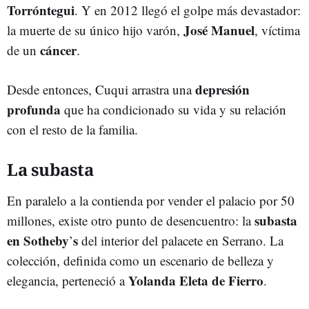
Torróntegui
. Y en 2012 llegó el golpe más devastador:
José Manuel
la muerte de su único hijo varón,
, víctima
cáncer
de un
.
depresión
Desde entonces, Cuqui arrastra una
profunda
que ha condicionado su vida y su relación
con el resto de la familia.
La subasta
En paralelo a la contienda por vender el palacio por 50
subasta
millones, existe otro punto de desencuentro: la
en Sotheby
s
’
del interior del palacete en Serrano. La
colección, definida como un escenario de belleza y
Yolanda Eleta de Fierro
elegancia, perteneció a
.