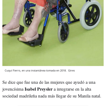
Cuqui Fierro, en una instantánea tomada en 2018.
Gtres
Se dice que fue una de las mujeres que ayudó a una
Isabel Preysler
jovencísima
a integrarse en la alta
sociedad madrileña nada más llegar de su Manila natal.