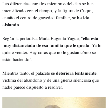
Las diferencias entre los miembros del clan se han
intensificado con el tiempo, y la figura de Cuqui,
se ha ido
antaño el centro de gravedad familiar,
aislando
.
ella está
Según la periodista María Eugenia Yagüe, "
muy distanciada de esa familia que le queda
. Ya lo
quiere vender. Hay cosas que no le gustan cómo se
están haciendo".
se deteriora lentamente
Mientras tanto, el palacete
,
víctima del abandono y de una guerra silenciosa que
nadie parece dispuesto a resolver.