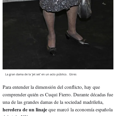
La gran dama de la 'jet set' en un acto público.
Gtres
Para entender la dimensión del conflicto, hay que
comprender quién es Cuqui Fierro. Durante décadas fue
una de las grandes damas de la sociedad madrileña,
heredera de un linaje
que marcó la economía española