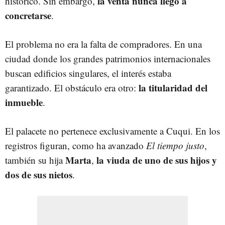
la venta nunca llegó a
histórico. Sin embargo,
concretarse
.
El problema no era la falta de compradores. En una
ciudad donde los grandes patrimonios internacionales
buscan edificios singulares, el interés estaba
la titularidad del
garantizado. El obstáculo era otro:
inmueble
.
El palacete no pertenece exclusivamente a Cuqui. En los
registros figuran, como ha avanzado
El tiempo justo
,
Marta
la viuda de uno de sus hijos y
también su hija
,
dos de sus nietos
.