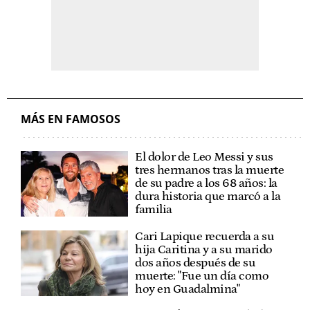
MÁS EN FAMOSOS
El dolor de Leo Messi y sus
tres hermanos tras la muerte
de su padre a los 68 años: la
dura historia que marcó a la
familia
Cari Lapique recuerda a su
hija Caritina y a su marido
dos años después de su
muerte: "Fue un día como
hoy en Guadalmina"