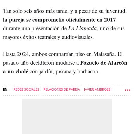
Tan solo seis años más tarde, y a pesar de su juventud,
la pareja se comprometió oficialmente en 2017
durante una presentación de
La Llamada
, uno de sus
mayores éxitos teatrales y audiovisuales.
Hasta 2024, ambos compartían piso en Malasaña. El
Pozuelo de Alarcón
pasado año decidieron mudarse a
a un chalé
con jardín, piscina y barbacoa.
REDES SOCIALES
RELACIONES DE PAREJA
JAVIER AMBROSSI
JAVIER CALVO