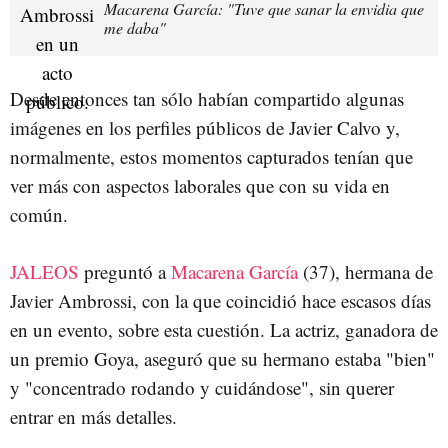
Macarena García: "Tuve que sanar la envidia que
me daba"
Desde entonces tan sólo habían compartido algunas
imágenes en los perfiles públicos de Javier Calvo y,
normalmente, estos momentos capturados tenían que
ver más con aspectos laborales que con su vida en
común.
JALEOS
preguntó a
Macarena García
(37), hermana de
Javier Ambrossi, con la que coincidió hace escasos días
en un evento, sobre esta cuestión. La actriz, ganadora de
un premio Goya, aseguró que su hermano estaba "bien"
y "concentrado rodando y cuidándose", sin querer
entrar en más detalles.