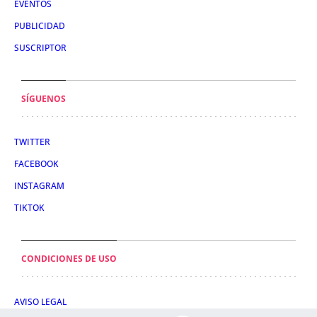
EVENTOS
PUBLICIDAD
SUSCRIPTOR
SÍGUENOS
TWITTER
FACEBOOK
INSTAGRAM
TIKTOK
CONDICIONES DE USO
AVISO LEGAL