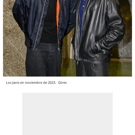
Los Javis en noviembre de 2023.
Gtres