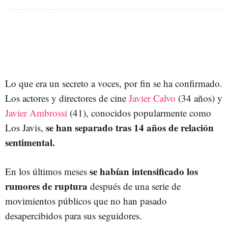
Lo que era un secreto a voces, por fin se ha confirmado.
Los actores y directores de cine
Javier Calvo
(34 años) y
Javier Ambrossi
(41)
, conocidos popularmente como
se han separado tras 14 años de relación
Los Javis
,
sentimental.
se habían intensificado los
En los últimos meses
rumores
de ruptura
después de una serie de
movimientos públicos que no han pasado
desapercibidos para sus seguidores.