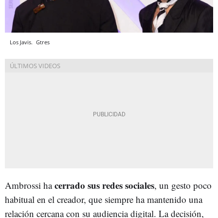
Los Javis.
Gtres
cerrado sus redes sociales
Ambrossi ha
, un gesto poco
habitual en el creador, que siempre ha mantenido una
relación cercana con su audiencia digital. La decisión,