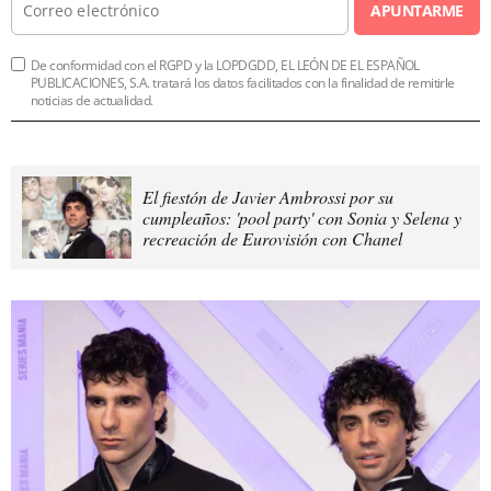
APUNTARME
De conformidad con el RGPD y la LOPDGDD, EL LEÓN DE EL ESPAÑOL
PUBLICACIONES, S.A. tratará los datos facilitados con la finalidad de remitirle
noticias de actualidad.
El fiestón de Javier Ambrossi por su
cumpleaños: 'pool party' con Sonia y Selena y
recreación de Eurovisión con Chanel