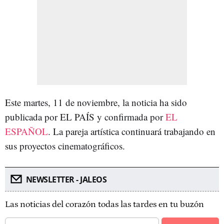
Este martes, 11 de noviembre, la noticia ha sido
publicada por EL PAÍS y confirmada por
EL
ESPAÑOL
. La pareja artística continuará trabajando en
sus proyectos cinematográficos.
NEWSLETTER - JALEOS
Las noticias del corazón todas las tardes en tu buzón