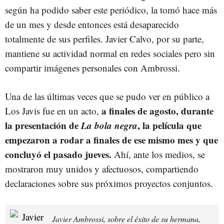
según ha podido saber este periódico, la tomó hace más
de un mes y desde entonces está desaparecido
totalmente de sus perfiles. Javier Calvo, por su parte,
mantiene su actividad normal en redes sociales pero sin
compartir imágenes personales con Ambrossi.
Una de las últimas veces que se pudo ver en público a
a finales de agosto, durante
Los Javis fue en un acto,
la presentación de
La bola negra
, la película que
empezaron a rodar a finales de ese mismo mes y que
concluyó el pasado jueves.
Ahí, ante los medios, se
mostraron muy unidos y afectuosos, compartiendo
declaraciones sobre sus próximos proyectos conjuntos.
Javier Ambrossi, sobre el éxito de su hermana,