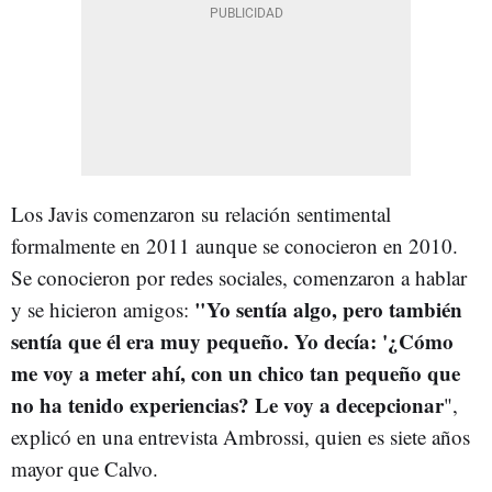
Los Javis comenzaron su relación sentimental
formalmente en 2011 aunque se conocieron en 2010.
Se conocieron por redes sociales, comenzaron a hablar
"Yo sentía algo, pero también
y se hicieron amigos:
sentía que él era muy pequeño. Yo decía: '¿Cómo
me voy a meter ahí, con un chico tan pequeño que
no ha tenido experiencias? Le voy a decepcionar
",
explicó en una entrevista Ambrossi, quien es siete años
mayor que Calvo.