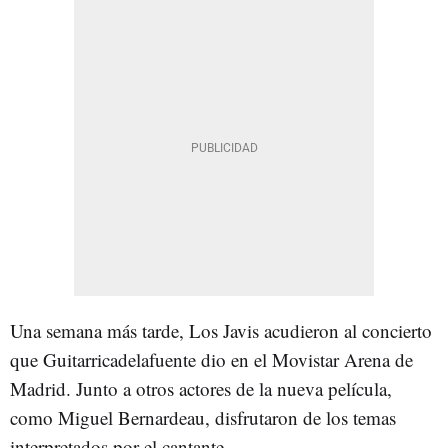
Una semana más tarde, Los Javis acudieron al concierto
que Guitarricadelafuente dio en el Movistar Arena de
Madrid. Junto a otros actores de la nueva película,
como Miguel Bernardeau, disfrutaron de los temas
interpretados por el cantante.