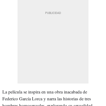
La película se inspira en una obra inacabada de
Federico García Lorca y narra las historias de tres
hombres homosexuales, explorando su sexualidad,