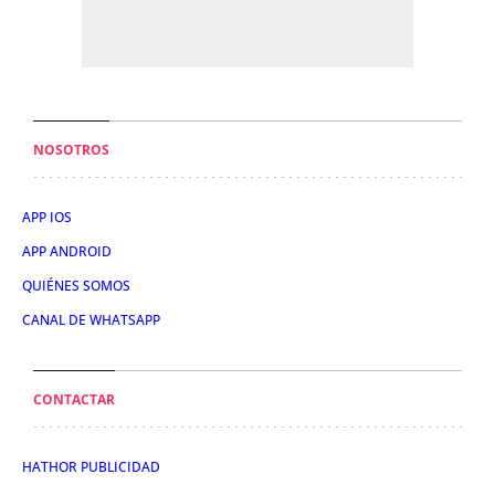
NOSOTROS
APP IOS
APP ANDROID
QUIÉNES SOMOS
CANAL DE WHATSAPP
CONTACTAR
HATHOR PUBLICIDAD