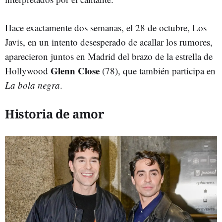
Hace exactamente dos semanas, el 28 de octubre, Los
Javis, en un intento desesperado de acallar los rumores,
aparecieron juntos en Madrid del brazo de la estrella de
Glenn Close
Hollywood
(78), que también participa en
La bola negra
.
Historia de amor