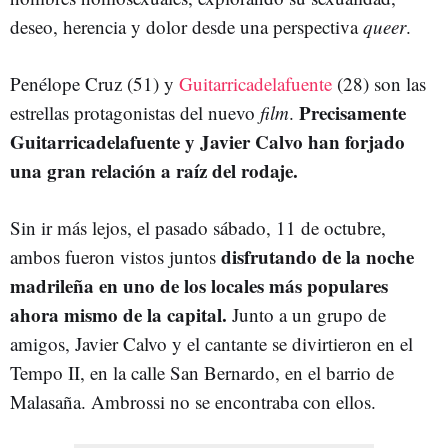
deseo, herencia y dolor desde una perspectiva
queer
.
Penélope Cruz (51) y
Guitarricadelafuente
(28) son las
Precisamente
estrellas protagonistas del nuevo
film
.
Guitarricadelafuente y Javier Calvo han forjado
una gran relación a raíz del rodaje.
Sin ir más lejos, el pasado sábado, 11 de octubre,
disfrutando de la noche
ambos fueron vistos juntos
madrileña en uno de los locales más populares
ahora mismo de la capital.
Junto a un grupo de
amigos, Javier Calvo y el cantante se divirtieron en el
Tempo II, en la calle San Bernardo, en el barrio de
Malasaña. Ambrossi no se encontraba con ellos.