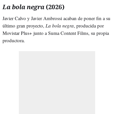
La bola negra
(2026)
Javier Calvo y Javier Ambrossi acaban de poner fin a su
último gran proyecto,
La bola negra
, producida por
Movistar Plus+ junto a Suma Content Films, su propia
productora.