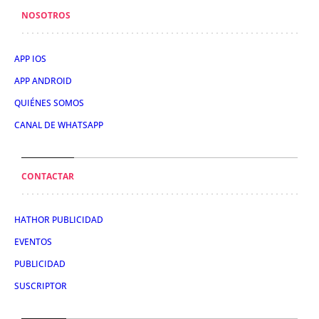
NOSOTROS
APP IOS
APP ANDROID
QUIÉNES SOMOS
CANAL DE WHATSAPP
CONTACTAR
HATHOR PUBLICIDAD
EVENTOS
PUBLICIDAD
SUSCRIPTOR