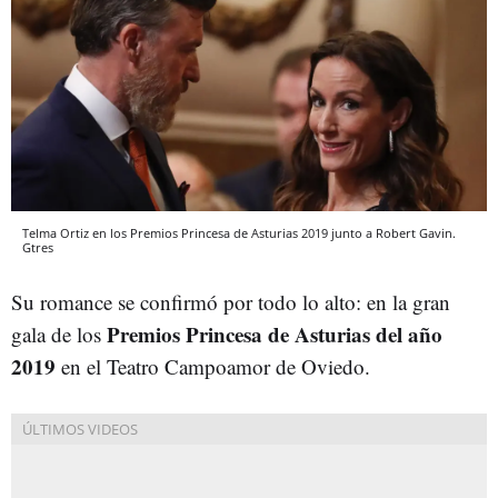
Telma Ortiz en los Premios Princesa de Asturias 2019 junto a Robert Gavin.
Gtres
Su romance se confirmó por todo lo alto: en la gran
Premios Princesa de Asturias del año
gala de los
2019
en el Teatro Campoamor de Oviedo.