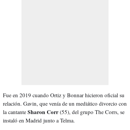
Fue en 2019 cuando Ortiz y Bonnar hicieron oficial su
relación. Gavin, que venía de un mediático divorcio con
Sharon Corr
la cantante
(55), del grupo The Corrs, se
instaló en Madrid junto a Telma.