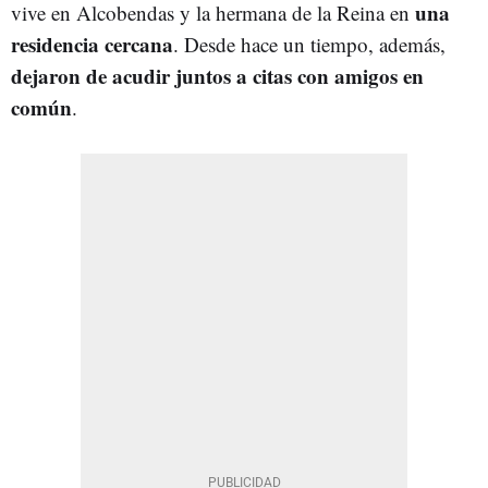
una
vive en Alcobendas y la hermana de la Reina en
residencia cercana
. Desde hace un tiempo, además,
dejaron de acudir juntos a citas con amigos en
común
.