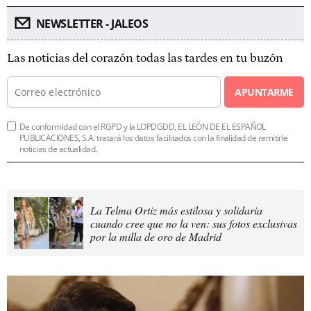
NEWSLETTER - JALEOS
Las noticias del corazón todas las tardes en tu buzón
APUNTARME
De conformidad con el RGPD y la LOPDGDD, EL LEÓN DE EL ESPAÑOL
PUBLICACIONES, S.A. tratará los datos facilitados con la finalidad de remitirle
noticias de actualidad.
La Telma Ortiz más estilosa y solidaria
cuando cree que no la ven: sus fotos exclusivas
por la milla de oro de Madrid