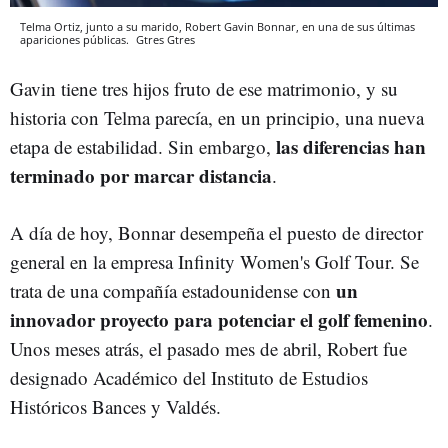
Telma Ortiz, junto a su marido, Robert Gavin Bonnar, en una de sus últimas
apariciones públicas.
Gtres
Gtres
Gavin tiene tres hijos fruto de ese matrimonio, y su
historia con Telma parecía, en un principio, una nueva
las diferencias han
etapa de estabilidad. Sin embargo,
terminado por marcar distancia
.
A día de hoy, Bonnar desempeña el puesto de director
general en la empresa Infinity Women's Golf Tour. Se
un
trata de una compañía estadounidense con
innovador proyecto para potenciar el golf femenino
.
Unos meses atrás, el pasado mes de abril, Robert fue
designado Académico del Instituto de Estudios
Históricos Bances y Valdés.