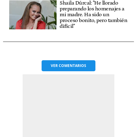
Shaila Dúrcal: "He llorado
preparando los homenajes a
mi madre. Ha sido un
proceso bonito, pero también
difícil"
VER
COMENTARIOS