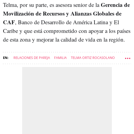
Gerencia de
Telma, por su parte, es asesora senior de la
Movilización de Recursos y Alianzas Globales de
CAF
, Banco de Desarrollo de América Latina y El
Caribe y que está comprometido con apoyar a los países
de esta zona y mejorar la calidad de vida en la región.
RELACIONES DE PAREJA
FAMILIA
TELMA ORTIZ ROCASOLANO
HIJOS
AMOR