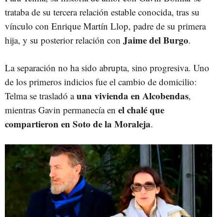
trataba de su tercera relación estable conocida, tras su
vínculo con Enrique Martín Llop, padre de su primera
Jaime del Burgo
hija, y su posterior relación con
.
La separación no ha sido abrupta, sino progresiva. Uno
de los primeros indicios fue el cambio de domicilio:
una vivienda en Alcobendas
Telma se trasladó a
,
el chalé que
mientras Gavin permanecía en
compartieron en Soto de la Moraleja
.