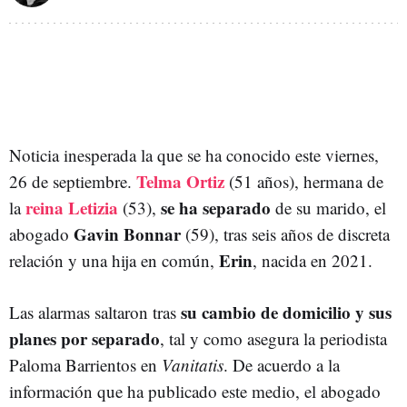
Noticia inesperada la que se ha conocido este viernes,
Telma Ortiz
26 de septiembre.
(51 años), hermana de
reina Letizia
se ha separado
la
(53),
de su marido, el
Gavin Bonnar
abogado
(59), tras seis años de discreta
Erin
relación y una hija en común,
, nacida en 2021.
su cambio de domicilio y sus
Las alarmas saltaron tras
planes por separado
, tal y como asegura la periodista
Paloma Barrientos en
Vanitatis
. De acuerdo a la
información que ha publicado este medio, el abogado