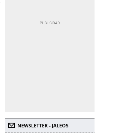
NEWSLETTER - JALEOS