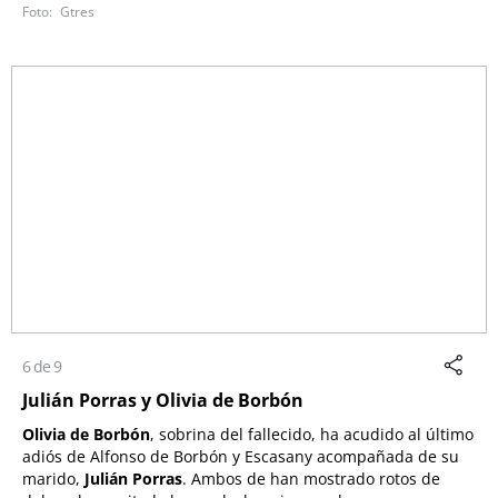
Gtres
6 de 9
Julián Porras y Olivia de Borbón
Olivia de Borbón
, sobrina del fallecido, ha acudido al último
adiós de Alfonso de Borbón y Escasany acompañada de su
marido,
Julián Porras
. Ambos de han mostrado rotos de