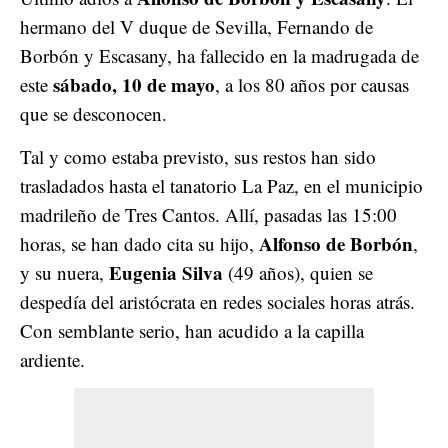
hermano del V duque de Sevilla, Fernando de
Borbón y Escasany, ha fallecido en la madrugada de
sábado, 10 de mayo
este
, a los 80 años por causas
que se desconocen.
Tal y como estaba previsto, sus restos han sido
trasladados hasta el tanatorio La Paz, en el municipio
madrileño de Tres Cantos. Allí, pasadas las 15:00
Alfonso de Borbón
horas, se han dado cita su hijo,
,
Eugenia Silva
y su nuera,
(49 años), quien se
despedía del aristócrata en redes sociales horas atrás.
Con semblante serio, han acudido a la capilla
ardiente.