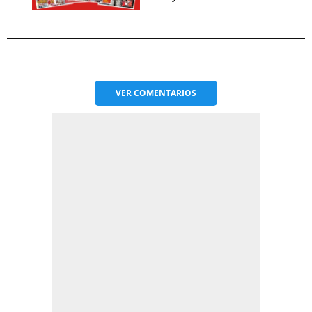
VER
COMENTARIOS