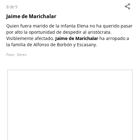
8 de 9
Jaime de Marichalar
Quien fuera marido de la infanta Elena no ha querido pasar
por alto la oportunidad de despedir al aristócrata.
Visiblemente afectado,
Jaime de Marichalar
ha arropado a
la familia de Alfonso de Borbón y Escasany.
Gtres