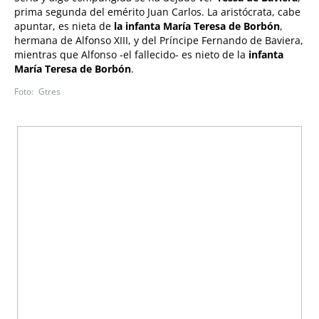
prima segunda del emérito Juan Carlos. La aristócrata, cabe
apuntar, es nieta de
la infanta María Teresa de Borbón
,
hermana de Alfonso XIII, y del Príncipe Fernando de Baviera,
mientras que Alfonso -el fallecido- es nieto de la
infanta
María Teresa de Borbón
.
Gtres