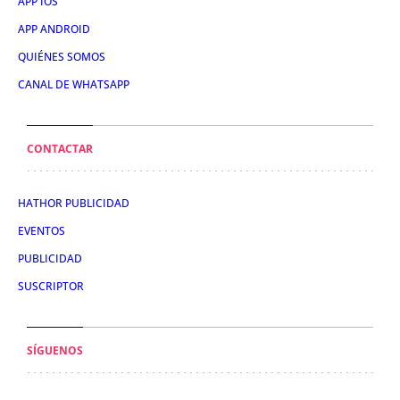
APP IOS
APP ANDROID
QUIÉNES SOMOS
CANAL DE WHATSAPP
CONTACTAR
HATHOR PUBLICIDAD
EVENTOS
PUBLICIDAD
SUSCRIPTOR
SÍGUENOS