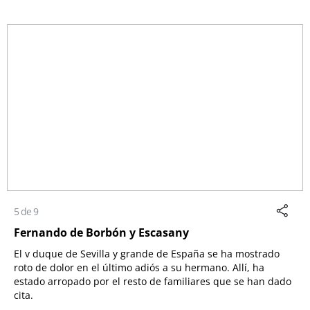
5 de 9
Fernando de Borbón y Escasany
El v duque de Sevilla y grande de España se ha mostrado
roto de dolor en el último adiós a su hermano. Allí, ha
estado arropado por el resto de familiares que se han dado
cita.