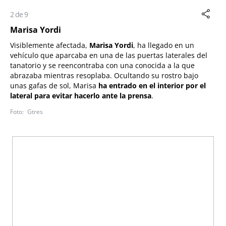
2 de 9
Marisa Yordi
Visiblemente afectada,
Marisa Yordi
, ha llegado en un
vehículo que aparcaba en una de las puertas laterales del
tanatorio y se reencontraba con una conocida a la que
abrazaba mientras resoplaba. Ocultando su rostro bajo
unas gafas de sol, Marisa
ha entrado en el interior por el
lateral para evitar hacerlo ante la prensa
.
Gtres