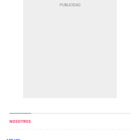
NOSOTROS