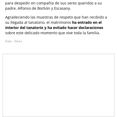
para despedir en compañía de sus seres queridos a su
padre, Alfonso de Borbón y Escasany.
Agradeciendo las muestras de respeto que han recibido a
su llegada al tanatorio, el matrimonio
ha entrado en el
interior del tanatorio y ha evitado hacer declaraciones
sobre este delicado momento que vive toda la familia.
Gtres