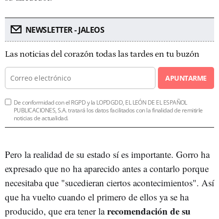
NEWSLETTER - JALEOS
Las noticias del corazón todas las tardes en tu buzón
APUNTARME
De conformidad con el RGPD y la LOPDGDD, EL LEÓN DE EL ESPAÑOL
PUBLICACIONES, S.A. tratará los datos facilitados con la finalidad de remitirle
noticias de actualidad.
Pero la realidad de su estado sí es importante. Gorro ha
expresado que no ha aparecido antes a contarlo porque
necesitaba que "sucedieran ciertos acontecimientos". Así
que ha vuelto cuando el primero de ellos ya se ha
recomendación de su
producido, que era tener la