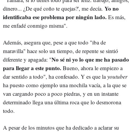
Yo no
dinero... ¿De qué coño te quejas?', me decía.
identificaba ese problema por ningún lado.
Es más,
me enfadé conmigo misma".
Además, asegura que, pese a que todo "iba de
maravilla" hace solo un tiempo, de repente se sintió
No sé ni yo lo que me ha pasado
diferente y apagada: "
para llegar a este punto.
Bueno, ahora le empiezo a
dar sentido a todo", ha confesado. Y es que la
youtuber
ha puesto como ejemplo una mochila vacía, a la que se
van cargando poco a poco piedras, y en un instante
determinado llega una última roca que lo desmorona
todo.
A pesar de los minutos que ha dedicado a aclarar su