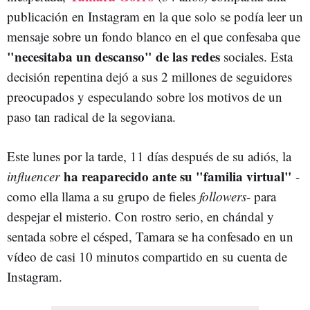
publicación en Instagram en la que solo se podía leer un
mensaje sobre un fondo blanco en el que confesaba que
"necesitaba un descanso" de las redes
sociales. Esta
decisión repentina dejó a sus 2 millones de seguidores
preocupados y especulando sobre los motivos de un
paso tan radical de la segoviana.
Este lunes por la tarde, 11 días después de su adiós, la
ha reaparecido ante su "familia virtual"
influencer
-
como ella llama a su grupo de fieles
followers
- para
despejar el misterio. Con rostro serio, en chándal y
sentada sobre el césped, Tamara se ha confesado en un
vídeo de casi 10 minutos compartido en su cuenta de
Instagram.