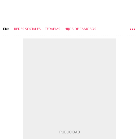
REDES SOCIALES
TERAPIAS
HIJOS DE FAMOSOS
TAMARA GORRO