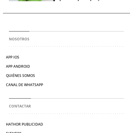
NOSOTROS
APP IOS
APP ANDROID
QUIÉNES SOMOS
CANAL DE WHATSAPP
CONTACTAR
HATHOR PUBLICIDAD