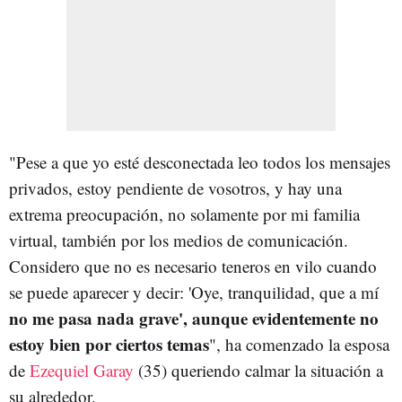
"Pese a que yo esté desconectada leo todos los mensajes
privados, estoy pendiente de vosotros, y hay una
extrema preocupación, no solamente por mi familia
virtual, también por los medios de comunicación.
Considero que no es necesario teneros en vilo cuando
se puede aparecer y decir: 'Oye, tranquilidad, que a mí
no me pasa nada grave', aunque evidentemente no
estoy bien por ciertos temas
", ha comenzado la esposa
de
Ezequiel Garay
(35) queriendo calmar la situación a
su alrededor.