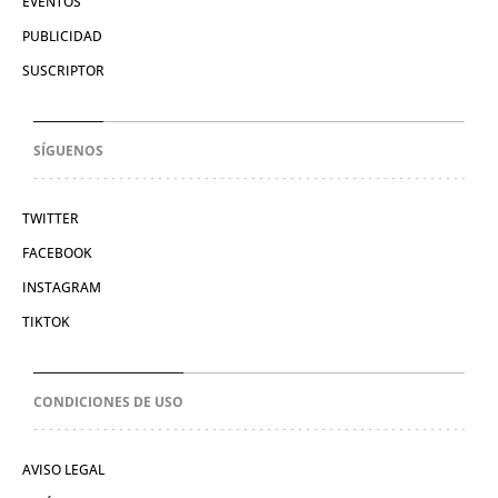
EVENTOS
PUBLICIDAD
SUSCRIPTOR
SÍGUENOS
TWITTER
FACEBOOK
INSTAGRAM
TIKTOK
CONDICIONES DE USO
AVISO LEGAL