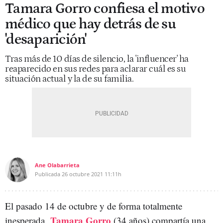
Tamara Gorro confiesa el motivo
médico que hay detrás de su
'desaparición'
Tras más de 10 días de silencio, la 'influencer' ha
reaparecido en sus redes para aclarar cuál es su
situación actual y la de su familia.
Ane Olabarrieta
Publicada
26 octubre 2021
11:11h
El pasado 14 de octubre y de forma totalmente
Tamara Gorro
inesperada,
(34 años) compartía una