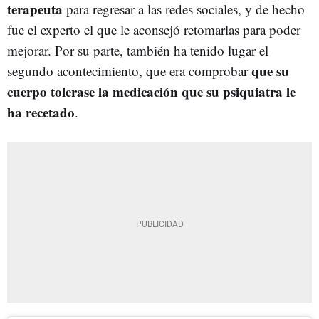
terapeuta
para regresar a las redes sociales, y de hecho
fue el experto el que le aconsejó retomarlas para poder
mejorar. Por su parte, también ha tenido lugar el
que su
segundo acontecimiento, que era comprobar
cuerpo tolerase la medicación que su psiquiatra le
ha recetado
.