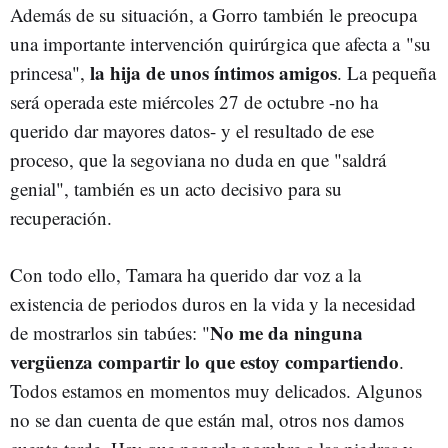
Además de su situación, a Gorro también le preocupa
una importante intervención quirúrgica que afecta a "su
la hija de unos íntimos amigos
princesa",
. La pequeña
será operada este miércoles 27 de octubre -no ha
querido dar mayores datos- y el resultado de ese
proceso, que la segoviana no duda en que "saldrá
genial", también es un acto decisivo para su
recuperación.
Con todo ello, Tamara ha querido dar voz a la
existencia de periodos duros en la vida y la necesidad
No me da ninguna
de mostrarlos sin tabúes: "
vergüenza compartir lo que estoy compartiendo
.
Todos estamos en momentos muy delicados. Algunos
no se dan cuenta de que están mal, otros nos damos