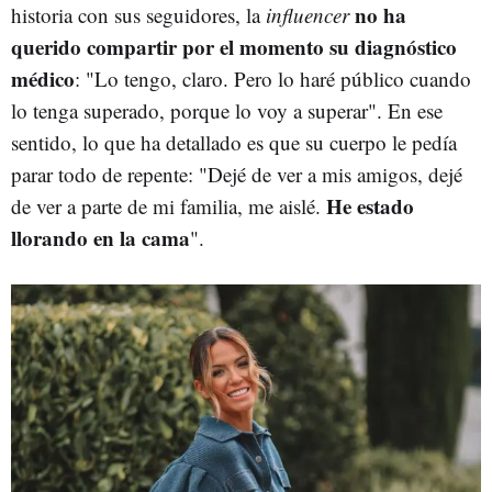
no ha
historia con sus seguidores, la
influencer
querido compartir por el momento su diagnóstico
médico
: "Lo tengo, claro. Pero lo haré público cuando
lo tenga superado, porque lo voy a superar". En ese
sentido, lo que ha detallado es que su cuerpo le pedía
parar todo de repente: "Dejé de ver a mis amigos, dejé
He estado
de ver a parte de mi familia, me aislé.
llorando en la cama
".