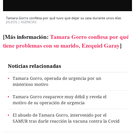
Tamara Gorro confiesa por qué tuvo que dejar su casa durante unos días
JALEOS | AGENCIAS
[Más información:
Tamara Gorro confiesa por qué
tiene problemas con su marido, Ezequiel Garay
]
Noticias relacionadas
Tamara Gorro, operada de urgencia por un
misterioso motivo
Tamara Gorro reaparece muy débil y revela el
motivo de su operación de urgencia
El abuelo de Tamara Gorro, intervenido por el
SAMUR tras darle reacción la vacuna contra la Covid