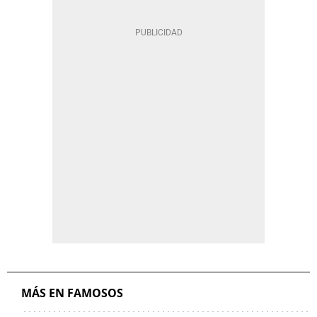
MÁS EN FAMOSOS