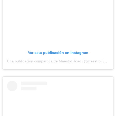
Ver esta publicación en Instagram
Una publicación compartida de Maestro Joao (@maestro_joao)