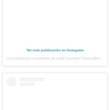
Ver esta publicación en Instagram
Una publicación compartida de Lolita Gonzalez Flores (@lolitafoficial)