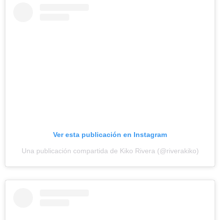
Ver esta publicación en Instagram
Una publicación compartida de Kiko Rivera (@riverakiko)