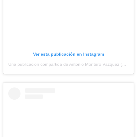
Ver esta publicación en Instagram
Una publicación compartida de Antonio Montero Vázquez (@antoniomonterov)