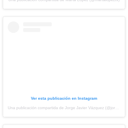
Ver esta publicación en Instagram
Una publicación compartida de Jorge Javier Vázquez (@jorgejaviervazquez)