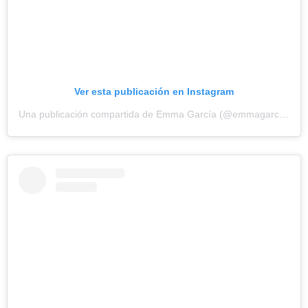
Ver esta publicación en Instagram
Una publicación compartida de Emma García (@emmagarciaweb)