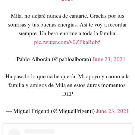
Mila, no dejaré nunca de cantarte. Gracias por tus
sonrisas y tus buenas energías. Así te voy a recordar
siempre. Un beso enorme a toda la familia.
pic.twitter.com/v0ZPkaRqb5
— Pablo Alborán (@pabloalboran)
June 23, 2021
Ha pasado lo que nadie quería. Mi apoyo y cariño a la
familia y amigos de Mila en estos duros momentos.
DEP
— Miguel Frigenti (@MiguelFrigenti)
June 23, 2021