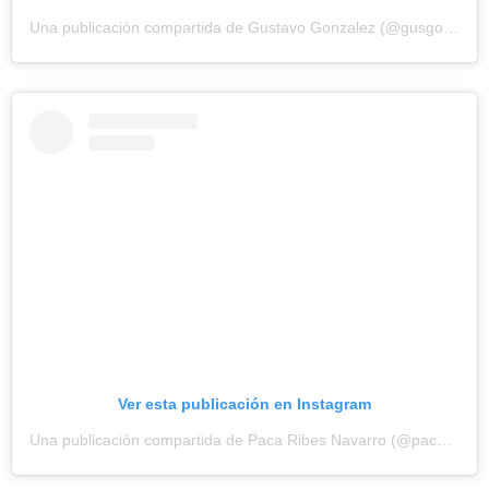
Una publicación compartida de Gustavo Gonzalez (@gusgonzalves)
Ver esta publicación en Instagram
Una publicación compartida de Paca Ribes Navarro (@pacaribes)