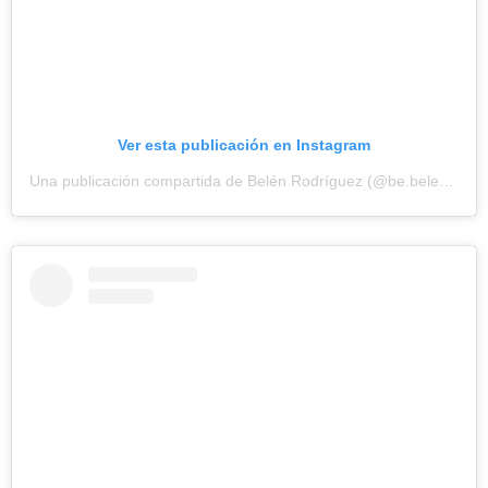
Ver esta publicación en Instagram
Una publicación compartida de Belén Rodríguez (@be.belenrodriguez)