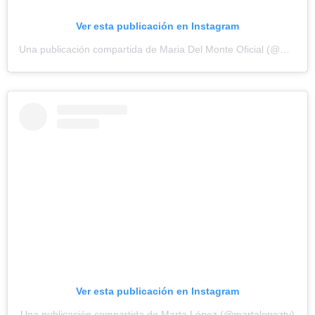
Ver esta publicación en Instagram
Una publicación compartida de Maria Del Monte Oficial (@mariadelmonte_oficial)
Ver esta publicación en Instagram
Una publicación compartida de Marta López (@martalopeztv)