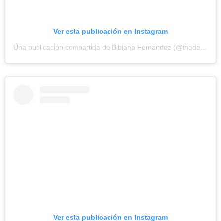
Ver esta publicación en Instagram
Una publicación compartida de Bibiana Fernandez (@thedevilisawoman)
Ver esta publicación en Instagram