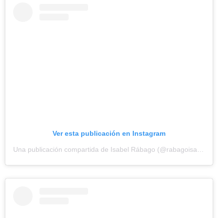
Ver esta publicación en Instagram
Una publicación compartida de Isabel Rábago (@rabagoisabel)