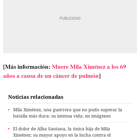
[Más información:
Muere Mila Ximénez a los 69
años a causa de un cáncer de pulmón
]
Noticias relacionadas
Mila Ximénez, una guerrera que no pudo superar la
batalla más dura: su intensa vida, en imágenes
El dolor de Alba Santana, la única hija de Mila
Ximénez: su mayor apoyo en la lucha contra el