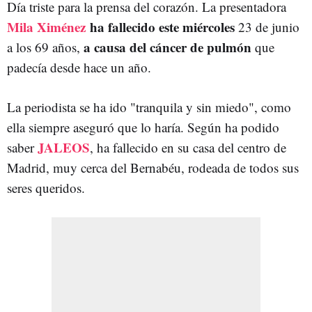
Día triste para la prensa del corazón. La presentadora
Mila Ximénez
ha fallecido este miércoles
23 de junio
a causa del cáncer de pulmón
a los 69 años,
que
padecía desde hace un año.
La periodista se ha ido "tranquila y sin miedo", como
ella siempre aseguró que lo haría. Según ha podido
JALEOS
saber
, ha fallecido en su casa del centro de
Madrid, muy cerca del Bernabéu, rodeada de todos sus
seres queridos.