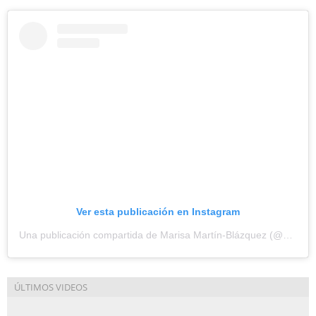
Ver esta publicación en Instagram
Una publicación compartida de Marisa Martín-Blázquez (@marisamartinblazquez)