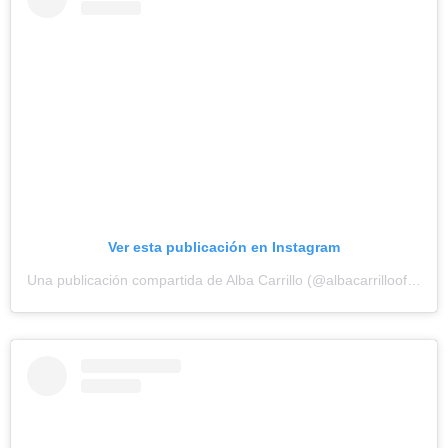
Ver esta publicación en Instagram
Una publicación compartida de Alba Carrillo (@albacarrillooficial)