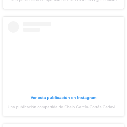
Ver esta publicación en Instagram
Una publicación compartida de Chelo García-Cortés Cadavid (@chelo_garcia_cortes)