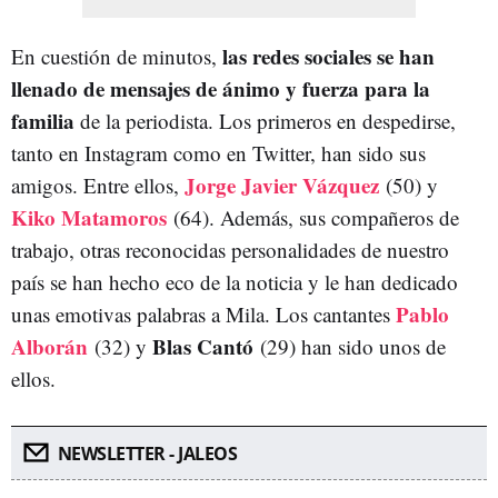
las redes sociales se han
En cuestión de minutos,
llenado de mensajes de ánimo y fuerza para la
familia
de la periodista. Los primeros en despedirse,
tanto en Instagram como en Twitter, han sido sus
Jorge Javier Vázquez
amigos. Entre ellos,
(50) y
Kiko Matamoros
(64). Además, sus compañeros de
trabajo, otras reconocidas personalidades de nuestro
país se han hecho eco de la noticia y le han dedicado
Pablo
unas emotivas palabras a Mila. Los cantantes
Alborán
Blas Cantó
(32) y
(29) han sido unos de
ellos.
NEWSLETTER - JALEOS