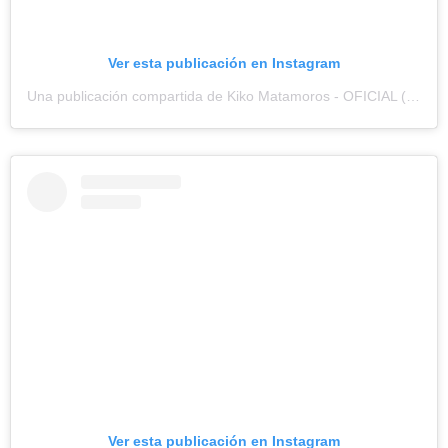
Ver esta publicación en Instagram
Una publicación compartida de Kiko Matamoros - OFICIAL (@kiko_matamoros)
Ver esta publicación en Instagram