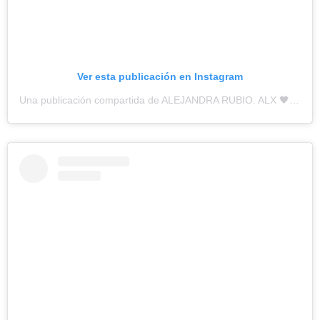
Ver esta publicación en Instagram
Una publicación compartida de ALEJANDRA RUBIO. ALX 🖤 (@alerubioc)