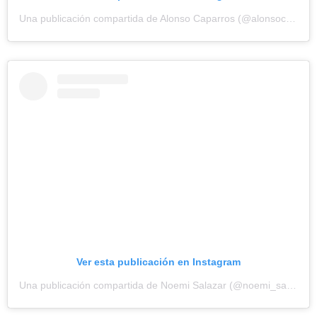
Una publicación compartida de Alonso Caparros (@alonsocaparrosoficial)
Ver esta publicación en Instagram
Una publicación compartida de Noemi Salazar (@noemi_salazar13)