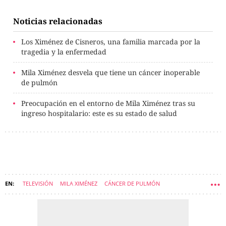
Noticias relacionadas
Los Ximénez de Cisneros, una familia marcada por la
tragedia y la enfermedad
Mila Ximénez desvela que tiene un cáncer inoperable
de pulmón
Preocupación en el entorno de Mila Ximénez tras su
ingreso hospitalario: este es su estado de salud
TELEVISIÓN
MILA XIMÉNEZ
CÁNCER DE PULMÓN