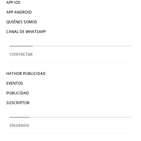
APP IOS
APP ANDROID
QUIÉNES SOMOS
CANAL DE WHATSAPP
CONTACTAR
HATHOR PUBLICIDAD
EVENTOS
PUBLICIDAD
SUSCRIPTOR
SÍGUENOS