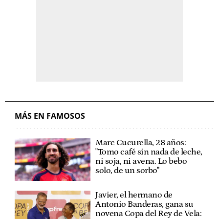
MÁS EN FAMOSOS
Marc Cucurella, 28 años:
"Tomo café sin nada de leche,
ni soja, ni avena. Lo bebo
solo, de un sorbo"
Javier, el hermano de
Antonio Banderas, gana su
novena Copa del Rey de Vela: