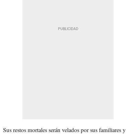
Sus restos mortales serán velados por sus familiares y