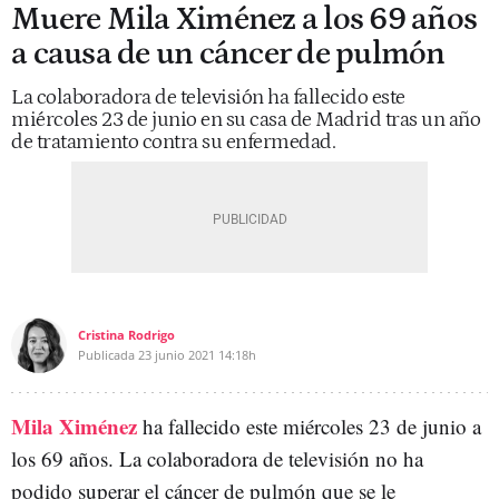
Muere Mila Ximénez a los 69 años
a causa de un cáncer de pulmón
La colaboradora de televisión ha fallecido este
miércoles 23 de junio en su casa de Madrid tras un año
de tratamiento contra su enfermedad.
Cristina Rodrigo
Publicada
23 junio 2021
14:18h
Mila Ximénez
ha fallecido este miércoles 23 de junio a
los 69 años. La colaboradora de televisión no ha
podido superar el cáncer de pulmón que se le