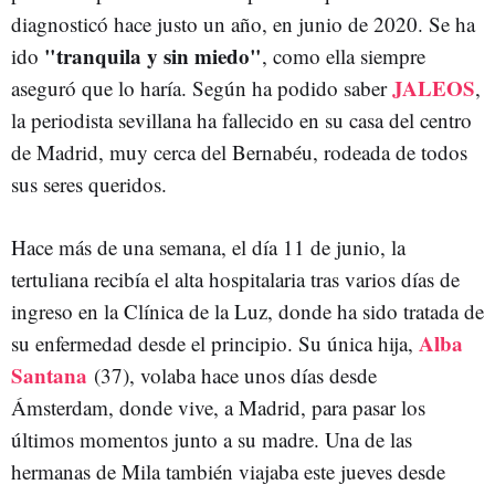
diagnosticó hace justo un año, en junio de 2020. Se ha
"tranquila y sin miedo"
ido
, como ella siempre
JALEOS
aseguró que lo haría. Según ha podido saber
,
la periodista sevillana ha fallecido en su casa del centro
de Madrid, muy cerca del Bernabéu, rodeada de todos
sus seres queridos.
Hace más de una semana, el día 11 de junio, la
tertuliana recibía el alta hospitalaria tras varios días de
ingreso en la Clínica de la Luz, donde ha sido tratada de
Alba
su enfermedad desde el principio. Su única hija,
Santana
(37), volaba hace unos días desde
Ámsterdam, donde vive, a Madrid, para pasar los
últimos momentos junto a su madre. Una de las
hermanas de Mila también viajaba este jueves desde