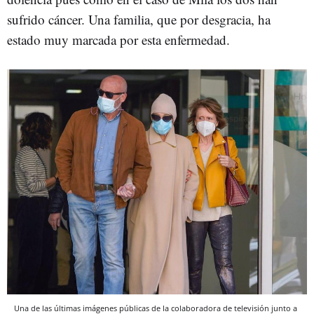
sufrido cáncer. Una familia, que por desgracia, ha
estado muy marcada por esta enfermedad.
Una de las últimas imágenes públicas de la colaboradora de televisión junto a