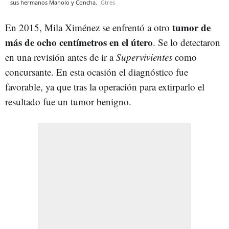
sus hermanos Manolo y Concha.
Gtres
tumor de
En 2015, Mila Ximénez se enfrentó a otro
más de ocho centímetros en el útero
. Se lo detectaron
en una revisión antes de ir a
Supervivientes
como
concursante. En esta ocasión el diagnóstico fue
favorable, ya que tras la operación para extirparlo el
resultado fue un tumor benigno.