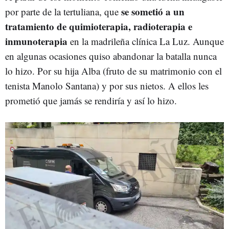
se sometió a un
por parte de la tertuliana, que
tratamiento de quimioterapia, radioterapia e
inmunoterapia
en la madrileña clínica La Luz. Aunque
en algunas ocasiones quiso abandonar la batalla nunca
lo hizo. Por su hija Alba (fruto de su matrimonio con el
tenista Manolo Santana) y por sus nietos. A ellos les
prometió que jamás se rendiría y así lo hizo.