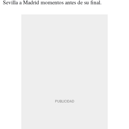
Sevilla a Madrid momentos antes de su final.