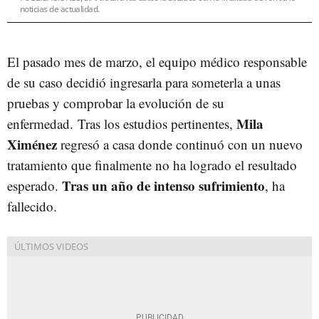
noticias de actualidad.
El pasado mes de marzo, el equipo médico responsable
de su caso decidió ingresarla para someterla a unas
pruebas y comprobar la evolución de su
Mila
enfermedad. Tras los estudios pertinentes,
Ximénez
regresó a casa donde continuó con un nuevo
tratamiento que finalmente no ha logrado el resultado
Tras un año de intenso sufrimiento
esperado.
, ha
fallecido.