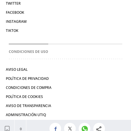
TWITTER
FACEBOOK
INSTAGRAM
TIKTOK
CONDICIONES DE USO
AVISO LEGAL
POLÍTICA DE PRIVACIDAD
CONDICIONES DE COMPRA
POLÍTICA DE COOKIES
AVISO DE TRANSPARENCIA
ADMINISTRACIÓN UTIQ