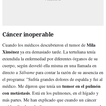
Cáncer inoperable
Mila
Cuando los médicos descubrieron el tumor de
Ximénez
ya era demasiado tarde. La tertuliana tenía
extendida la enfermedad por diferentes órganos de su
cuerpo, según desveló ella misma en una llamada en
directo a
Sálvame
para contar la razón de su ausencia en
el programa: "Sufría grandes dolores de espalda y fui al
tumor en el pulmón
médico. Me dijeron que tenía un
con metástasis
. Está en los pulmones, en el hígado y
más partes. Me han explicado que cuando un cáncer