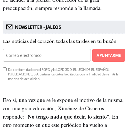
preocupación, siempre responde a la llamada.
NEWSLETTER - JALEOS
Las noticias del corazón todas las tardes en tu buzón
APUNTARME
De conformidad con el RGPD y la LOPDGDD, EL LEÓN DE EL ESPAÑOL
PUBLICACIONES, S.A. tratará los datos facilitados con la finalidad de remitirle
noticias de actualidad.
Eso sí, una vez que se le expone el motivo de la misma,
con una gran educación, Ximénez de Cisneros
No tengo nada que decir, lo siento
responde: "
". En
otro momento en que este periódico ha vuelto a