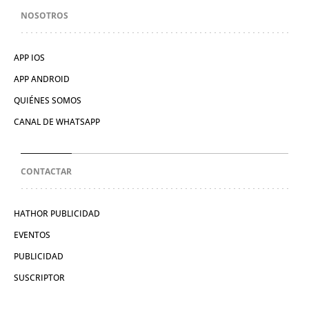
NOSOTROS
APP IOS
APP ANDROID
QUIÉNES SOMOS
CANAL DE WHATSAPP
CONTACTAR
HATHOR PUBLICIDAD
EVENTOS
PUBLICIDAD
SUSCRIPTOR