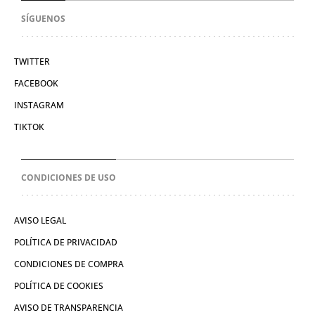
SÍGUENOS
TWITTER
FACEBOOK
INSTAGRAM
TIKTOK
CONDICIONES DE USO
AVISO LEGAL
POLÍTICA DE PRIVACIDAD
CONDICIONES DE COMPRA
POLÍTICA DE COOKIES
AVISO DE TRANSPARENCIA