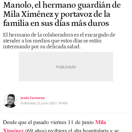
Manolo, el hermano guardián de
Mila Ximénez y portavoz de la
familia en sus días más duros
El hermano de la colaboradora es el encargado de
atender a los medios que estos días se están
interesando por su delicada salud.
Jesús Carmona
Publicada
22 junio 2021
18:45h
Mila
Desde que el pasado viernes 11 de junio
Ximénez
(69 años) recibiera el alta hospitalaria y se