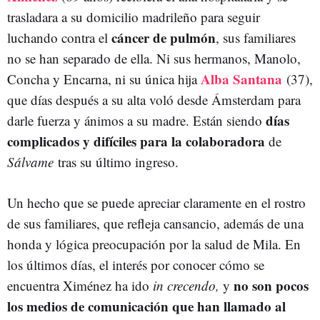
trasladara a su domicilio madrileño para seguir
cáncer de pulmón
luchando contra el
, sus familiares
no se han separado de ella. Ni sus hermanos, Manolo,
Alba Santana
Concha y Encarna, ni su única hija
(37)
,
que días después a su alta voló desde Ámsterdam para
días
darle fuerza y ánimos a su madre. Están siendo
complicados y difíciles para la colaboradora
de
Sálvame
tras su último ingreso.
Un hecho que se puede apreciar claramente en el rostro
de sus familiares, que refleja cansancio, además de una
honda y lógica preocupación por la salud de Mila. En
los últimos días, el interés por conocer cómo se
no son pocos
encuentra Ximénez ha ido
in crecendo,
y
los medios de comunicación que han llamado al