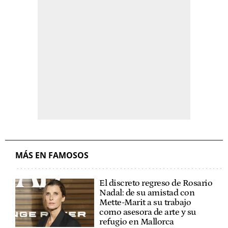
MÁS EN FAMOSOS
El discreto regreso de Rosario
Nadal: de su amistad con
Mette-Marit a su trabajo
como asesora de arte y su
refugio en Mallorca