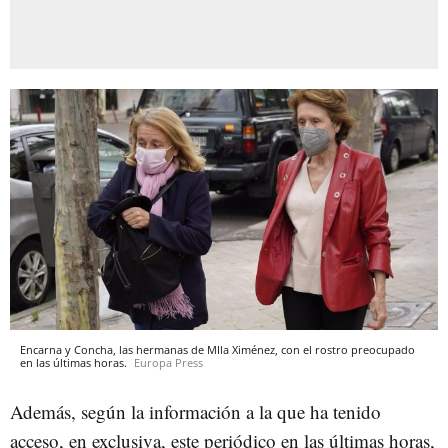
Encarna y Concha, las hermanas de MIla Ximénez, con el rostro preocupado
en las últimas horas.
Europa Press
Además, según la información a la que ha tenido
acceso, en exclusiva, este periódico en las últimas horas,