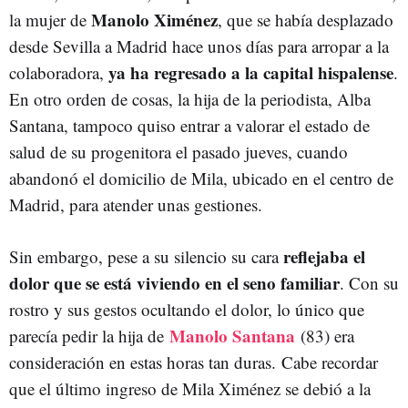
Manolo Ximénez
la mujer de
, que se había desplazado
desde Sevilla a Madrid hace unos días para arropar a la
ya ha regresado a la capital hispalense
colaboradora,
.
En otro orden de cosas, la hija de la periodista, Alba
Santana, tampoco quiso entrar a valorar el estado de
salud de su progenitora el pasado jueves, cuando
abandonó el domicilio de Mila, ubicado en el centro de
Madrid, para atender unas gestiones.
reflejaba el
Sin embargo, pese a su silencio su cara
dolor que se está viviendo en el seno familiar
. Con su
rostro y sus gestos ocultando el dolor, lo único que
Manolo Santana
parecía pedir la hija de
(83) era
consideración en estas horas tan duras.
Cabe recordar
que el último ingreso de Mila Ximénez se debió a la