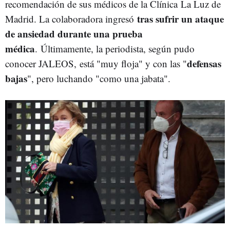
recomendación de sus médicos de la Clínica
La Luz de
tras sufrir un ataque
Madrid. La colaboradora ingresó
de ansiedad durante una prueba
médica
.
Últimamente, la periodista, según pudo
defensas
conocer JALEOS, está "muy floja" y con las "
bajas
", pero luchando "como una jabata".