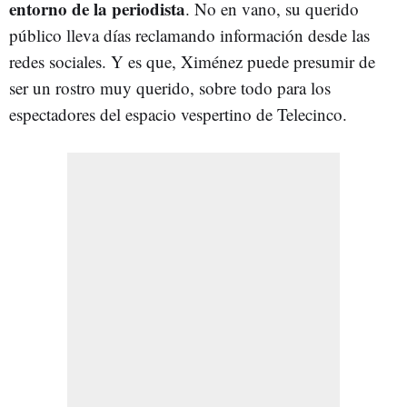
entorno de la periodista
. No en vano, su querido
público lleva días reclamando información desde las
redes sociales. Y es que, Ximénez puede presumir de
ser un rostro muy querido, sobre todo para los
espectadores del espacio vespertino de Telecinco.