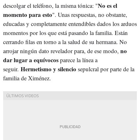
No es el
descolgar el teléfono, la misma tónica: "
momento para esto
". Unas respuestas, no obstante,
educadas y completamente entendibles dados los arduos
momentos por los que está pasando la familia. Están
cerrando filas en torno a la salud de su hermana. No
no
arrojar ningún dato revelador para, de ese modo,
dar lugar a equívocos
parece la línea a
Hermetismo y silencio
seguir.
sepulcral por parte de la
familia de Ximénez.