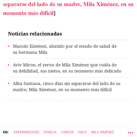
separarse del lado de su madre, Mila Ximénez, en su
momento más difícil
]
Noticias relacionadas
Manolo Ximénez, abatido por el estado de salud de
su hermana Mila
Aviv Miron, el yerno de Mila Ximénez que cuida de
su debilidad, sus nietos, en su momento más delicado
Alba Santana, cinco días sin separarse del lado de su
madre, Mila Ximénez, en su momento más difícil
ENFERMEDADES
FAMILIA
CÁNCER
HIJOS
MILA XIMÉNEZ