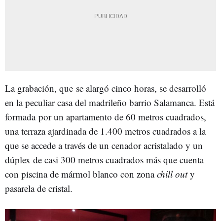
La grabación, que se alargó cinco horas, se desarrolló
en la peculiar casa del madrileño barrio Salamanca. Está
formada por un apartamento de 60 metros cuadrados,
una terraza ajardinada de 1.400 metros cuadrados a la
que se accede a través de un cenador acristalado y un
dúplex de casi 300 metros cuadrados más que cuenta
con piscina de mármol blanco con zona
chill out
y
pasarela de cristal.