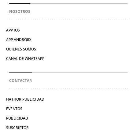
NOSOTROS
APP IOS
APP ANDROID
QUIÉNES SOMOS
CANAL DE WHATSAPP
CONTACTAR
HATHOR PUBLICIDAD
EVENTOS
PUBLICIDAD
SUSCRIPTOR