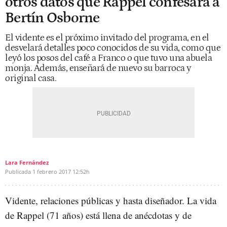
otros datos que Rappel confesará a
Bertín Osborne
El vidente es el próximo invitado del programa, en el
desvelará detalles poco conocidos de su vida, como que
leyó los posos del café a Franco o que tuvo una abuela
monja. Además, enseñará de nuevo su barroca y
original casa.
Lara Fernández
Publicada
1 febrero 2017
12:52h
Vidente, relaciones públicas y hasta diseñador. La vida
de Rappel (71 años) está llena de anécdotas y de