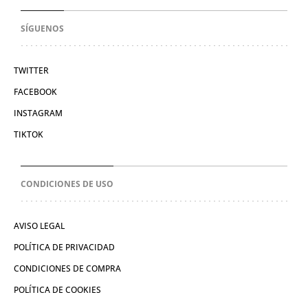
SÍGUENOS
TWITTER
FACEBOOK
INSTAGRAM
TIKTOK
CONDICIONES DE USO
AVISO LEGAL
POLÍTICA DE PRIVACIDAD
CONDICIONES DE COMPRA
POLÍTICA DE COOKIES