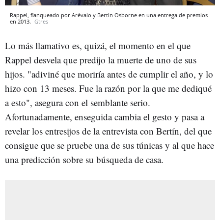
Rappel, flanqueado por Arévalo y Bertín Osborne en una entrega de premios
en 2013.
Gtres
Lo más llamativo es, quizá, el momento en el que
Rappel desvela que predijo la muerte de uno de sus
hijos. "adiviné que moriría antes de cumplir el año, y lo
hizo con 13 meses. Fue la razón por la que me dediqué
a esto", asegura con el semblante serio.
Afortunadamente, enseguida cambia el gesto y pasa a
revelar los entresijos de la entrevista con Bertín, del que
consigue que se pruebe una de sus túnicas y al que hace
una predicción sobre su búsqueda de casa.