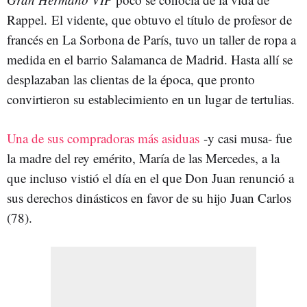
Rappel. El vidente, que obtuvo el título de profesor de
francés en La Sorbona de París, tuvo un taller de ropa a
medida en el barrio Salamanca de Madrid. Hasta allí se
desplazaban las clientas de la época, que pronto
convirtieron su establecimiento en un lugar de tertulias.
Una de sus compradoras más asiduas
-y casi musa- fue
la madre del rey emérito, María de las Mercedes, a la
que incluso vistió el día en el que Don Juan renunció a
sus derechos dinásticos en favor de su hijo Juan Carlos
(78).