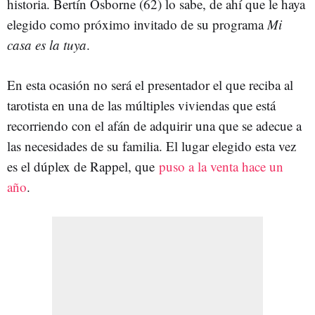
historia. Bertín Osborne (62) lo sabe, de ahí que le haya
elegido como próximo invitado de su programa
Mi
casa es la tuya
.
En esta ocasión no será el presentador el que reciba al
tarotista en una de las múltiples viviendas que está
recorriendo con el afán de adquirir una que se adecue a
las necesidades de su familia. El lugar elegido esta vez
es el dúplex de Rappel, que
puso a la venta hace un
año
.