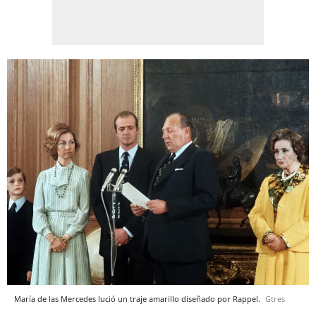
María de las Mercedes lució un traje amarillo diseñado por Rappel.
Gtres