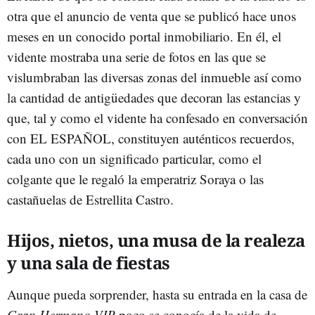
otra que el anuncio de venta que se publicó hace unos
meses en un conocido portal inmobiliario. En él, el
vidente mostraba una serie de fotos en las que se
vislumbraban las diversas zonas del inmueble así como
la cantidad de antigüedades que decoran las estancias y
que, tal y como el vidente ha confesado en conversación
con EL ESPAÑOL, constituyen auténticos recuerdos,
cada uno con un significado particular, como el
colgante que le regaló la emperatriz Soraya o las
castañuelas de Estrellita Castro.
Hijos, nietos, una musa de la realeza
y una sala de fiestas
Aunque pueda sorprender, hasta su entrada en la casa de
Gran Hermano VIP
poco se conocía de la vida de