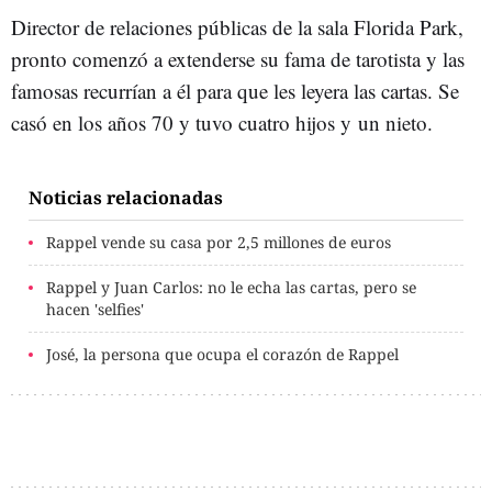
Director de relaciones públicas de la sala Florida Park,
pronto comenzó a extenderse su fama de tarotista y las
famosas recurrían a él para que les leyera las cartas. Se
casó en los años 70 y tuvo cuatro hijos y un nieto.
Noticias relacionadas
Rappel vende su casa por 2,5 millones de euros
Rappel y Juan Carlos: no le echa las cartas, pero se
hacen 'selfies'
José, la persona que ocupa el corazón de Rappel