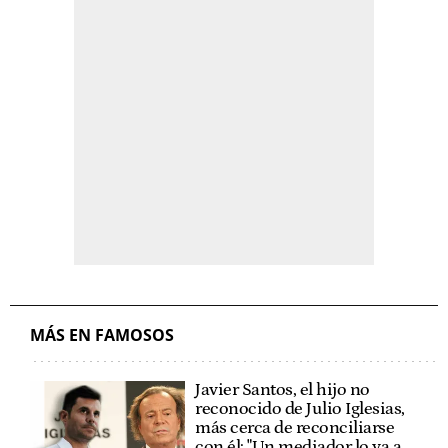
MÁS EN FAMOSOS
Javier Santos, el hijo no
reconocido de Julio Iglesias,
más cerca de reconciliarse
con él: "Un mediador lo va a