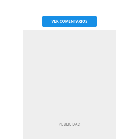
VER
COMENTARIOS