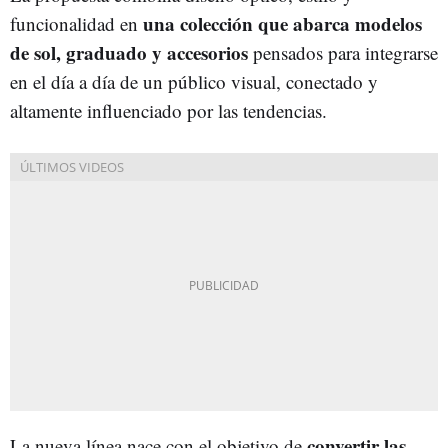
una colección que abarca modelos
funcionalidad en
de sol, graduado y accesorios
pensados para integrarse
en el día a día de un público visual, conectado y
altamente influenciado por las tendencias.
convertir las
La nueva línea nace con el objetivo de