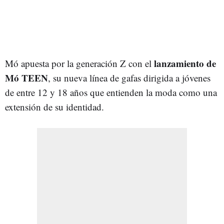
lanzamiento de
Mó apuesta por la generación Z con el
Mó TEEN
, su nueva línea de gafas dirigida a jóvenes
de entre 12 y 18 años que entienden la moda como una
extensión de su identidad.