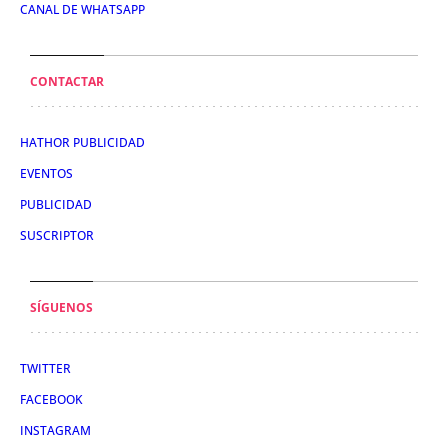
CANAL DE WHATSAPP
CONTACTAR
HATHOR PUBLICIDAD
EVENTOS
PUBLICIDAD
SUSCRIPTOR
SÍGUENOS
TWITTER
FACEBOOK
INSTAGRAM