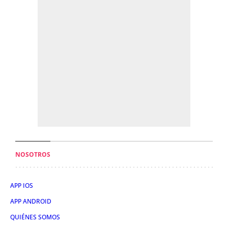
NOSOTROS
APP IOS
APP ANDROID
QUIÉNES SOMOS