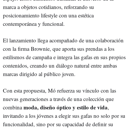
marca a objetos cotidianos, reforzando su
posicionamiento lifestyle con una estética
contemporánea y funcional.
El lanzamiento llega acompañado de una colaboración
con la firma Brownie, que aporta sus prendas a los
estilismos de campaña e integra las gafas en sus propios
contenidos, creando un diálogo natural entre ambas
marcas dirigido al público joven.
Con esta propuesta, Mó refuerza su vínculo con las
nuevas generaciones a través de una colección que
moda, diseño óptico y estilo de vida
combina
,
invitando a los jóvenes a elegir sus gafas no solo por su
funcionalidad, sino por su capacidad de definir su