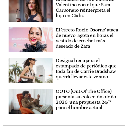
Valentino con el que Sara
Carbonero reinterpreta el
lujo en Cádiz
El 'efecto Rocío Osorno' ataca
de nuevo: agota en horas el
vestido de crochet más
deseado de Zara
Desigual recupera el
estampado de periódico que
toda fan de Carrie Bradshaw
querrá llevar este verano
OOTO (Out Of The Office)
presenta su colección otoño
2026: una propuesta 24/7
para el hombre actual