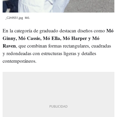
_C2A9551.jpg
Mó.
Mó
En la categoría de graduado destacan diseños como
Ginny, Mó Cassie, Mó Ella, Mó Harper y Mó
Raven
, que combinan formas rectangulares, cuadradas
y redondeadas con estructuras ligeras y detalles
contemporáneos.