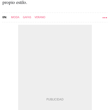
propio estilo.
MODA
GAFAS
VERANO