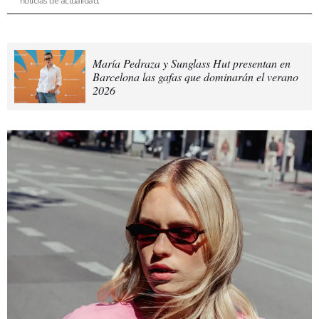
noticias de actualidad.
María Pedraza y Sunglass Hut presentan en
Barcelona las gafas que dominarán el verano
2026