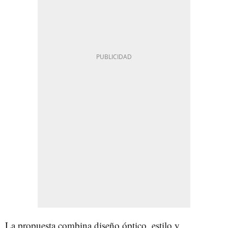
La propuesta combina diseño óptico, estilo y