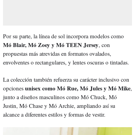
Por su parte, la línea de sol incorpora modelos como
Mó Blair, Mó Zoey y Mó TEEN Jersey
, con
propuestas más atrevidas en formatos ovalados,
envolventes o rectangulares, y lentes oscuras o tintadas.
La colección también refuerza su carácter inclusivo con
unisex como Mó Rue, Mó Jules y Mó Mike
opciones
,
junto a diseños masculinos como Mó Chuck, Mó
Justin, Mó Chase y Mó Archie, ampliando así su
alcance a diferentes estilos y formas de vestir.