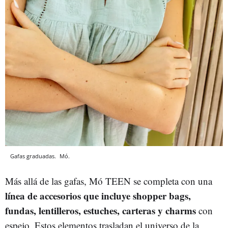
Gafas graduadas.
Mó.
Más allá de las gafas, Mó TEEN se completa con una
línea de accesorios que incluye shopper bags,
fundas, lentilleros, estuches, carteras y charms
con
espejo. Estos elementos trasladan el universo de la