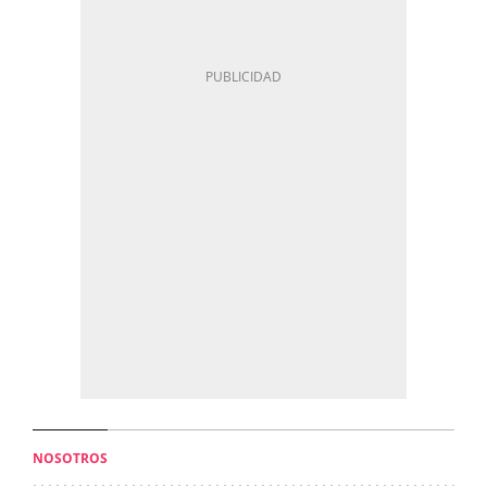
NOSOTROS