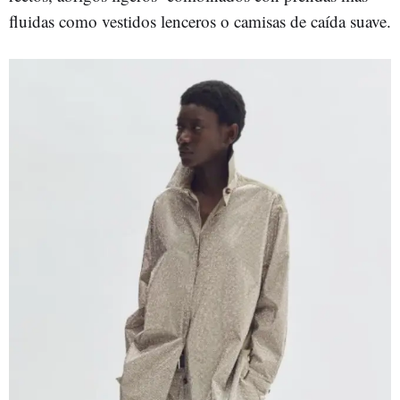
fluidas como vestidos lenceros o camisas de caída suave.