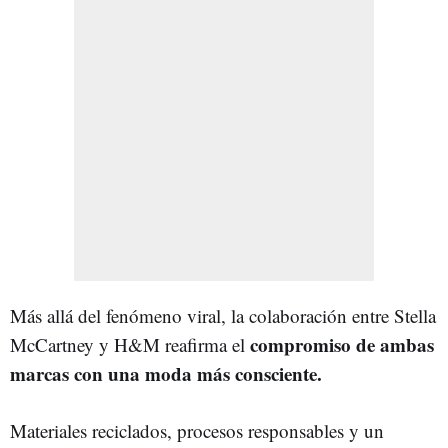
Más allá del fenómeno viral, la colaboración entre Stella
compromiso de ambas
McCartney y H&M reafirma el
marcas con una moda más consciente.
Materiales reciclados, procesos responsables y un