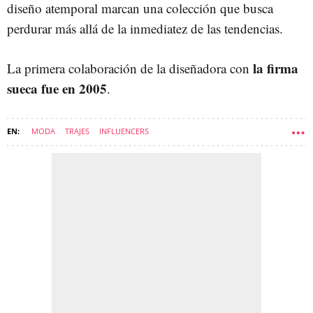
diseño atemporal marcan una colección que busca
perdurar más allá de la inmediatez de las tendencias.
la firma
La primera colaboración de la diseñadora con
sueca fue en 2005
.
MODA
TRAJES
INFLUENCERS