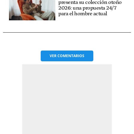
presenta su colección otoño
2026: una propuesta 24/7
para el hombre actual
VER
COMENTARIOS