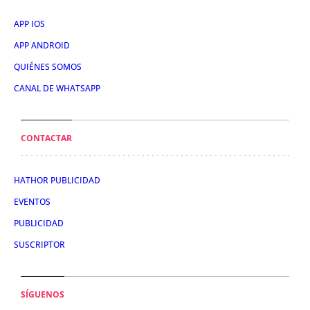
APP IOS
APP ANDROID
QUIÉNES SOMOS
CANAL DE WHATSAPP
CONTACTAR
HATHOR PUBLICIDAD
EVENTOS
PUBLICIDAD
SUSCRIPTOR
SÍGUENOS