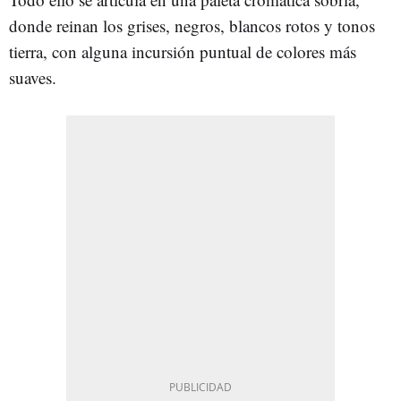
donde reinan los grises, negros, blancos rotos y tonos
tierra, con alguna incursión puntual de colores más
suaves.