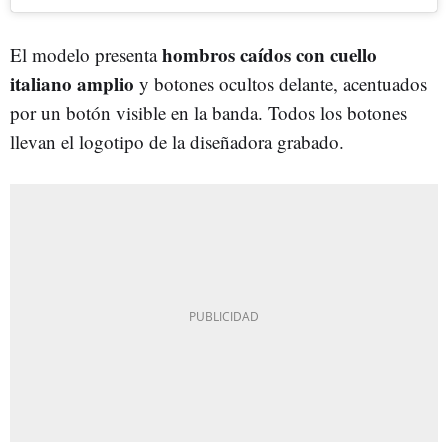
hombros caídos con cuello
El modelo presenta
italiano amplio
y botones ocultos delante, acentuados
por un botón visible en la banda. Todos los botones
llevan el logotipo de la diseñadora grabado.