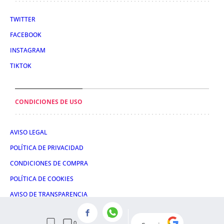
TWITTER
FACEBOOK
INSTAGRAM
TIKTOK
CONDICIONES DE USO
AVISO LEGAL
POLÍTICA DE PRIVACIDAD
CONDICIONES DE COMPRA
POLÍTICA DE COOKIES
AVISO DE TRANSPARENCIA
ADMINISTRACIÓN UTIQ