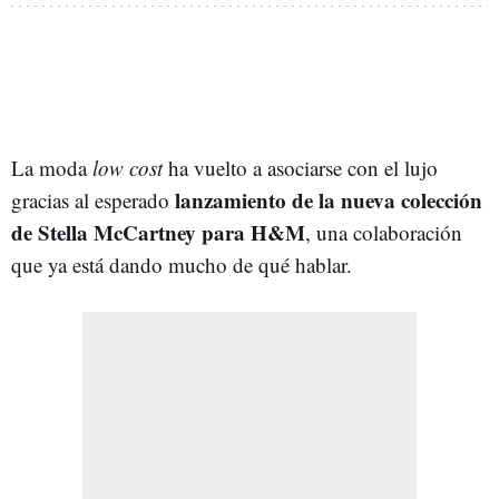
La moda
low cost
ha vuelto a asociarse con el lujo
lanzamiento de la nueva colección
gracias al esperado
de Stella McCartney para H&M
, una colaboración
que ya está dando mucho de qué hablar.