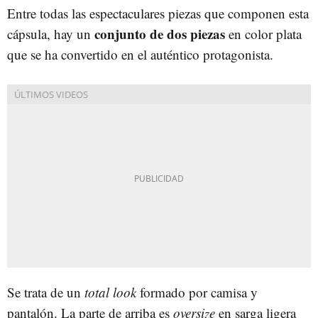
Entre todas las espectaculares piezas que componen esta
conjunto de dos piezas
cápsula, hay un
en color plata
que se ha convertido en el auténtico protagonista.
Se trata de un
total look
formado por camisa y
pantalón. La parte de arriba es
oversize
en sarga ligera