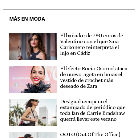
MÁS EN MODA
El bañador de 790 euros de
Valentino con el que Sara
Carbonero reinterpreta el
lujo en Cádiz
El 'efecto Rocío Osorno' ataca
de nuevo: agota en horas el
vestido de crochet más
deseado de Zara
Desigual recupera el
estampado de periódico que
toda fan de Carrie Bradshaw
querrá llevar este verano
OOTO (Out Of The Office)