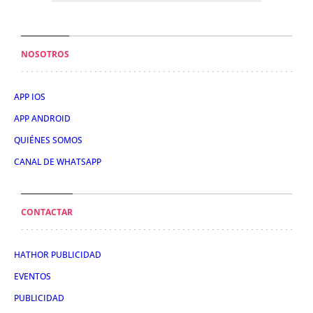
NOSOTROS
APP IOS
APP ANDROID
QUIÉNES SOMOS
CANAL DE WHATSAPP
CONTACTAR
HATHOR PUBLICIDAD
EVENTOS
PUBLICIDAD