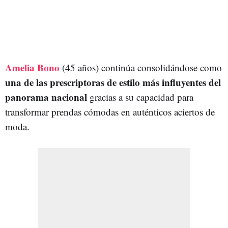
Amelia Bono
(45 años) continúa consolidándose como
una de las prescriptoras de estilo más influyentes del
panorama nacional
gracias a su capacidad para
transformar prendas cómodas en auténticos aciertos de
moda.