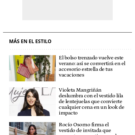
MÁS EN EL ESTILO
El bolso trenzado vuelve este
verano: así se convertirá en el
accesorio estrella de tus
vacaciones
Violeta Mangriñán
deslumbra con el vestido lila
de lentejuelas que convierte
cualquier cena en un look de
impacto
Rocío Osorno firma el
vestido de invitada que