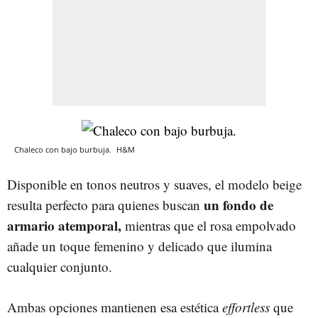
Chaleco con bajo burbuja.
H&M
Disponible en tonos neutros y suaves, el modelo beige
un fondo de
resulta perfecto para quienes buscan
armario atemporal,
mientras que el rosa empolvado
añade un toque femenino y delicado que ilumina
cualquier conjunto.
Ambas opciones mantienen esa estética
effortless
que