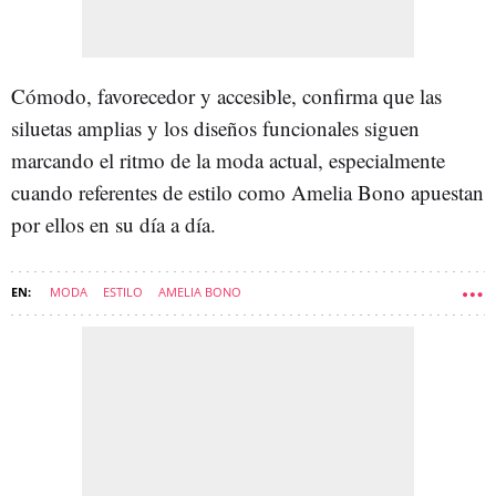
Cómodo, favorecedor y accesible, confirma que las
siluetas amplias y los diseños funcionales siguen
marcando el ritmo de la moda actual, especialmente
cuando referentes de estilo como Amelia Bono apuestan
por ellos en su día a día.
MODA
ESTILO
AMELIA BONO