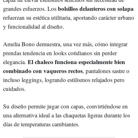
bolsillos delanteros con solapa
grandes esfuerzos. Los
refuerzan su estética utilitaria, aportando carácter urbano
y funcionalidad al diseño.
Amelia Bono demuestra, una vez más, cómo integrar
prendas tendencia en looks cotidianos sin perder
El chaleco funciona especialmente bien
elegancia.
combinado con vaqueros rectos
, pantalones sastre o
incluso leggings, logrando estilismos relajados pero
cuidados.
Su diseño permite jugar con capas, convirtiéndose en
una alternativa ideal a las chaquetas ligeras durante los
días de temperaturas cambiantes.