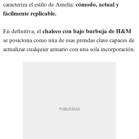
cómodo, actual y
caracteriza el estilo de Amelia:
fácilmente replicable.
chaleco con bajo burbuja de H&M
En definitiva, el
se posiciona como una de esas prendas clave capaces de
actualizar cualquier armario con una sola incorporación.