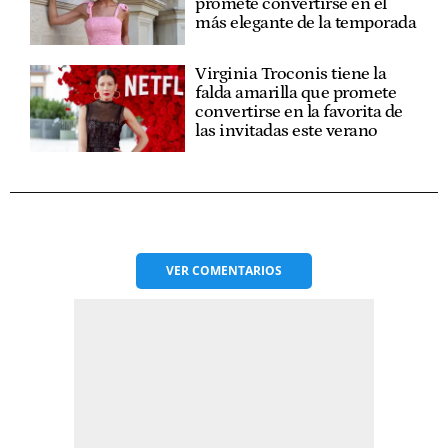
promete convertirse en el
más elegante de la temporada
Virginia Troconis tiene la
falda amarilla que promete
convertirse en la favorita de
las invitadas este verano
VER
COMENTARIOS