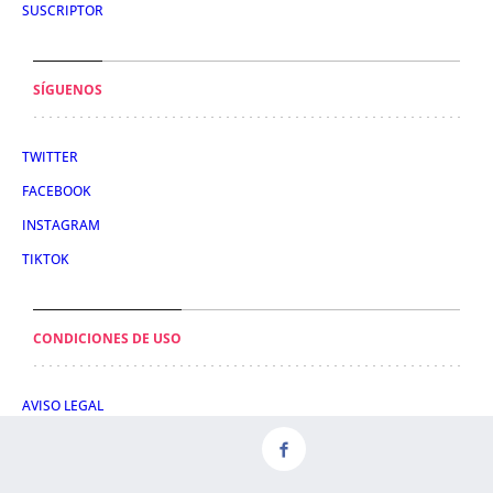
SUSCRIPTOR
SÍGUENOS
TWITTER
FACEBOOK
INSTAGRAM
TIKTOK
CONDICIONES DE USO
AVISO LEGAL
POLÍTICA DE PRIVACIDAD
CONDICIONES DE COMPRA