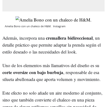
Amelia Bono con un chaleco de H&M.
Instagram
cremallera bidireccional
Además, incorpora una
, un
detalle práctico que permite adaptar la prenda según el
estilo deseado o las necesidades del look.
Uno de los elementos más llamativos del diseño es su
corte oversize con bajo burbuja
, responsable de esa
silueta abullonada que aporta volumen y movimiento.
Este efecto no solo añade un aire moderno al conjunto,
sino que también convierte el chaleco en una pieza
capaz de elevar estilismos sencillos sin necesidad de