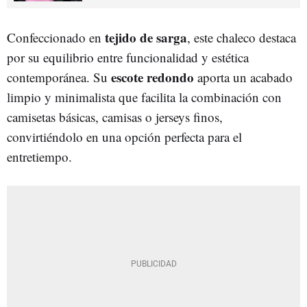
tejido de sarga
Confeccionado en
, este chaleco destaca
por su equilibrio entre funcionalidad y estética
escote redondo
contemporánea. Su
aporta un acabado
limpio y minimalista que facilita la combinación con
camisetas básicas, camisas o jerseys finos,
convirtiéndolo en una opción perfecta para el
entretiempo.