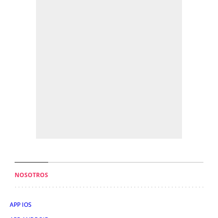
NOSOTROS
APP IOS