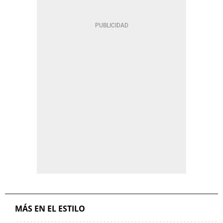
MÁS EN EL ESTILO