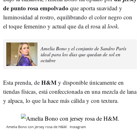
de punto rosa empolvado
que aporta suavidad y
luminosidad al rostro, equilibrando el color negro con
el toque femenino y actual que da el rosa al
look
.
Amelia Bono y el conjunto de Sandro París
ideal para los días que quedan de sol en
octubre
H&M
Esta prenda, de
y disponible únicamente en
tiendas físicas, está confeccionada en una mezcla de lana
y alpaca, lo que la hace más cálida y con textura.
Amelia Bono con jersey rosa de H&M.
Instagram