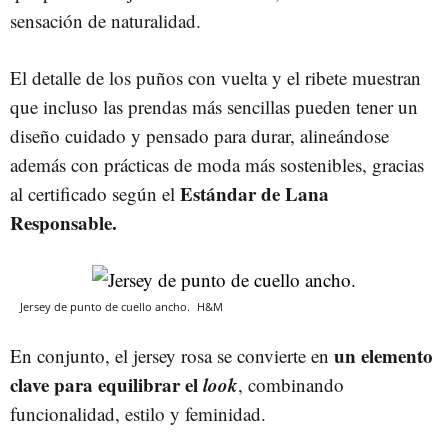
sensación de naturalidad.
El detalle de los puños con vuelta y el ribete muestran
que incluso las prendas más sencillas pueden tener un
diseño cuidado y pensado para durar, alineándose
además con prácticas de moda más sostenibles, gracias
Estándar de Lana
al certificado según el
Responsable.
Jersey de punto de cuello ancho.
H&M
un elemento
En conjunto, el jersey rosa se convierte en
clave para equilibrar el
look
, combinando
funcionalidad, estilo y feminidad.