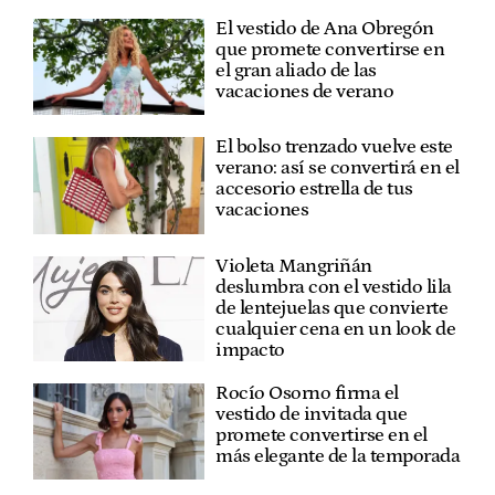
El vestido de Ana Obregón
que promete convertirse en
el gran aliado de las
vacaciones de verano
El bolso trenzado vuelve este
verano: así se convertirá en el
accesorio estrella de tus
vacaciones
Violeta Mangriñán
deslumbra con el vestido lila
de lentejuelas que convierte
cualquier cena en un look de
impacto
Rocío Osorno firma el
vestido de invitada que
promete convertirse en el
más elegante de la temporada