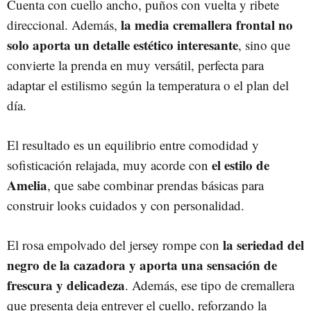
Cuenta con cuello ancho, puños con vuelta y ribete
la media cremallera frontal no
direccional. Además,
solo aporta un detalle estético interesante
, sino que
convierte la prenda en muy versátil, perfecta para
adaptar el estilismo según la temperatura o el plan del
día.
El resultado es un equilibrio entre comodidad y
el estilo de
sofisticación relajada, muy acorde con
Amelia
, que sabe combinar prendas básicas para
construir looks cuidados y con personalidad.
la seriedad del
El rosa empolvado del jersey rompe con
negro de la cazadora y aporta una sensación de
frescura y delicadeza
. Además, ese tipo de cremallera
que presenta deja entrever el cuello, reforzando la