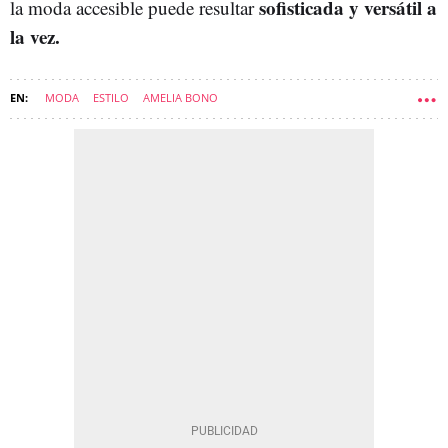
sofisticada y versátil a
la moda accesible puede resultar
la vez.
MODA
ESTILO
AMELIA BONO