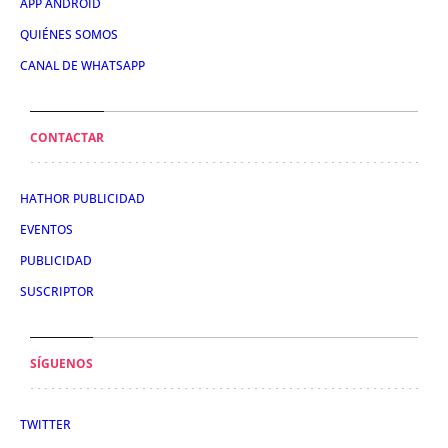
APP ANDROID
QUIÉNES SOMOS
CANAL DE WHATSAPP
CONTACTAR
HATHOR PUBLICIDAD
EVENTOS
PUBLICIDAD
SUSCRIPTOR
SÍGUENOS
TWITTER