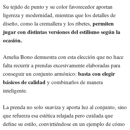
Su tejido de punto y su color favorecedor aportan
ligereza y modernidad, mientras que los detalles de
permiten
diseño, como la cremallera y los ribetes,
jugar con distintas versiones del estilismo según la
ocasión.
Amelia Bono demuestra con esta elección que no hace
falta recurrir a prendas excesivamente elaboradas para
basta con elegir
conseguir un conjunto armónico:
básicos de calidad
y combinarlos de manera
inteligente.
La prenda no solo suaviza y aporta luz al conjunto, sino
que refuerza esa estética relajada pero cuidada que
define su estilo, convirtiéndose en un ejemplo de cómo