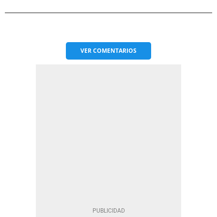
VER
COMENTARIOS