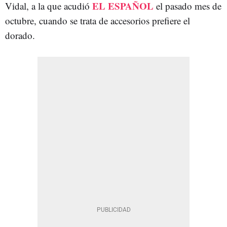
EL ESPAÑOL
Vidal, a la que acudió
el pasado mes de
octubre, cuando se trata de accesorios prefiere el
dorado.