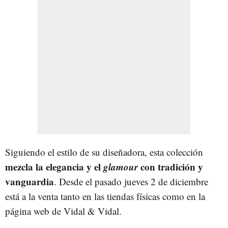
Siguiendo el estilo de su diseñadora, esta colección
mezcla la elegancia y el
glamour
con tradición y
vanguardia
. Desde el pasado jueves 2 de diciembre
está a la venta tanto en las tiendas físicas como en la
página web de Vidal & Vidal.