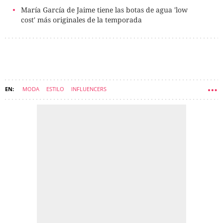
María García de Jaime tiene las botas de agua 'low
cost' más originales de la temporada
MODA
ESTILO
INFLUENCERS