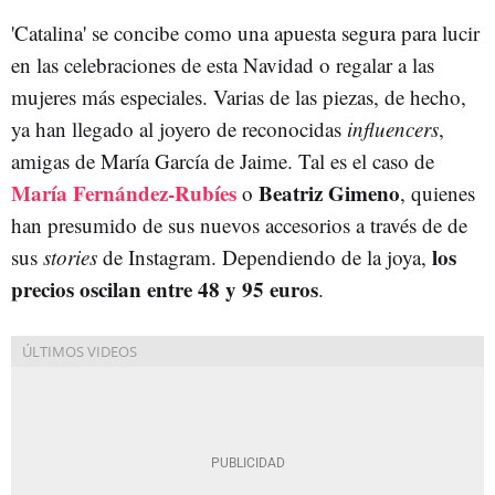
'Catalina' se concibe como una apuesta segura para lucir
en las celebraciones de esta Navidad o regalar a las
mujeres más especiales. Varias de las piezas, de hecho,
ya han llegado al joyero de reconocidas
influencers
,
amigas de María García de Jaime. Tal es el caso de
María Fernández-Rubíes
Beatriz Gimeno
o
, quienes
han presumido de sus nuevos accesorios a través de de
los
sus
stories
de Instagram. Dependiendo de la joya,
precios oscilan entre 48 y 95 euros
.