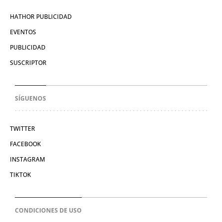
HATHOR PUBLICIDAD
EVENTOS
PUBLICIDAD
SUSCRIPTOR
SÍGUENOS
TWITTER
FACEBOOK
INSTAGRAM
TIKTOK
CONDICIONES DE USO