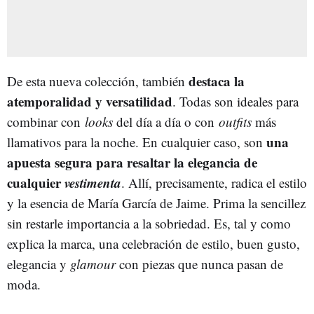
destaca la
De esta nueva colección, también
atemporalidad y versatilidad
. Todas son ideales para
combinar con
looks
del día a día o con
outfits
más
una
llamativos para la noche. En cualquier caso, son
apuesta segura para resaltar la elegancia de
cualquier
vestimenta
. Allí, precisamente, radica el estilo
y la esencia de María García de Jaime. Prima la sencillez
sin restarle importancia a la sobriedad. Es, tal y como
explica la marca, una celebración de estilo, buen gusto,
elegancia y
glamour
con piezas que nunca pasan de
moda.