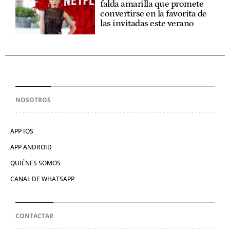
falda amarilla que promete
convertirse en la favorita de
las invitadas este verano
NOSOTROS
APP IOS
APP ANDROID
QUIÉNES SOMOS
CANAL DE WHATSAPP
CONTACTAR