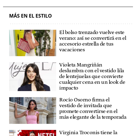
MÁS EN EL ESTILO
El bolso trenzado vuelve este
verano: así se convertirá en el
accesorio estrella de tus
vacaciones
Violeta Mangriñán
deslumbra con el vestido lila
de lentejuelas que convierte
cualquier cena en un look de
impacto
Rocío Osorno firma el
vestido de invitada que
promete convertirse en el
más elegante de la temporada
Virginia Troconis tiene la