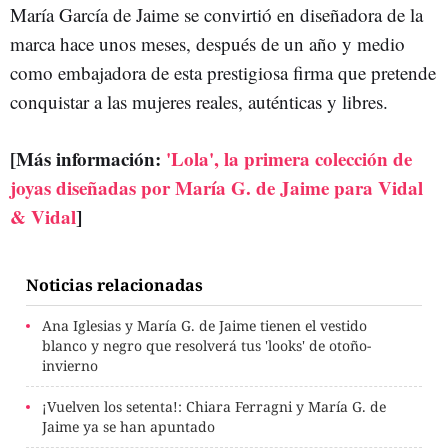
María García de Jaime se convirtió en diseñadora de la
marca hace unos meses, después de un año y medio
como embajadora de esta prestigiosa firma que pretende
conquistar a las mujeres reales, auténticas y libres.
[Más información:
'Lola', la primera colección de
joyas diseñadas por María G. de Jaime para Vidal
& Vidal
]
Noticias relacionadas
Ana Iglesias y María G. de Jaime tienen el vestido
blanco y negro que resolverá tus 'looks' de otoño-
invierno
¡Vuelven los setenta!: Chiara Ferragni y María G. de
Jaime ya se han apuntado