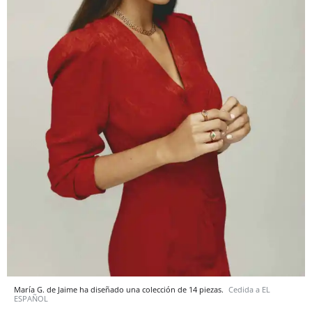
María G. de Jaime ha diseñado una colección de 14 piezas.
Cedida a EL
ESPAÑOL