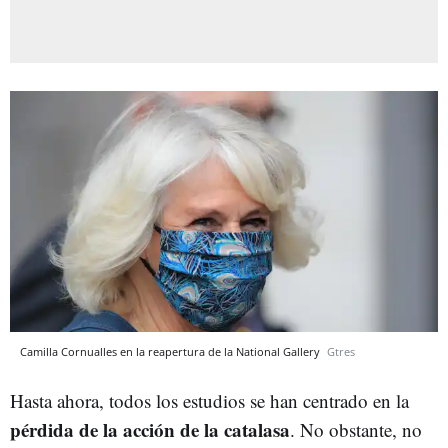
Camilla Cornualles en la reapertura de la National Gallery
Gtres
Hasta ahora, todos los estudios se han centrado en la
pérdida de la acción de la catalasa
. No obstante, no