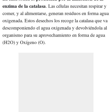
enzima de la catalasa
. Las células necesitan respirar y
comer, y al alimentarse, generan residuos en forma agua
oxigenada. Estos desechos los recoge la catalasa que va
descomponiendo el agua oxigenada y devolviéndola al
organismo para su aprovechamiento en forma de agua
(H2O) y Oxígeno (O).