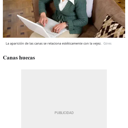
La aparición de las canas se relaciona estéticamente con la vejez.
Gtres
Canas huecas