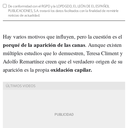
De conformidad con el RGPD y la LOPDGDD, EL LEÓN DE EL ESPAÑOL
PUBLICACIONES, S.A. tratará los datos facilitados con la finalidad de remitirle
noticias de actualidad.
Hay varios motivos que influyen, pero la cuestión es el
porqué de la aparición de las canas
. Aunque existen
múltiples estudios que lo demuestren, Teresa Climent y
Adolfo Remartínez creen que el verdadero origen de su
oxidación capilar.
aparición es la propia