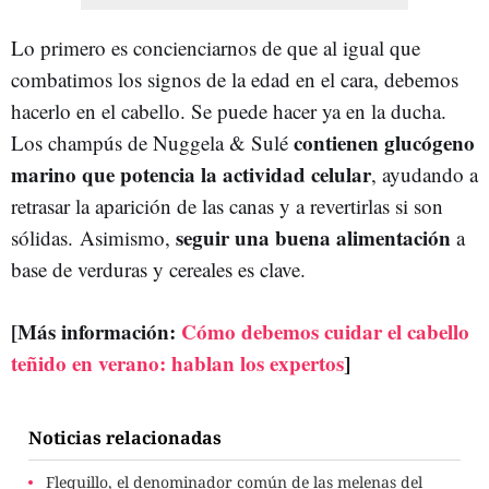
Lo primero es concienciarnos de que al igual que
combatimos los signos de la edad en el cara, debemos
hacerlo en el cabello. Se puede hacer ya en la ducha.
contienen glucógeno
Los champús de Nuggela & Sulé
marino que potencia la actividad celular
, ayudando a
retrasar la aparición de las canas y a revertirlas si son
seguir una buena alimentación
sólidas.
Asimismo,
a
base de verduras y cereales es clave.
[Más información:
Cómo debemos cuidar el cabello
teñido en verano: hablan los expertos
]
Noticias relacionadas
Flequillo, el denominador común de las melenas del