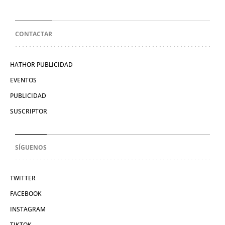
CONTACTAR
HATHOR PUBLICIDAD
EVENTOS
PUBLICIDAD
SUSCRIPTOR
SÍGUENOS
TWITTER
FACEBOOK
INSTAGRAM
TIKTOK