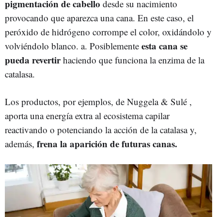
pigmentación de cabello
desde su nacimiento
provocando que aparezca una cana. En este caso, el
peróxido de hidrógeno corrompe el color, oxidándolo y
esta cana se
volviéndolo blanco. a. Posiblemente
pueda revertir
haciendo que funciona la enzima de la
catalasa.
Los productos, por ejemplos, de Nuggela & Sulé ,
aporta una energía extra al ecosistema capilar
reactivando o potenciando la acción de la catalasa y,
frena la aparición de futuras canas.
además,