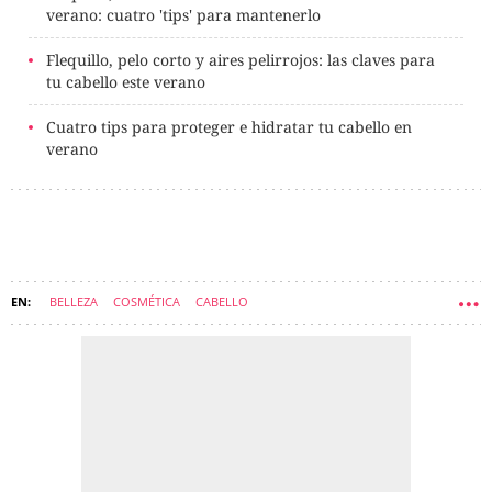
verano: cuatro 'tips' para mantenerlo
Flequillo, pelo corto y aires pelirrojos: las claves para
tu cabello este verano
Cuatro tips para proteger e hidratar tu cabello en
verano
BELLEZA
COSMÉTICA
CABELLO