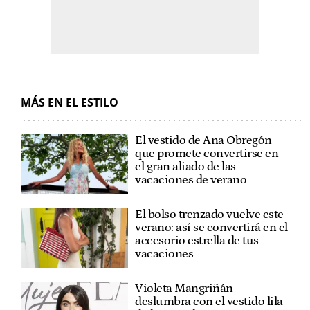
MÁS EN EL ESTILO
El vestido de Ana Obregón
que promete convertirse en
el gran aliado de las
vacaciones de verano
El bolso trenzado vuelve este
verano: así se convertirá en el
accesorio estrella de tus
vacaciones
Violeta Mangriñán
deslumbra con el vestido lila