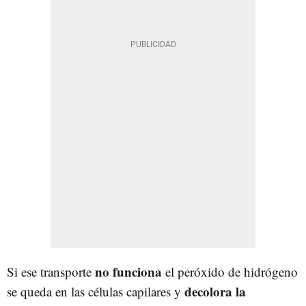
no funciona
Si ese transporte
el peróxido de hidrógeno
decolora la
se queda en las células capilares y