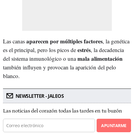
aparecen por múltiples factores
Las canas
, la genética
estrés
es el principal, pero los picos de
, la decadencia
mala alimentación
del sistema inmunológico o una
también influyen y provocan la aparición del pelo
blanco.
NEWSLETTER - JALEOS
Las noticias del corazón todas las tardes en tu buzón
APUNTARME