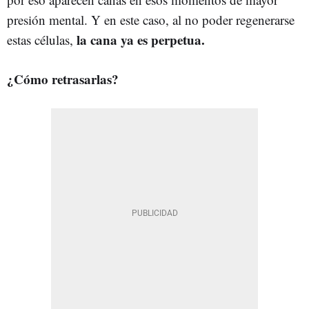
presión mental. Y en este caso, al no poder regenerarse
la cana ya es perpetua.
estas células,
¿Cómo retrasarlas?