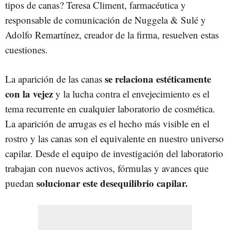
tipos de canas? Teresa Climent, farmacéutica y
responsable de comunicación de Nuggela & Sulé y
Adolfo Remartínez, creador de la firma, resuelven estas
cuestiones.
se relaciona estéticamente
La aparición de las canas
con la vejez
y la lucha contra el envejecimiento es el
tema recurrente en cualquier laboratorio de cosmética.
La aparición de arrugas es el hecho más visible en el
rostro y las canas son el equivalente en nuestro universo
capilar. Desde el equipo de investigación del laboratorio
trabajan con nuevos activos, fórmulas y avances que
solucionar este desequilibrio capilar.
puedan