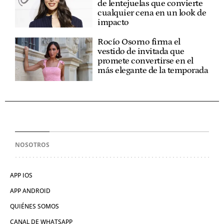
de lentejuelas que convierte
cualquier cena en un look de
impacto
Rocío Osorno firma el
vestido de invitada que
promete convertirse en el
más elegante de la temporada
NOSOTROS
APP IOS
APP ANDROID
QUIÉNES SOMOS
CANAL DE WHATSAPP