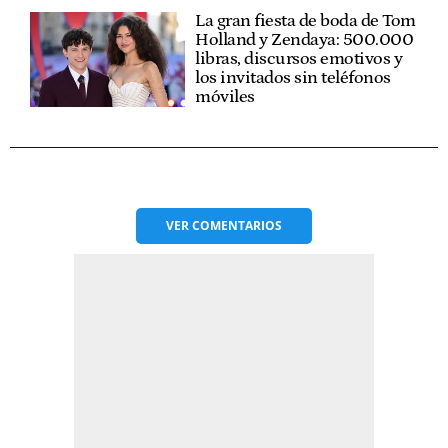
La gran fiesta de boda de Tom
Holland y Zendaya: 500.000
libras, discursos emotivos y
los invitados sin teléfonos
móviles
VER
COMENTARIOS