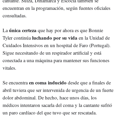
cantante. Suiza, Dinamarca y Escocia también se
encuentran en la programación, según fuentes oficiales
consultadas.
única certeza
La
que hay por ahora es que Bonnie
luchando por su vida
Tyler continúa
en la Unidad de
Cuidados Intensivos en un hospital de Faro (Portugal).
Sigue necesitando de un respirador artificial y está
conectada a una máquina para mantener sus funciones
vitales.
en coma inducido
Se encuentra
desde que a finales de
abril tuviera que ser intervenida de urgencia de un fuerte
dolor abdominal. De hecho, hace unos días, los
médicos intentaron sacarla del coma y la cantante sufrió
un paro cardíaco del que tuvo que ser rescatada.