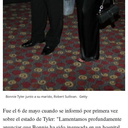
Bonnie Tyler junto a su marido, Robert Sullivan.
Getty
Fue el 6 de mayo cuando se informó por primera vez
sobre el estado de Tyler: "Lamentamos profundamente
anunciar que Bonnie ha sido ingresada en un hospital