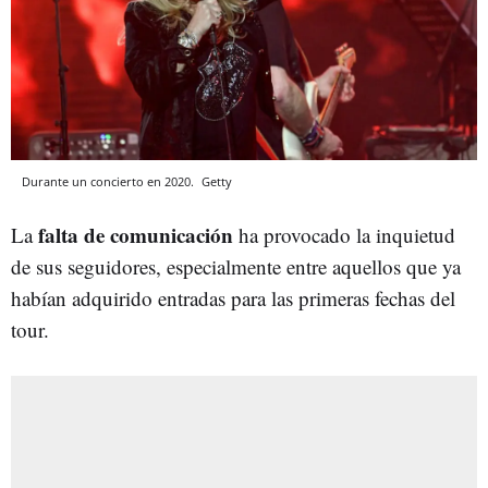
Durante un concierto en 2020.
Getty
falta de comunicación
La
ha provocado la inquietud
de sus seguidores, especialmente entre aquellos que ya
habían adquirido entradas para las primeras fechas del
tour.