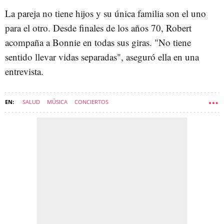
La pareja no tiene hijos y su única familia son el uno
para el otro. Desde finales de los años 70, Robert
acompaña a Bonnie en todas sus giras. "No tiene
sentido llevar vidas separadas", aseguró ella en una
entrevista.
SALUD
MÚSICA
CONCIERTOS