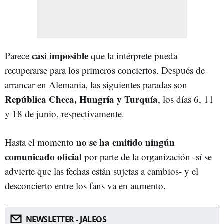
casi imposible
Parece
que la intérprete pueda
recuperarse para los primeros conciertos. Después de
arrancar en Alemania, las siguientes paradas son
República Checa, Hungría y Turquía
, los días 6, 11
y 18 de junio, respectivamente.
no se ha emitido ningún
Hasta el momento
comunicado oficial
por parte de la organización -sí se
advierte que las fechas están sujetas a cambios- y el
desconcierto entre los fans va en aumento.
NEWSLETTER - JALEOS