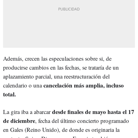
Además, crecen las especulaciones sobre si, de
producirse cambios en las fechas, se trataría de un
aplazamiento parcial, una reestructuración del
cancelación más amplia, incluso
calendario o una
total.
desde finales de mayo hasta el 17
La gira iba a abarcar
de diciembre
, fecha del último concierto programado
en Gales (Reino Unido), de donde es originaria la