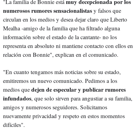
muy decepcionada por los
"La familia de Bonnie está
numerosos rumores sensacionalistas
y falsos que
circulan en los medios y desea dejar claro que Liberto
Mealha -amigo de la familia que ha filtrado alguna
información sobre el estado de la cantante- no los
representa en absoluto ni mantiene contacto con ellos en
relación con Bonnie", explican en el comunicado.
"En cuanto tengamos más noticias sobre su estado,
emitiremos un nuevo comunicado. Pedimos a los
dejen de especular y publicar rumores
medios que
infundados
, que solo sirven para angustiar a su familia,
amigos y numerosos seguidores. Solicitamos
nuevamente privacidad y respeto en estos momentos
difíciles".