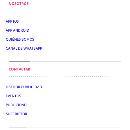
NOSOTROS
APP IOS
APP ANDROID
QUIÉNES SOMOS
CANAL DE WHATSAPP
CONTACTAR
HATHOR PUBLICIDAD
EVENTOS
PUBLICIDAD
SUSCRIPTOR