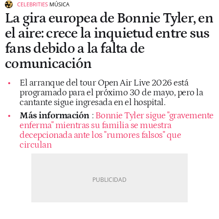
CELEBRITIES
MÚSICA
La gira europea de Bonnie Tyler, en
el aire: crece la inquietud entre sus
fans debido a la falta de
comunicación
El arranque del tour Open Air Live 2026 está
programado para el próximo 30 de mayo, pero la
cantante sigue ingresada en el hospital.
Más información
:
Bonnie Tyler sigue "gravemente
enferma" mientras su familia se muestra
decepcionada ante los "rumores falsos" que
circulan