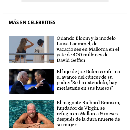
MÁS EN CELEBRITIES
Orlando Bloom y la modelo
Luisa Laemmel, de
vacaciones en Mallorca en el
yate de 400 millones de
David Geffen
El hijo de Joe Biden confirma
el avance del cáncer de su
padre: "Se ha extendido, hay
metástasis en sus huesos"
El magnate Richard Branson,
fundador de Virgin, se
refugia en Mallorca 9 meses
después de la dura muerte de
su mujer