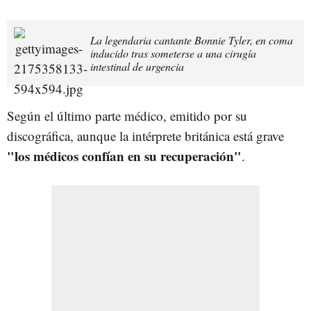
La legendaria cantante Bonnie Tyler, en coma
inducido tras someterse a una cirugía
intestinal de urgencia
Según el último parte médico, emitido por su
discográfica, aunque la intérprete británica está grave
"los médicos confían en su recuperación"
.