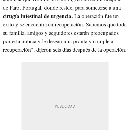
de Faro, Portugal, donde reside, para someterse a una
cirugía intestinal de urgencia.
La operación fue un
éxito y se encuentra en recuperación. Sabemos que toda
su familia, amigos y seguidores estarán preocupados
por esta noticia y le desean una pronta y completa
recuperación", dijeron seis días después de la operación.