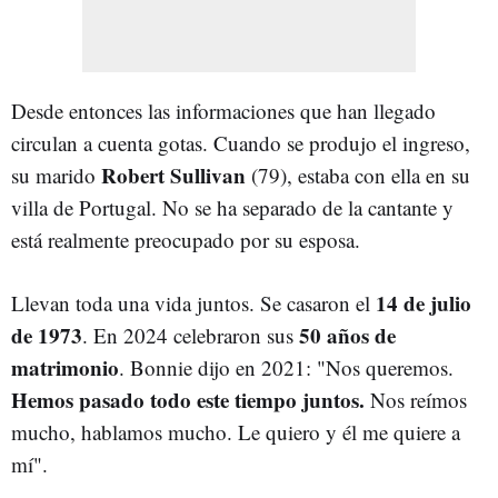
Desde entonces las informaciones que han llegado
circulan a cuenta gotas. Cuando se produjo el ingreso,
Robert Sullivan
su marido
(79), estaba con ella en su
villa de Portugal. No se ha separado de la cantante y
está realmente preocupado por su esposa.
14 de julio
Llevan toda una vida juntos. Se casaron el
de 1973
50 años de
. En 2024 celebraron sus
matrimonio
. Bonnie dijo en 2021: "Nos queremos.
Hemos pasado todo este tiempo juntos.
Nos reímos
mucho, hablamos mucho. Le quiero y él me quiere a
mí".