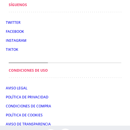
SÍGUENOS
TWITTER
FACEBOOK
INSTAGRAM
TIKTOK
CONDICIONES DE USO
AVISO LEGAL
POLÍTICA DE PRIVACIDAD
CONDICIONES DE COMPRA
POLÍTICA DE COOKIES
AVISO DE TRANSPARENCIA