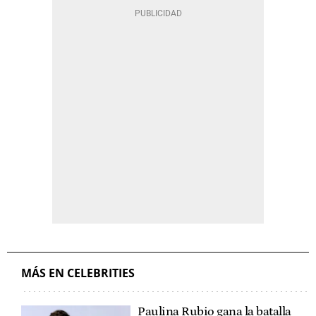
MÁS EN CELEBRITIES
Paulina Rubio gana la batalla