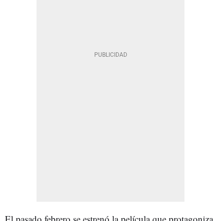
El pasado febrero se estrenó la película que protagoniza