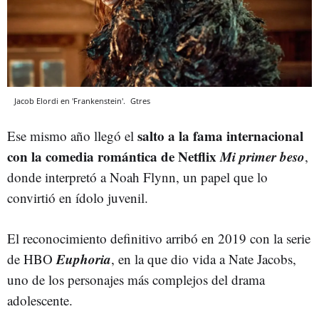
Jacob Elordi en 'Frankenstein'.
Gtres
salto a la fama internacional
Ese mismo año llegó el
con la comedia romántica de Netflix
Mi primer beso
,
donde interpretó a Noah Flynn, un papel que lo
convirtió en ídolo juvenil.
El reconocimiento definitivo arribó en 2019 con la serie
Euphoria
de HBO
, en la que dio vida a Nate Jacobs,
uno de los personajes más complejos del drama
adolescente.