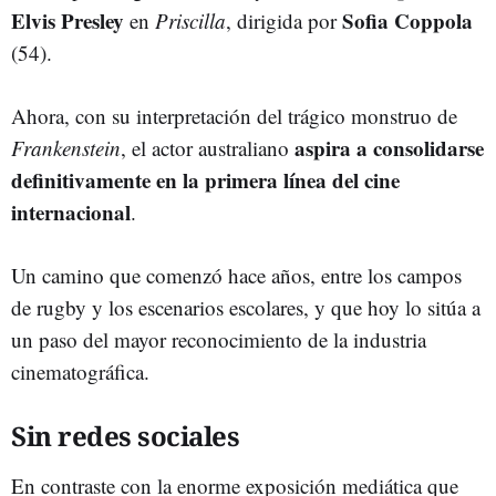
Elvis Presley
Sofia Coppola
en
Priscilla
, dirigida por
(54).
Ahora, con su interpretación del trágico monstruo de
aspira a consolidarse
Frankenstein
, el actor australiano
definitivamente en la primera línea del cine
internacional
.
Un camino que comenzó hace años, entre los campos
de rugby y los escenarios escolares, y que hoy lo sitúa a
un paso del mayor reconocimiento de la industria
cinematográfica.
Sin redes sociales
En contraste con la enorme exposición mediática que