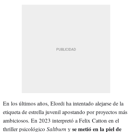
En los últimos años, Elordi ha intentado alejarse de la
etiqueta de estrella juvenil apostando por proyectos más
ambiciosos. En 2023 interpretó a Felix Catton en el
se metió en la piel de
thriller psicológico
Saltburn
y