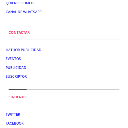
QUIÉNES SOMOS
CANAL DE WHATSAPP
CONTACTAR
HATHOR PUBLICIDAD
EVENTOS
PUBLICIDAD
SUSCRIPTOR
SÍGUENOS
TWITTER
FACEBOOK