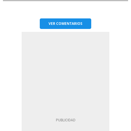
VER
COMENTARIOS