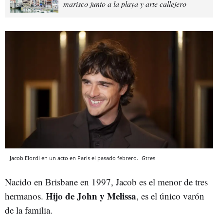
marisco junto a la playa y arte callejero
Jacob Elordi en un acto en París el pasado febrero.
Gtres
Nacido en Brisbane en 1997, Jacob es el menor de tres
Hijo de John y Melissa
hermanos.
, es el único varón
de la familia.