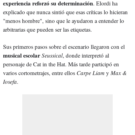
experiencia reforzó su determinación
. Elordi ha
explicado que nunca sintió que esas críticas lo hicieran
"menos hombre", sino que le ayudaron a entender lo
arbitrarias que pueden ser las etiquetas.
Sus primeros pasos sobre el escenario llegaron con el
musical escolar
Seussical
, donde interpretó al
personaje de Cat in the Hat. Más tarde participó en
varios cortometrajes, entre ellos
Carpe Liam
y
Max &
Iosefa
.