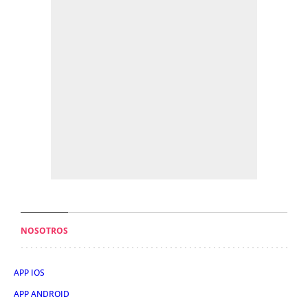
NOSOTROS
APP IOS
APP ANDROID