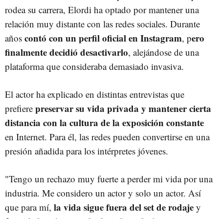
rodea su carrera, Elordi ha optado por mantener una
relación muy distante con las redes sociales. Durante
contó con un perfil oficial en Instagram
ero
años
, p
finalmente decidió desactivarlo
, alejándose de una
plataforma que consideraba demasiado invasiva.
El actor ha explicado en distintas entrevistas que
preservar su vida privada y mantener cierta
prefiere
distancia con la cultura de la exposición constante
en Internet. Para él, las redes pueden convertirse en una
presión añadida para los intérpretes jóvenes.
"Tengo un rechazo muy fuerte a perder mi vida por una
industria. Me considero un actor y solo un actor. Así
la vida sigue fuera del set de rodaje
que para mí,
y