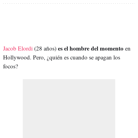
es el hombre del momento
Jacob Elordi
(28 años)
en
Hollywood. Pero, ¿quién es cuando se apagan los
focos?