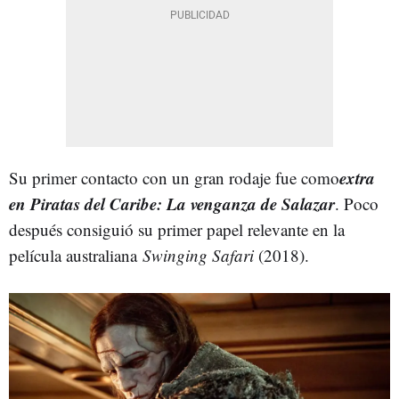
extra
Su primer contacto con un gran rodaje fue como
en Piratas del Caribe: La venganza de Salazar
. Poco
después consiguió su primer papel relevante en la
película australiana
Swinging Safari
(2018).