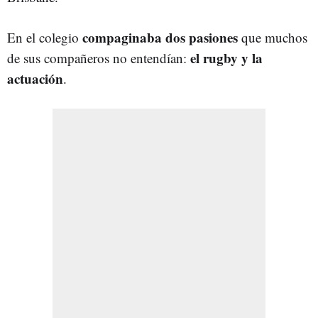
compaginaba dos pasiones
En el colegio
que muchos
el rugby y la
de sus compañeros no entendían:
actuación
.