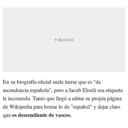
En su biografía oficial suele leerse que es "de
ascendencia española", pero a Jacob Elordi esa etiqueta
le incomoda. Tanto que llegó a editar su propia página
de Wikipedia para borrar lo de "español" y dejar claro
es descendiente de vascos
que
.