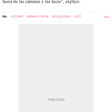
fuera de las cámaras y las luces", explicó.
ACTORES
PREMIOS OSCAR
JACOB ELORDI
SOFT