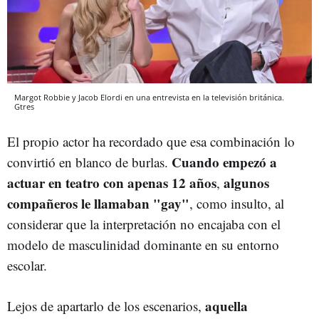
Margot Robbie y Jacob Elordi en una entrevista en la televisión británica.
Gtres
El propio actor ha recordado que esa combinación lo
Cuando empezó a
convirtió en blanco de burlas.
actuar en teatro con apenas 12 años
algunos
,
compañeros le llamaban "gay"
, como insulto, al
considerar que la interpretación no encajaba con el
modelo de masculinidad dominante en su entorno
escolar.
aquella
Lejos de apartarlo de los escenarios,