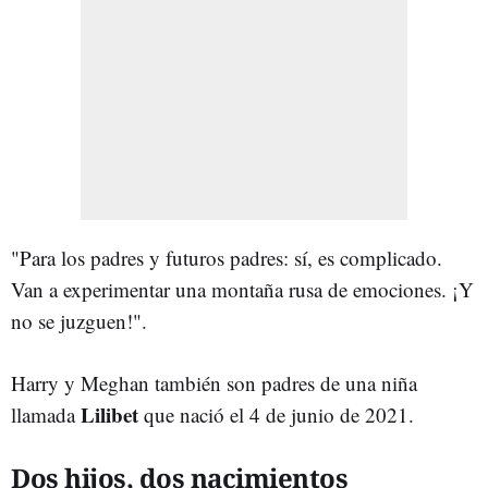
"Para los padres y futuros padres: sí, es complicado.
Van a experimentar una montaña rusa de emociones. ¡Y
no se juzguen!".
Harry y Meghan también son padres de una niña
Lilibet
llamada
que nació el 4 de junio de 2021.
Dos hijos, dos nacimientos