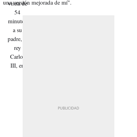
una versión mejorada de mí".