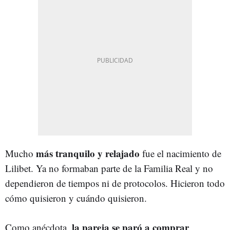
más tranquilo y relajado
Mucho
fue el nacimiento de
Lilibet. Ya no formaban parte de la Familia Real y no
dependieron de tiempos ni de protocolos. Hicieron todo
cómo quisieron y cuándo quisieron.
la pareja se paró a c
omprar
Como anécdota,