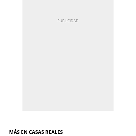
MÁS EN CASAS REALES