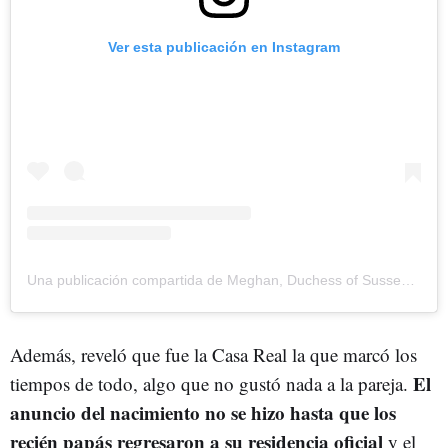
Ver esta publicación en Instagram
Una publicación compartida de Meghan, Duchess of Sussex (@meghan)
Además, reveló que fue la Casa Real la que marcó los
El
tiempos de todo, algo que no gustó nada a la pareja.
anuncio del nacimiento no se hizo hasta que los
recién papás regresaron a su residencia oficial
y el