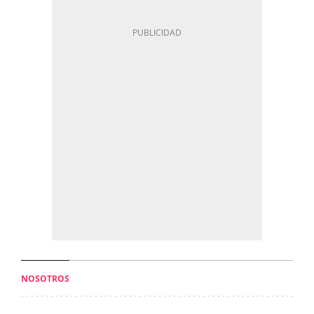
NOSOTROS