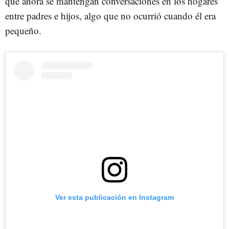
que ahora se mantengan conversaciones en los hogares
entre padres e hijos, algo que no ocurrió cuando él era
pequeño.
Ver esta publicación en Instagram