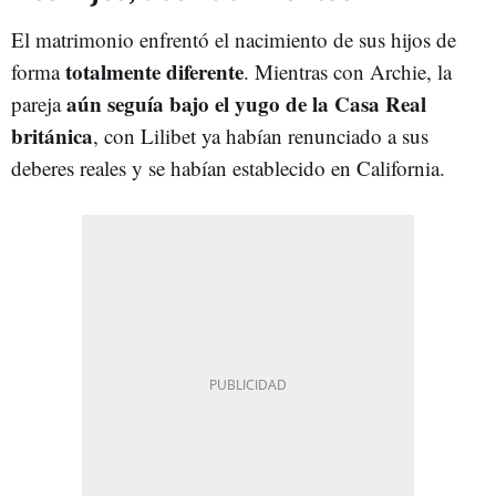
El matrimonio enfrentó el nacimiento de sus hijos de
totalmente diferente
forma
. Mientras con Archie, la
aún seguía bajo el yugo de la Casa Real
pareja
británica
, con Lilibet ya habían renunciado a sus
deberes reales y se habían establecido en California.