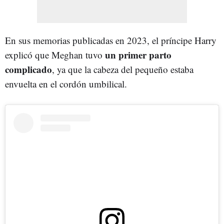
En sus memorias publicadas en 2023, el príncipe Harry
un primer parto
explicó que Meghan tuvo
complicado
, ya que la cabeza del pequeño estaba
envuelta en el cordón umbilical.