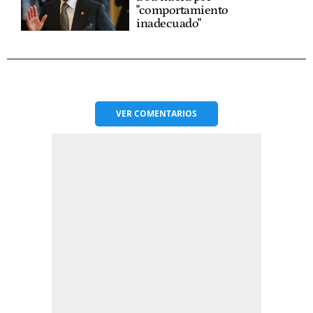
"comportamiento
inadecuado"
VER
COMENTARIOS