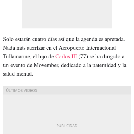
Solo estarán cuatro días así que la agenda es apretada.
Nada más aterrizar en el Aeropuerto Internacional
Tullamarine, el hijo de
Carlos III
(77)
se ha dirigido a
un evento de Movember, dedicado a la paternidad y la
salud mental.