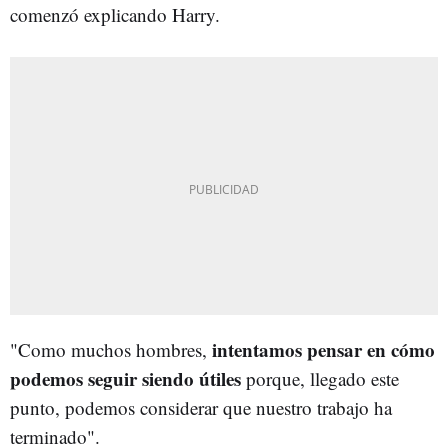
comenzó explicando Harry.
intentamos pensar en cómo
"Como muchos hombres,
podemos seguir siendo útiles
porque, llegado este
punto, podemos considerar que nuestro trabajo ha
terminado".