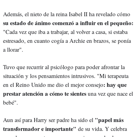
Además, el nieto de la reina Isabel II ha revelado cómo
su estado de ánimo comenzó a influir en el pequeño:
"Cada vez que iba a trabajar, al volver a casa, si estaba
estresado, en cuanto cogía a Archie en brazos, se ponía
a llorar".
Tuvo que recurrir al psicólogo para poder afrontar la
situación y los pensamientos intrusivos. "Mi terapeuta
: hay que
en el Reino Unido me dio el mejor consejo
prestar atención a cómo te sientes
una vez que nace el
bebé".
"papel más
Aun así para Harry ser padre ha sido el
transformador e importante"
de su vida. Y celebra