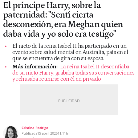
El príncipe Harry, sobre la
paternidad: "Sentí cierta
desconexión, era Meghan quien
daba vida y yo solo era testigo"
El nieto de la reina Isabel II ha participado en un
evento sobre salud mental en Australia, país en el
que se encuentra de gira con su esposa.
Más información:
La reina Isabel II desconfiaba
de su nieto Harry: grababa todas sus conversaciones
y rehusaba reunirse con él en privado
Cristina Rodrigo
Publicada
15 abril 2026
11:11h