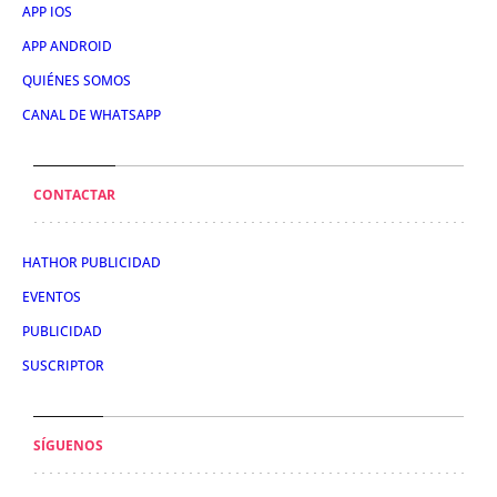
APP IOS
APP ANDROID
QUIÉNES SOMOS
CANAL DE WHATSAPP
CONTACTAR
HATHOR PUBLICIDAD
EVENTOS
PUBLICIDAD
SUSCRIPTOR
SÍGUENOS