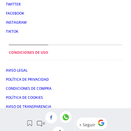
TWITTER
FACEBOOK
INSTAGRAM
TIKTOK
CONDICIONES DE USO
AVISO LEGAL
POLÍTICA DE PRIVACIDAD
CONDICIONES DE COMPRA
POLÍTICA DE COOKIES
AVISO DE TRANSPARENCIA
ADMINISTRACIÓN UTIQ