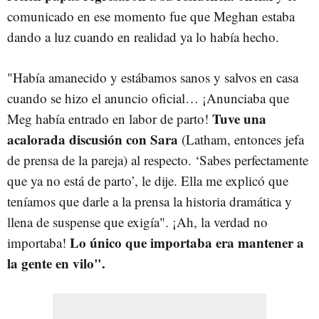
comunicado en ese momento fue que Meghan estaba
dando a luz cuando en realidad ya lo había hecho.
"Había amanecido y estábamos sanos y salvos en casa
cuando se hizo el anuncio oficial… ¡Anunciaba que
Tuve una
Meg había entrado en labor de parto!
acalorada discusión con Sara
(Latham, entonces jefa
de prensa de la pareja) al respecto. ‘Sabes perfectamente
que ya no está de parto’, le dije. Ella me explicó que
teníamos que darle a la prensa la historia dramática y
llena de suspense que exigía". ¡Ah, la verdad no
Lo único que importaba era mantener a
importaba!
la gente en vilo".