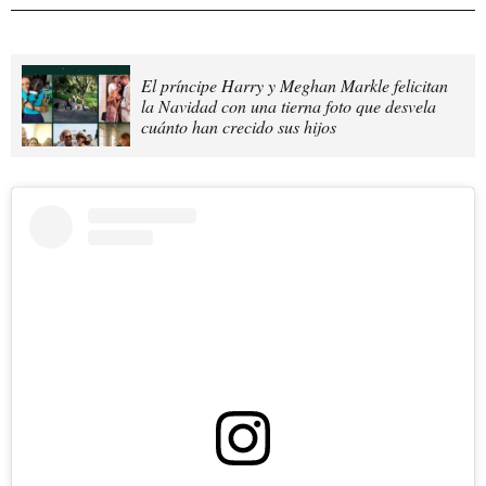
El príncipe Harry y Meghan Markle felicitan
la Navidad con una tierna foto que desvela
cuánto han crecido sus hijos