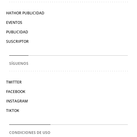
HATHOR PUBLICIDAD
EVENTOS
PUBLICIDAD
SUSCRIPTOR
SÍGUENOS
TWITTER
FACEBOOK
INSTAGRAM
TIKTOK
CONDICIONES DE USO