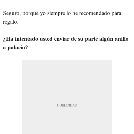
Seguro, porque yo siempre lo he recomendado para
regalo.
¿Ha intentado usted enviar de su parte algún anillo
a palacio?