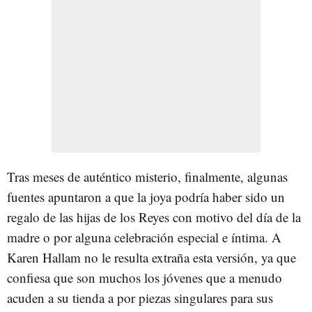
Tras meses de auténtico misterio, finalmente, algunas
fuentes apuntaron a que la joya podría haber sido un
regalo de las hijas de los Reyes con motivo del día de la
madre o por alguna celebración especial e íntima. A
Karen Hallam no le resulta extraña esta versión, ya que
confiesa que son muchos los jóvenes que a menudo
acuden a su tienda a por piezas singulares para sus