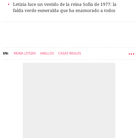
Letizia luce un vestido de la reina Sofía de 1977: la
falda verde esmeralda que ha enamorado a todos
REINA LETIZIA
ANILLOS
CASAS REALES