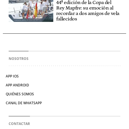
44ª edición de la Copa del
Rey Mapfre: su emoción al
recordar a dos amigos de vela
fallecidos
NOSOTROS
APP IOS
APP ANDROID
QUIÉNES SOMOS
CANAL DE WHATSAPP
CONTACTAR