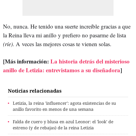
No, nunca. He tenido una suerte increíble gracias a que
la Reina lleva mi anillo y prefiero no pasarme de lista
(ríe)
. A veces las mejores cosas te vienen solas.
[Más información:
La historia detrás del misterioso
anillo de Letizia: entrevistamos a su diseñadora
]
Noticias relacionadas
Letizia, la reina 'influencer': agota existencias de su
anillo favorito en menos de una semana
Falda de cuero y blusa en azul Leonor: el 'look' de
estreno (y de rebajas) de la reina Letizia