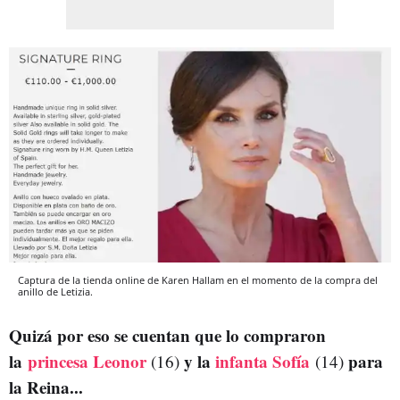
Captura de la tienda online de Karen Hallam en el momento de la compra del
anillo de Letizia.
Quizá por eso se cuentan que lo compraron
la
princesa Leonor
y la
infanta Sofía
para
(16)
(14)
la Reina...