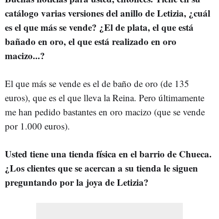
catálogo varias versiones del anillo de Letizia, ¿cuál
es el que más se vende? ¿El de plata, el que está
bañado en oro, el que está realizado en oro
macizo...?
El que más se vende es el de baño de oro (de 135
euros), que es el que lleva la Reina. Pero últimamente
me han pedido bastantes en oro macizo (que se vende
por 1.000 euros).
Usted tiene una tienda física en el barrio de Chueca.
¿Los clientes que se acercan a su tienda le siguen
preguntando por la joya de Letizia?