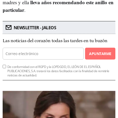
lleva años recomendando este anillo en
madres y ella
particular
.
NEWSLETTER - JALEOS
Las noticias del corazón todas las tardes en tu buzón
APUNTARME
De conformidad con el RGPD y la LOPDGDD, EL LEÓN DE EL ESPAÑOL
PUBLICACIONES, S.A. tratará los datos facilitados con la finalidad de remitirle
noticias de actualidad.