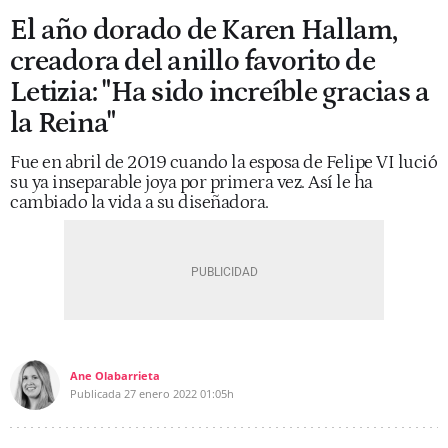
El año dorado de Karen Hallam,
creadora del anillo favorito de
Letizia: "Ha sido increíble gracias a
la Reina"
Fue en abril de 2019 cuando la esposa de Felipe VI lució
su ya inseparable joya por primera vez. Así le ha
cambiado la vida a su diseñadora.
Ane Olabarrieta
Publicada
27 enero 2022
01:05h