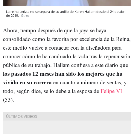
La reina Letizia no se separa de su anillo de Karen Hallam desde el 24 de abril
de 2019.
Gtres
Ahora, tiempo después de que la joya se haya
consolidado como la favorita por excelencia de la Reina,
este medio vuelve a contactar con la diseñadora para
conocer cómo le ha cambiado la vida tras la repercusión
pública de su trabajo. Hallam confiesa a este diario que
los pasados 12 meses han sido los mejores que ha
vivido en su carrera
en cuanto a número de ventas, y
todo, según dice, se lo debe a la esposa de
Felipe VI
(53).