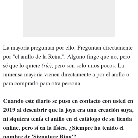
La mayoría preguntan por ello. Preguntan directamente
por "el anillo de la Reina". Alguno finge que no, pero
sé que lo quiere
(ríe)
, pero son solo unos pocos. La
inmensa mayoría vienen directamente a por el anillo o
para comprarlo para otra persona.
Cuando este diario se puso en contacto con usted en
2019 al descubrir que la joya era una creación suya,
ni siquiera tenía el anillo en el catálogo de su tienda
online, pero sí en la física. ¿Siempre ha tenido el
nombre de 'Signature Ring'?