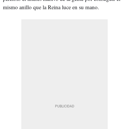
mismo anillo que la Reina luce en su mano.