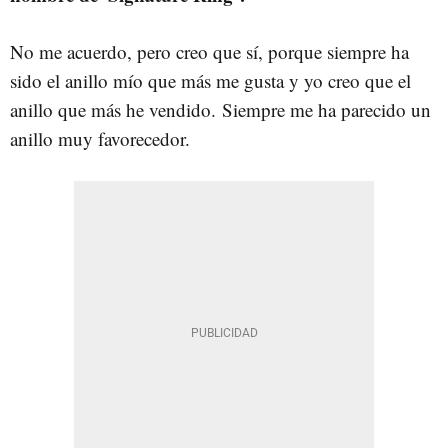
No me acuerdo, pero creo que sí, porque siempre ha
sido el anillo mío que más me gusta y yo creo que el
anillo que más he vendido. Siempre me ha parecido un
anillo muy favorecedor.