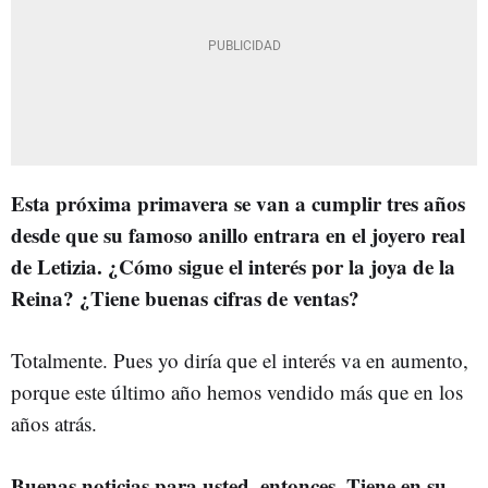
Esta próxima primavera se van a cumplir tres años
desde que su famoso anillo entrara en el joyero real
de Letizia. ¿Cómo sigue el interés por la joya de la
Reina? ¿Tiene buenas cifras de ventas?
Totalmente. Pues yo diría que el interés va en aumento,
porque este último año hemos vendido más que en los
años atrás.
Buenas noticias para usted, entonces. Tiene en su