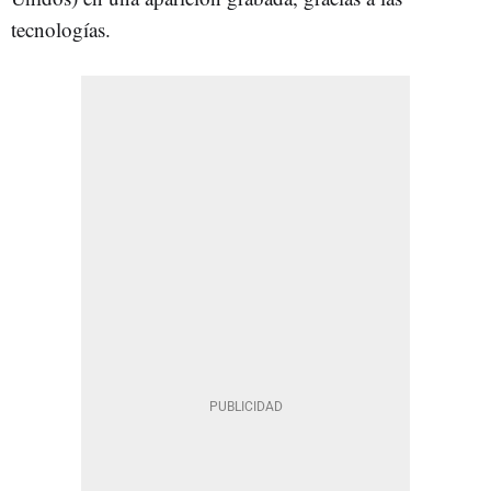
tecnologías.