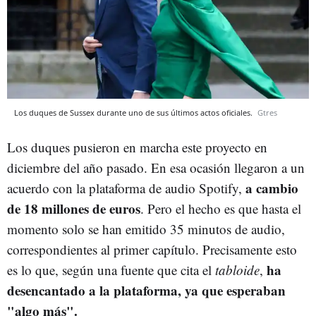
Los duques de Sussex durante uno de sus últimos actos oficiales.
Gtres
Los duques pusieron en marcha este proyecto en
diciembre del año pasado. En esa ocasión llegaron a un
a cambio
acuerdo con la plataforma de audio Spotify,
de 18 millones de euros
. Pero el hecho es que hasta el
momento solo se han emitido 35 minutos de audio,
correspondientes al primer capítulo. Precisamente esto
ha
es lo que, según una fuente que cita el
tabloide
,
desencantado a la plataforma, ya que esperaban
"algo más".