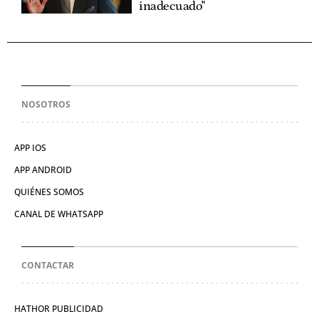
inadecuado"
NOSOTROS
APP IOS
APP ANDROID
QUIÉNES SOMOS
CANAL DE WHATSAPP
CONTACTAR
HATHOR PUBLICIDAD