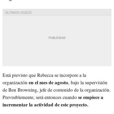
Está previsto que Rebecca se incorpore a la
en el mes de agosto
organización
, bajo la supervisión
de Ben Browning, jefe de contenido de la organización.
se empiece a
Previsiblemente, será entonces cuando
incrementar la actividad de este proyecto.