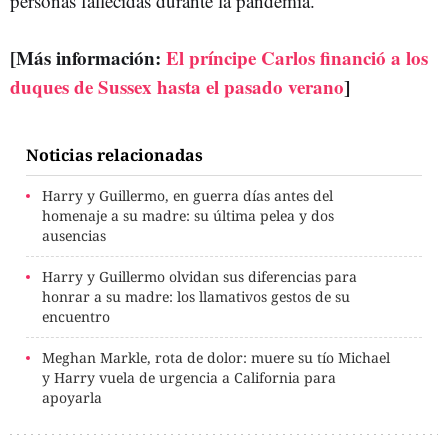
personas fallecidas durante la pandemia.
[Más información:
El príncipe Carlos financió a los
duques de Sussex hasta el pasado verano
]
Noticias relacionadas
Harry y Guillermo, en guerra días antes del
homenaje a su madre: su última pelea y dos
ausencias
Harry y Guillermo olvidan sus diferencias para
honrar a su madre: los llamativos gestos de su
encuentro
Meghan Markle, rota de dolor: muere su tío Michael
y Harry vuela de urgencia a California para
apoyarla