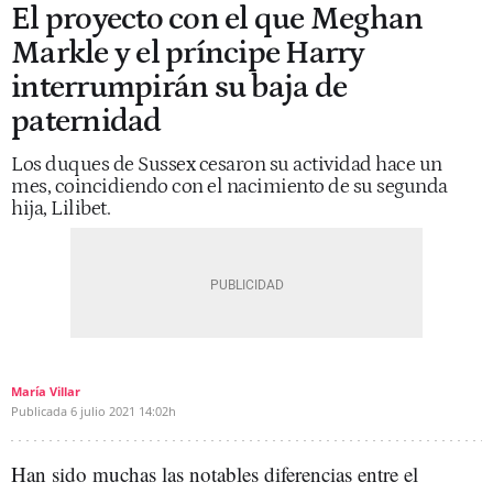
El proyecto con el que Meghan
Markle y el príncipe Harry
interrumpirán su baja de
paternidad
Los duques de Sussex cesaron su actividad hace un
mes, coincidiendo con el nacimiento de su segunda
hija, Lilibet.
María Villar
Publicada
6 julio 2021
14:02h
Han sido muchas las notables diferencias entre el