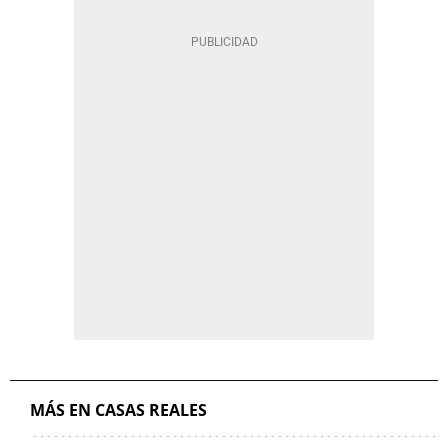
MÁS EN CASAS REALES