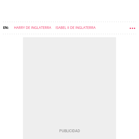
HARRY DE INGLATERRA
ISABEL II DE INGLATERRA
RACHEL MEGHAN MARKLE