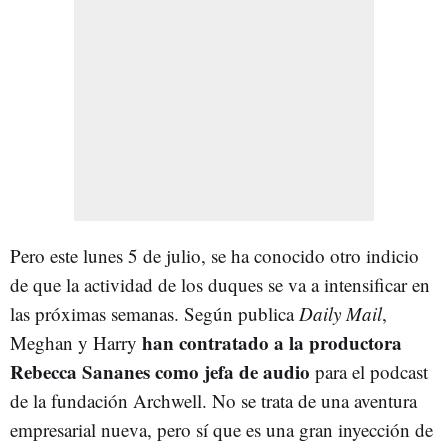
Pero este lunes 5 de julio, se ha conocido otro indicio
de que la actividad de los duques se va a intensificar en
las próximas semanas. Según publica
Daily Mail
,
han contratado a la productora
Meghan y Harry
Rebecca Sananes como jefa de audio
para el podcast
de la fundación Archwell. No se trata de una aventura
empresarial nueva, pero sí que es una gran inyección de