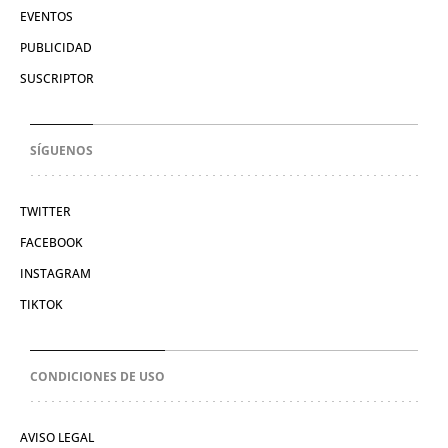
EVENTOS
PUBLICIDAD
SUSCRIPTOR
SÍGUENOS
TWITTER
FACEBOOK
INSTAGRAM
TIKTOK
CONDICIONES DE USO
AVISO LEGAL