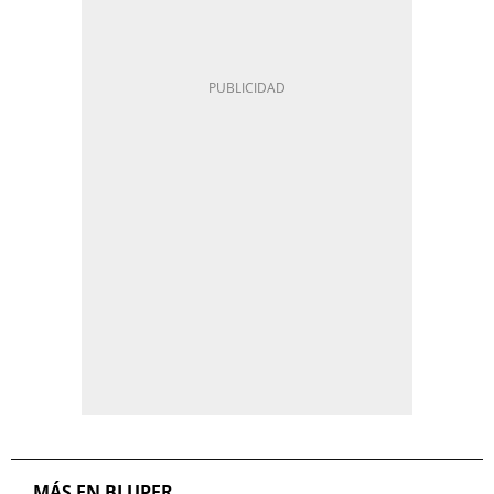
MÁS EN BLUPER