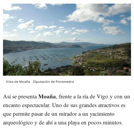
Vista de Moaña.
Diputación de Pontevedra
Moaña
Así se presenta
, frente a la ría de Vigo y con un
encanto espectacular. Uno de sus grandes atractivos es
que permite pasar de un mirador a un yacimiento
arqueológico y de ahí a una playa en pocos minutos.