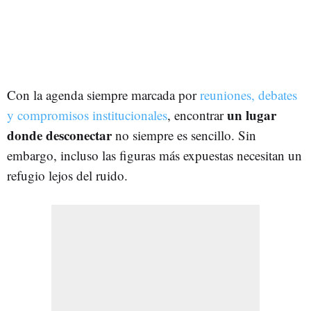
Con la agenda siempre marcada por
reuniones, debates
un lugar
y compromisos institucionales
, encontrar
donde desconectar
no siempre es sencillo. Sin
embargo, incluso las figuras más expuestas necesitan un
refugio lejos del ruido.