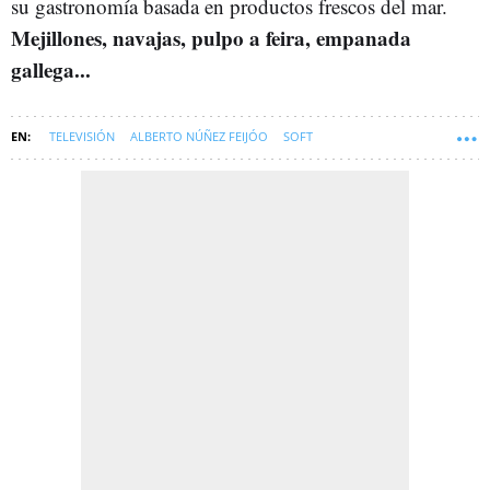
su gastronomía basada en productos frescos del mar.
Mejillones, navajas, pulpo a feira, empanada
gallega...
TELEVISIÓN
ALBERTO NÚÑEZ FEIJÓO
SOFT