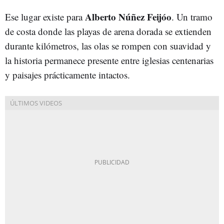
Alberto Núñez Feijóo
Ese lugar existe para
. Un tramo
de costa donde las playas de arena dorada se extienden
durante kilómetros, las olas se rompen con suavidad y
la historia permanece presente entre iglesias centenarias
y paisajes prácticamente intactos.