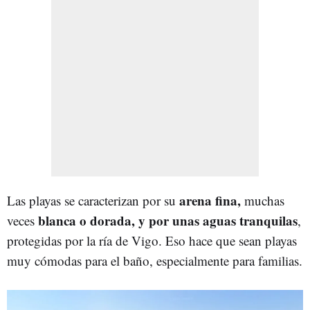
arena fina,
Las playas se caracterizan por su
muchas
blanca o dorada, y por unas aguas tranquilas
veces
,
protegidas por la ría de Vigo. Eso hace que sean playas
muy cómodas para el baño, especialmente para familias.