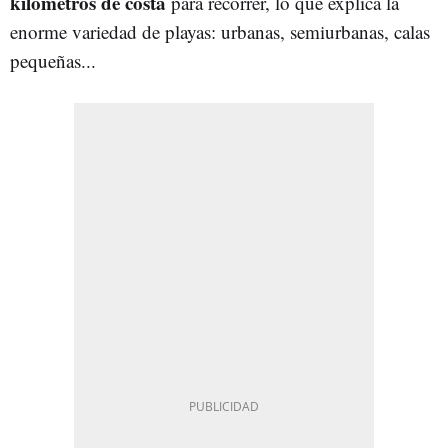
kilómetros de costa
para recorrer, lo que explica la
enorme variedad de playas: urbanas, semiurbanas, calas
pequeñas...