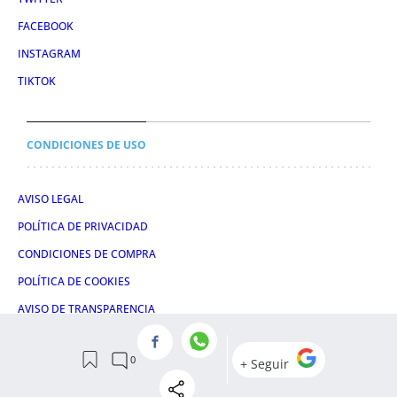
FACEBOOK
INSTAGRAM
TIKTOK
CONDICIONES DE USO
AVISO LEGAL
POLÍTICA DE PRIVACIDAD
CONDICIONES DE COMPRA
POLÍTICA DE COOKIES
AVISO DE TRANSPARENCIA
ADMINISTRACIÓN UTIQ