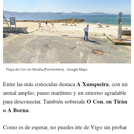
Playa do Con en Moaña (Pontevedra).
Google Maps
A Xunqueira
Entre las más conocidas destaca
, con un
arenal amplio, paseo marítimo y un entorno agradable
O Con
en Tirán
para desconectar. También sobresale
,
o A Borna
.
Como es de esperar, no puedes irte de Vigo sin probar