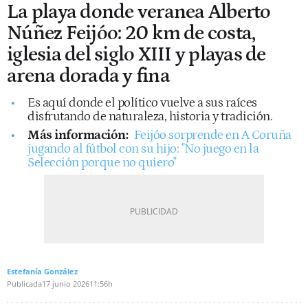
La playa donde veranea Alberto
Núñez Feijóo: 20 km de costa,
iglesia del siglo XIII y playas de
arena dorada y fina
Es aquí donde el político vuelve a sus raíces
disfrutando de naturaleza, historia y tradición.
Más información:
Feijóo sorprende en A Coruña
jugando al fútbol con su hijo: "No juego en la
Selección porque no quiero"
Estefanía González
Publicada
17 junio 2026
11:56h