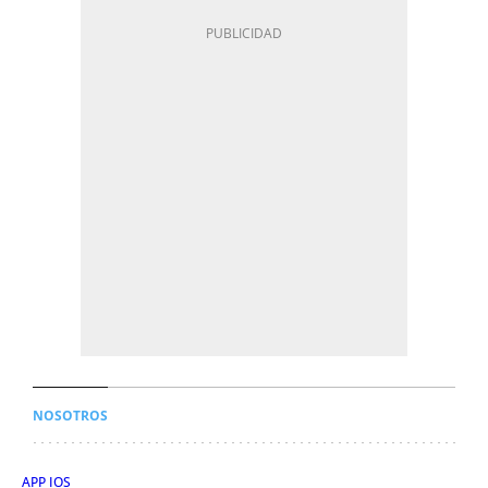
NOSOTROS
APP IOS