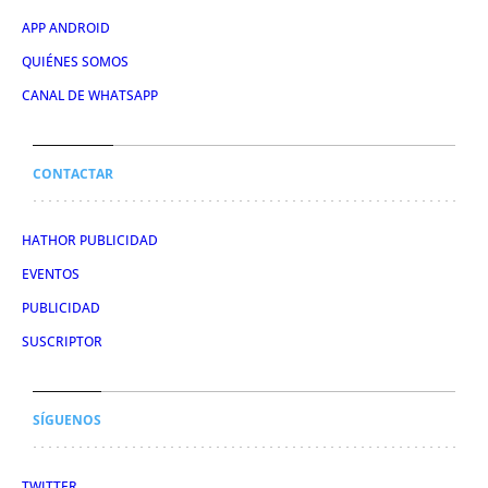
APP ANDROID
QUIÉNES SOMOS
CANAL DE WHATSAPP
CONTACTAR
HATHOR PUBLICIDAD
EVENTOS
PUBLICIDAD
SUSCRIPTOR
SÍGUENOS
TWITTER