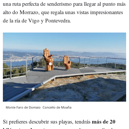
una ruta perfecta de senderismo para llegar al punto más
alto do Morrazo, que regala unas vistas impresionantes
de la ría de Vigo y Pontevedra.
Monte Faro de Domaio
Concello de Moaña
más de 20
Si prefieres descubrir sus playas, tendrás