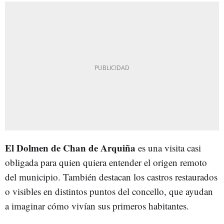
El Dolmen de Chan de Arquiña
es una visita casi
obligada para quien quiera entender el origen remoto
del municipio. También destacan los castros restaurados
o visibles en distintos puntos del concello, que ayudan
a imaginar cómo vivían sus primeros habitantes.