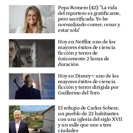
Pepa Romero (42): "La vida
del reportero es gratificante,
pero sacrificada. Yo he
normalizado comer, cenar y
estar sola"
Hoy en Netflix: uno de los
mayores éxitos de ciencia
ficción y terror de
únicamente 2 horas de
duración
Hoy en Disney+: uno de los
mayores éxitos de ciencia
ficción y terror dirigida por
Guillermo del Toro
El refugio de Carlos Sobera:
un pueblo de 22 habitantes
con una iglesia del siglo XVII
y un valle que une a tres
ciudades