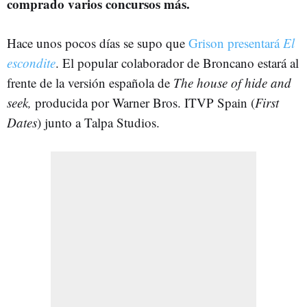
comprado varios concursos más.
Hace unos pocos días se supo que
Grison presentará
El
escondite
. El popular colaborador de Broncano estará al
frente de la versión española de
The house of hide and
seek,
producida por Warner Bros. ITVP Spain (
First
Dates
) junto a Talpa Studios.