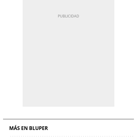
MÁS EN BLUPER