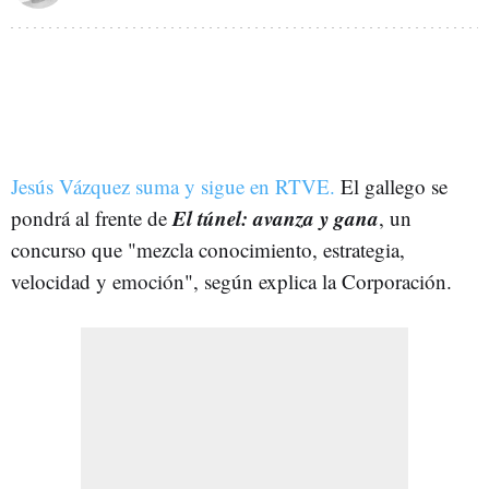
Jesús Vázquez suma y sigue en RTVE.
El gallego se
El túnel: avanza y gana
pondrá al frente de
, un
concurso que "mezcla conocimiento, estrategia,
velocidad y emoción", según explica la Corporación.