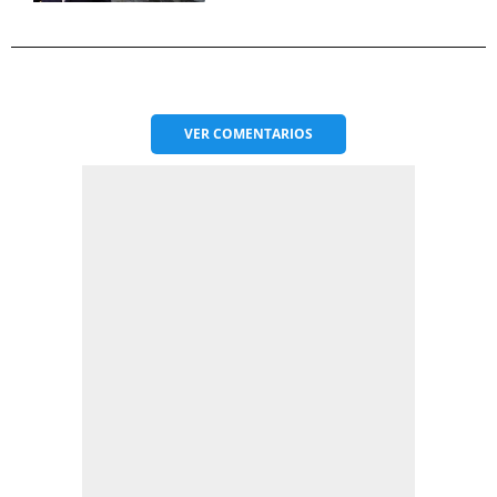
VER
COMENTARIOS