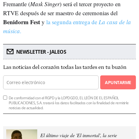
Fremantle (
Mask Singer
) será el tercer proyecto en
RTVE después de ser maestro de ceremonias del
Benidorm Fest
y
la segunda entrega de
La casa de la
música
.
NEWSLETTER - JALEOS
Las noticias del corazón todas las tardes en tu buzón
APUNTARME
De conformidad con el RGPD y la LOPDGDD, EL LEÓN DE EL ESPAÑOL
PUBLICACIONES, S.A. tratará los datos facilitados con la finalidad de remitirle
noticias de actualidad.
El último viaje de 'El inmortal', la serie