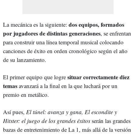
dos equipos, formados
La mecánica es la siguiente:
por jugadores de distintas generaciones
, se enfrentan
para construir una línea temporal musical colocando
canciones de éxito en orden cronológico según el año
de su lanzamiento.
situar correctamente diez
El primer equipo que logre
temas
avanzará a la final en la que luchará por un
premio en metálico.
Así pues,
El túnel: avanza y gana, El escondite y
Hitster: el juego de los grandes éxitos
serán las grandes
bazas de entretenimiento de La 1, más allá de la versión