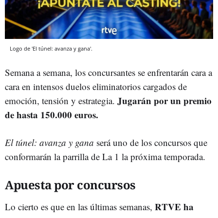
Logo de 'El túnel: avanza y gana'.
Semana a semana, los concursantes se enfrentarán cara a
cara en intensos duelos eliminatorios cargados de
Jugarán por un premio
emoción, tensión y estrategia.
de hasta 150.000 euros.
El túnel: avanza y gana
será uno de los concursos que
conformarán la parrilla de La 1 la próxima temporada.
Apuesta por concursos
RTVE ha
Lo cierto es que en las últimas semanas,