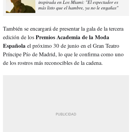
inspirada en Los Miami: "El espectador es
más listo que el hambre, ya no le engañas"
También se encargará de presentar la gala de la tercera
Premios Academia de la Moda
edición de los
Española
el próximo 30 de junio en el Gran Teatro
Príncipe Pío de Madrid, lo que le confirma como uno
de los rostros más reconocibles de la cadena.