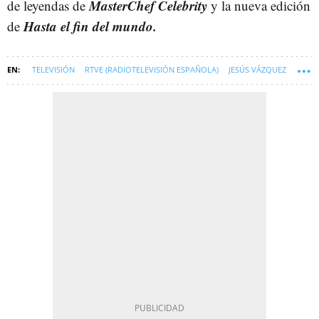
MasterChef Celebrity
de leyendas de
y la nueva edición
Hasta el fin del mundo.
de
TELEVISIÓN
RTVE (RADIOTELEVISIÓN ESPAÑOLA)
JESÚS VÁZQUEZ