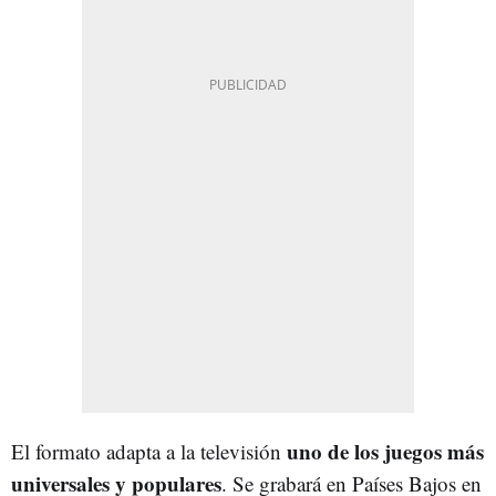
uno de los juegos más
El formato adapta a la televisión
universales y populares
. Se grabará en Países Bajos en