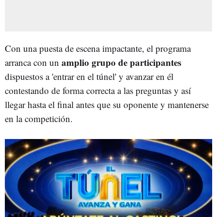
Con una puesta de escena impactante, el programa
amplio grupo de participantes
arranca con un
dispuestos a 'entrar en el túnel' y avanzar en él
contestando de forma correcta a las preguntas y así
llegar hasta el final antes que su oponente y mantenerse
en la competición.