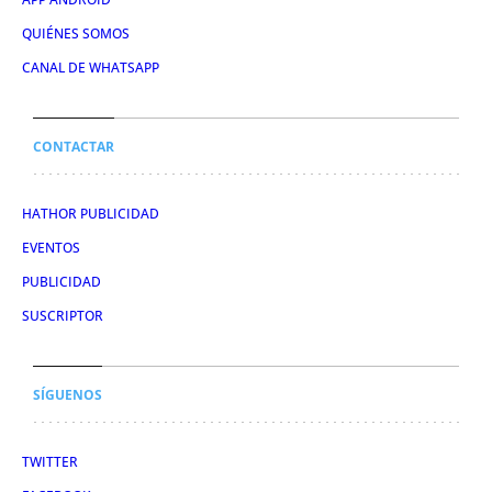
QUIÉNES SOMOS
CANAL DE WHATSAPP
CONTACTAR
HATHOR PUBLICIDAD
EVENTOS
PUBLICIDAD
SUSCRIPTOR
SÍGUENOS
TWITTER