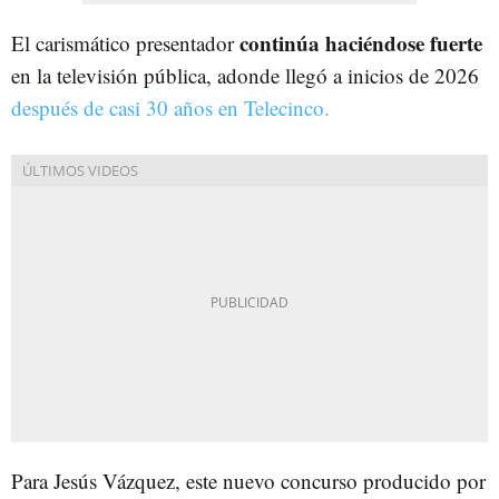
continúa haciéndose fuerte
El carismático presentador
en la televisión pública, adonde llegó a inicios de 2026
después de casi 30 años en Telecinco.
Para Jesús Vázquez, este nuevo concurso producido por