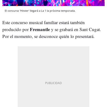
El concurso 'Hitster' llegará a La 1 la próxima temporada.
Este concurso musical familiar estará también
Fremantle
producido por
y se grabará en Sant Cugat.
Por el momento, se desconoce quién lo presentará.