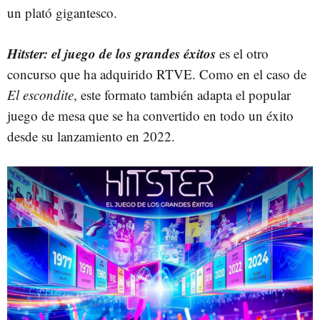
un plató gigantesco.
Hitster: el juego de los grandes éxitos
es el otro
concurso que ha adquirido RTVE. Como en el caso de
El escondite
, este formato también adapta el popular
juego de mesa que se ha convertido en todo un éxito
desde su lanzamiento en 2022.