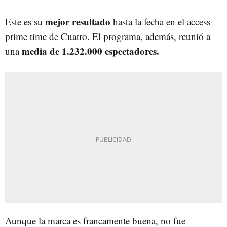
mejor resultado
Este es su
hasta la fecha en el access
prime time de Cuatro. El programa, además, reunió a
media de 1.232.000 espectadores.
una
Aunque la marca es francamente buena, no fue