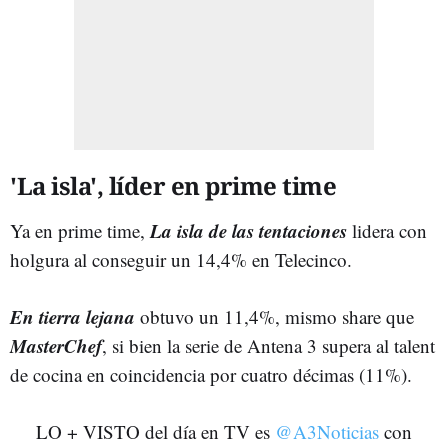
'La isla', líder en prime time
La isla de las tentaciones
Ya en prime time,
lidera con
holgura al conseguir un 14,4% en Telecinco.
En tierra lejana
obtuvo un 11,4%, mismo share que
MasterChef
, si bien la serie de Antena 3 supera al talent
de cocina en coincidencia por cuatro décimas (11%).
LO + VISTO del día en TV es
@A3Noticias
con