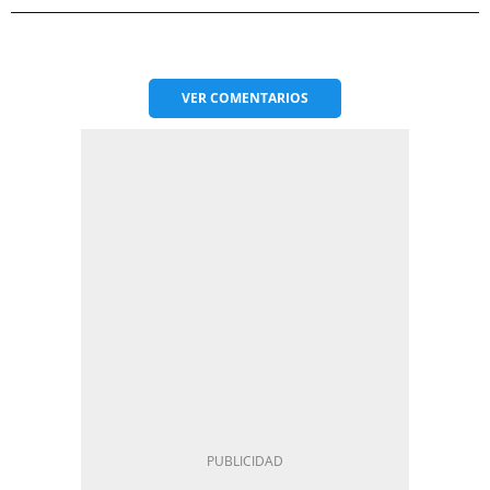
VER
COMENTARIOS