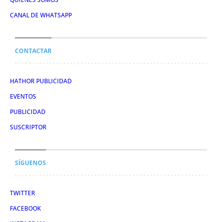
CANAL DE WHATSAPP
CONTACTAR
HATHOR PUBLICIDAD
EVENTOS
PUBLICIDAD
SUSCRIPTOR
SÍGUENOS
TWITTER
FACEBOOK