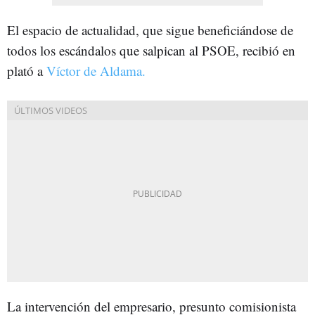
El espacio de actualidad, que sigue beneficiándose de
todos los escándalos que salpican al PSOE, recibió en
plató a
Víctor de Aldama.
La intervención del empresario, presunto comisionista