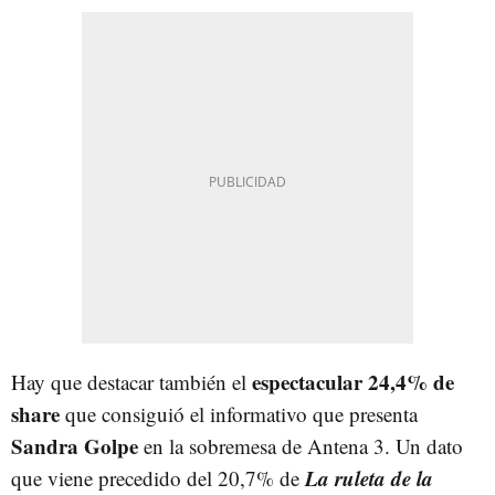
espectacular 24,4% de
Hay que destacar también el
share
que consiguió el informativo que presenta
Sandra Golpe
en la sobremesa de Antena 3. Un dato
La ruleta de la
que viene precedido del 20,7% de