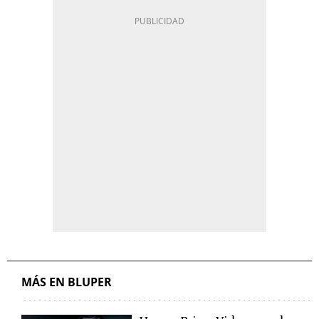
MÁS EN BLUPER