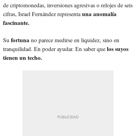
de criptomonedas, inversiones agresivas o relojes de seis
una anomalía
cifras, Israel Fernández representa
fascinante.
fortuna
Su
no parece medirse en liquidez, sino en
los suyos
tranquilidad. En poder ayudar. En saber que
tienen un techo.