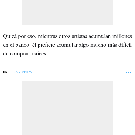
Quizá por eso, mientras otros artistas acumulan millones
en el banco, él prefiere acumular algo mucho más difícil
raíces
de comprar:
.
CANTANTES