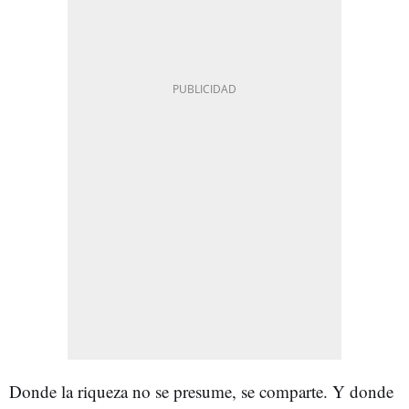
Donde la riqueza no se presume, se comparte. Y donde