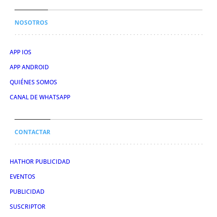
NOSOTROS
APP IOS
APP ANDROID
QUIÉNES SOMOS
CANAL DE WHATSAPP
CONTACTAR
HATHOR PUBLICIDAD
EVENTOS
PUBLICIDAD
SUSCRIPTOR