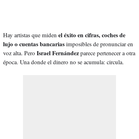
el éxito en cifras, coches de
Hay artistas que miden
lujo o cuentas bancarias
imposibles de pronunciar en
Israel Fernández
voz alta. Pero
parece pertenecer a otra
época. Una donde el dinero no se acumula: circula.