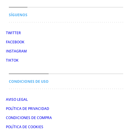
SÍGUENOS
TWITTER
FACEBOOK
INSTAGRAM
TIKTOK
CONDICIONES DE USO
AVISO LEGAL
POLÍTICA DE PRIVACIDAD
CONDICIONES DE COMPRA
POLÍTICA DE COOKIES