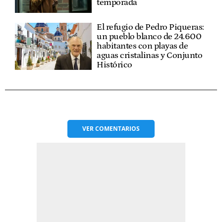
temporada
El refugio de Pedro Piqueras:
un pueblo blanco de 24.600
habitantes con playas de
aguas cristalinas y Conjunto
Histórico
VER
COMENTARIOS