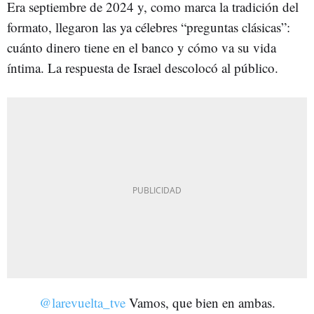
Era septiembre de 2024 y, como marca la tradición del
formato, llegaron las ya célebres “preguntas clásicas”:
cuánto dinero tiene en el banco y cómo va su vida
íntima. La respuesta de Israel descolocó al público.
@larevuelta_tve
Vamos, que bien en ambas.