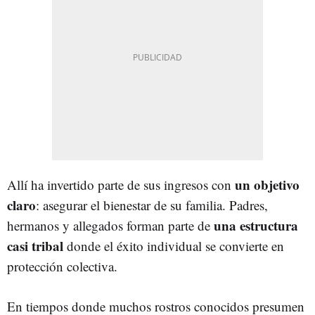
un objetivo
Allí ha invertido parte de sus ingresos con
claro
: asegurar el bienestar de su familia. Padres,
una estructura
hermanos y allegados forman parte de
casi tribal
donde el éxito individual se convierte en
protección colectiva.
En tiempos donde muchos rostros conocidos presumen