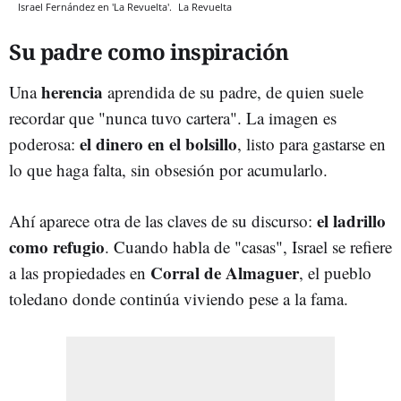
Israel Fernández en 'La Revuelta'.
La Revuelta
Su padre como inspiración
herencia
Una
aprendida de su padre, de quien suele
recordar que "nunca tuvo cartera". La imagen es
el dinero en el bolsillo
poderosa:
, listo para gastarse en
lo que haga falta, sin obsesión por acumularlo.
el ladrillo
Ahí aparece otra de las claves de su discurso:
como refugio
. Cuando habla de "casas", Israel se refiere
Corral de Almaguer
a las propiedades en
, el pueblo
toledano donde continúa viviendo pese a la fama.