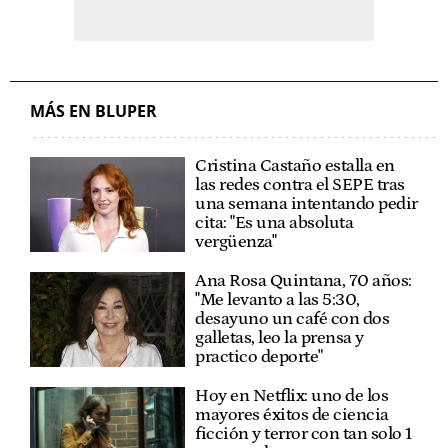
MÁS EN BLUPER
Cristina Castaño estalla en
las redes contra el SEPE tras
una semana intentando pedir
cita: "Es una absoluta
vergüenza"
Ana Rosa Quintana, 70 años:
"Me levanto a las 5:30,
desayuno un café con dos
galletas, leo la prensa y
practico deporte"
Hoy en Netflix: uno de los
mayores éxitos de ciencia
ficción y terror con tan solo 1