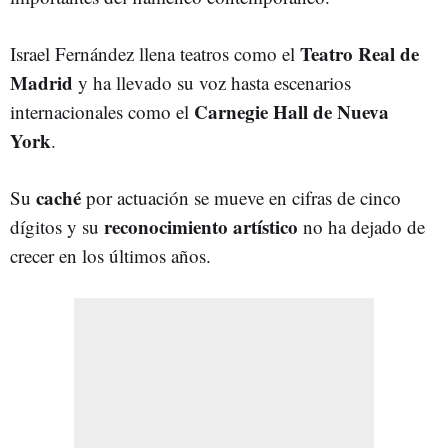
Teatro Real de
Israel Fernández llena teatros como el
Madrid
y ha llevado su voz hasta escenarios
Carnegie Hall de Nueva
internacionales como el
York
.
caché
Su
por actuación se mueve en cifras de cinco
reconocimiento artístico
dígitos y su
no ha dejado de
crecer en los últimos años.