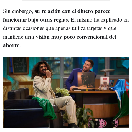
su relación con el dinero parece
Sin embargo,
funcionar bajo otras reglas.
Él mismo ha explicado en
distintas ocasiones que apenas utiliza tarjetas y que
una visión muy poco convencional del
mantiene
ahorro
.