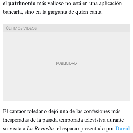
patrimonio
el
más valioso no está en una aplicación
bancaria, sino en la garganta de quien canta.
El cantaor toledano dejó una de las confesiones más
inesperadas de la pasada temporada televisiva durante
David
su visita a
La Revuelta
, el espacio presentado por