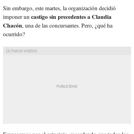
Sin embargo, este martes, la organización decidió
castigo sin precedentes a Claudia
imponer un
Chacón
, una de las concursantes. Pero, ¿qué ha
ocurrido?