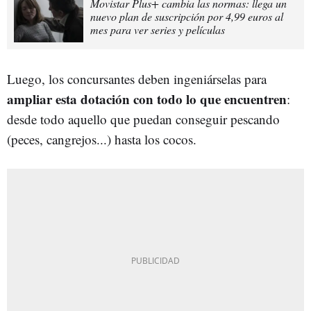
Movistar Plus+ cambia las normas: llega un
nuevo plan de suscripción por 4,99 euros al
mes para ver series y películas
Luego, los concursantes deben ingeniárselas para
ampliar esta dotación con todo lo que encuentren
:
desde todo aquello que puedan conseguir pescando
(peces, cangrejos...) hasta los cocos.