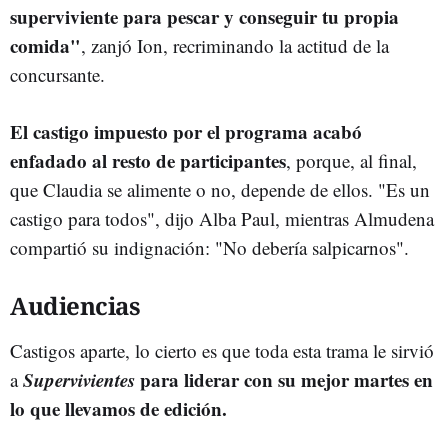
superviviente para pescar y conseguir tu propia
comida"
, zanjó Ion, recriminando la actitud de la
concursante.
El castigo impuesto por el programa acabó
enfadado al resto de participantes
, porque, al final,
que Claudia se alimente o no, depende de ellos. "Es un
castigo para todos", dijo Alba Paul, mientras Almudena
compartió su indignación: "No debería salpicarnos".
Audiencias
Castigos aparte, lo cierto es que toda esta trama le sirvió
Supervivientes
para liderar con su mejor martes en
a
lo que llevamos de edición.