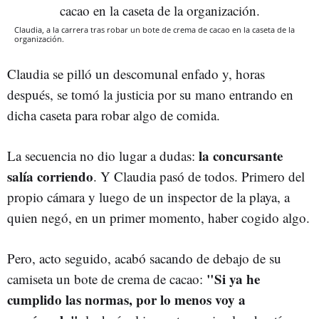
Claudia, a la carrera tras robar un bote de crema de cacao en la caseta de la
organización.
Claudia se pilló un descomunal enfado y, horas
después, se tomó la justicia por su mano entrando en
dicha caseta para robar algo de comida.
la concursante
La secuencia no dio lugar a dudas:
salía corriendo
. Y Claudia pasó de todos. Primero del
propio cámara y luego de un inspector de la playa, a
quien negó, en un primer momento, haber cogido algo.
Pero, acto seguido, acabó sacando de debajo de su
"Si ya he
camiseta un bote de crema de cacao:
cumplido las normas, por lo menos voy a