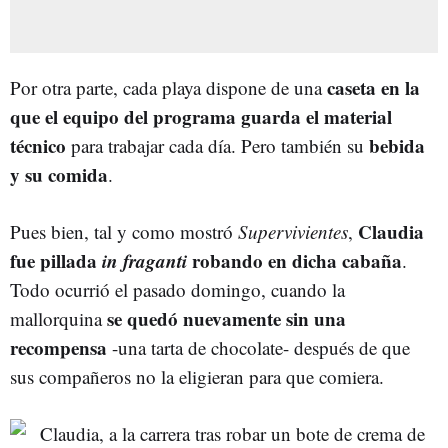
caseta en la
Por otra parte, cada playa dispone de una
que el equipo del programa guarda el material
técnico
bebida
para trabajar cada día. Pero también su
y su comida
.
Claudia
Pues bien, tal y como mostró
Supervivientes
,
fue pillada
in fraganti
robando en dicha cabaña
.
Todo ocurrió el pasado domingo, cuando la
se quedó nuevamente sin una
mallorquina
recompensa
-una tarta de chocolate- después de que
sus compañeros no la eligieran para que comiera.