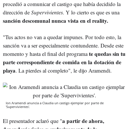
procedió a comunicar el castigo que había decidido la
dirección de
Supervivientes
. Y lo cierto es que es una
sanción descomunal nunca vista en el reality.
"Tus actos no van a quedar impunes. Por todo esto, la
sanción va a ser especialmente contundente. Desde este
te quedas sin tu
momento y hasta el final del programa
parte correspondiente de comida en la dotación de
playa
. La pierdes al completo", le dijo Aramendi.
Ion Aramendi anuncia a Claudia un castigo ejemplar por parte de
'Supervivientes'.
a partir de ahora,
El presentador aclaró que "