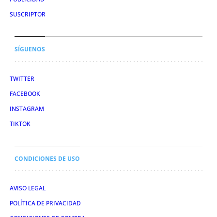
SUSCRIPTOR
SÍGUENOS
TWITTER
FACEBOOK
INSTAGRAM
TIKTOK
CONDICIONES DE USO
AVISO LEGAL
POLÍTICA DE PRIVACIDAD