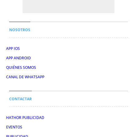
NOSOTROS
APP IOS
APP ANDROID
QUIÉNES SOMOS
CANAL DE WHATSAPP
CONTACTAR
HATHOR PUBLICIDAD
EVENTOS
PUBLICIDAD