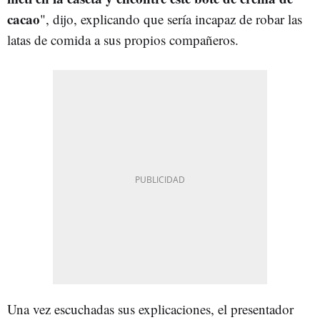
cacao
", dijo, explicando que sería incapaz de robar las
latas de comida a sus propios compañeros.
Una vez escuchadas sus explicaciones, el presentador