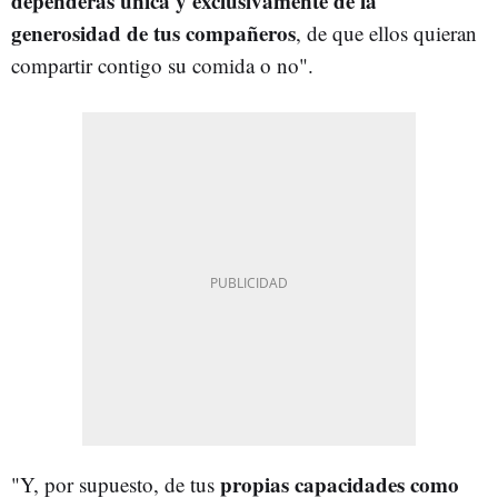
dependerás única y exclusivamente de la
generosidad de tus compañeros
, de que ellos quieran
compartir contigo su comida o no".
propias capacidades como
"Y, por supuesto, de tus