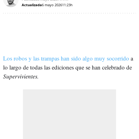
Actualizada
6 mayo 2026
11:23h
Los robos y las trampas han sido algo muy socorrido
a
lo largo de todas las ediciones que se han celebrado de
Supervivientes.