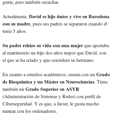
gente, pero también escuchar.
David es hijo único y vive en Barcelona
Actualmente,
con su madre
, pues sus padres se separaron cuando él
tenía 5 años.
Su padre rehízo su vida con una mujer
que aportaba
al matrimonio un hijo dos años mayor que David, con
el que se ha criado y que considera su hermano.
Grado
En cuanto a estudios académicos, cuenta con un
de Bioquímica y un Máster en Neurociencias
. Tiene
Grado Superior en ASYR
también un
(Administración de Sistemas y Redes) con perfil de
Ciberseguridad. Y es que, a Javier, le gusta mucho
trastear con los ordenadores.