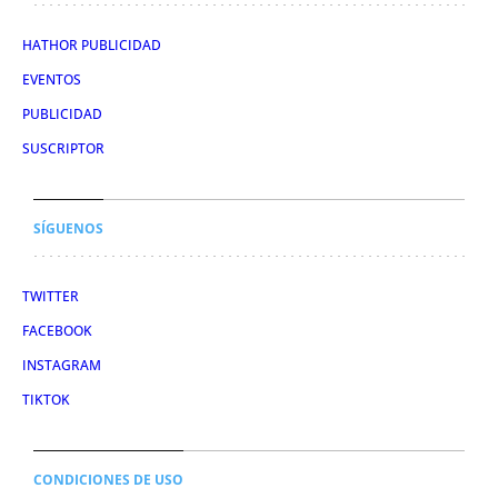
HATHOR PUBLICIDAD
EVENTOS
PUBLICIDAD
SUSCRIPTOR
SÍGUENOS
TWITTER
FACEBOOK
INSTAGRAM
TIKTOK
CONDICIONES DE USO