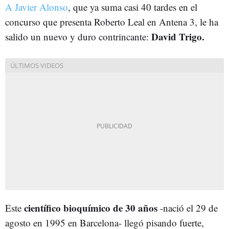
A Javier Alonso
, que ya suma casi 40 tardes en el
concurso que presenta Roberto Leal en Antena 3, le ha
David Trigo.
salido un nuevo y duro contrincante:
científico bioquímico de 30 años
Este
-nació el 29 de
agosto en 1995 en Barcelona- llegó pisando fuerte,