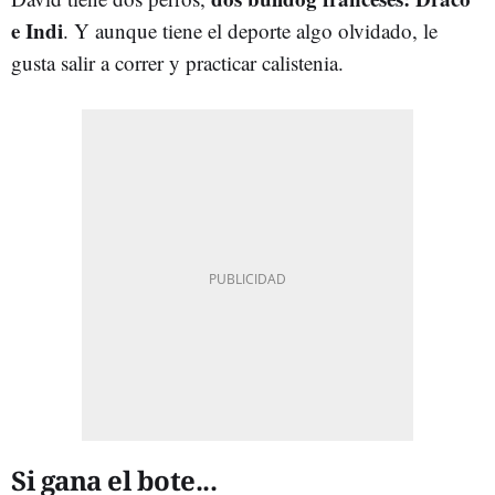
e Indi
. Y aunque tiene el deporte algo olvidado, le
gusta salir a correr y practicar calistenia.
Si gana el bote...