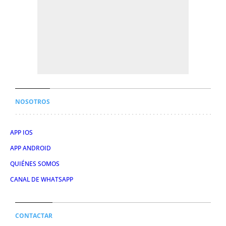
NOSOTROS
APP IOS
APP ANDROID
QUIÉNES SOMOS
CANAL DE WHATSAPP
CONTACTAR