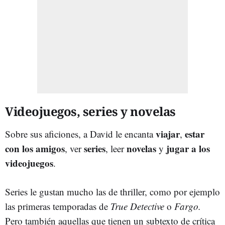
Videojuegos, series y novelas
viajar
estar
Sobre sus aficiones, a David le encanta
,
con los amigos
series
novelas
jugar a los
, ver
, leer
y
videojuegos
.
Series le gustan mucho las de thriller, como por ejemplo
las primeras temporadas de
True Detective
o
Fargo.
Pero también aquellas que tienen un subtexto de crítica