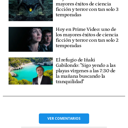
mayores éxitos de ciencia
ficción y terror con tan solo 3
temporadas
Hoy en Prime Video: uno de
los mayores éxitos de ciencia
ficción y terror con tan solo 2
temporadas
El refugio de Iñaki
Gabilondo: "Sigo yendo a las
playas vírgenes a las 7:30 de
la mañana buscando la
tranquilidad"
VER
COMENTARIOS