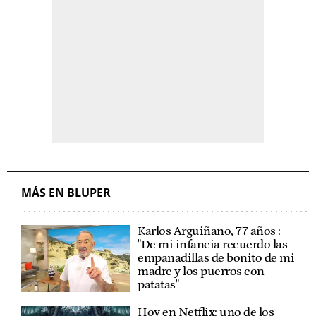
MÁS EN BLUPER
Karlos Arguiñano, 77 años :
"De mi infancia recuerdo las
empanadillas de bonito de mi
madre y los puerros con
patatas"
Hoy en Netflix: uno de los