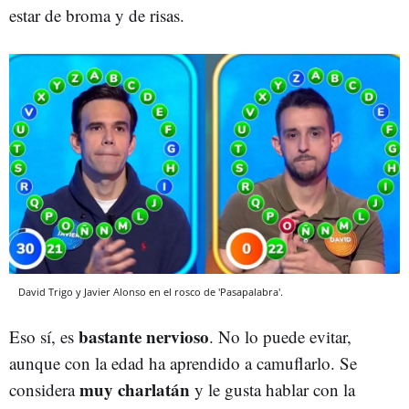
estar de broma y de risas.
David Trigo y Javier Alonso en el rosco de 'Pasapalabra'.
bastante nervioso
Eso sí, es
. No lo puede evitar,
aunque con la edad ha aprendido a camuflarlo. Se
muy charlatán
considera
y le gusta hablar con la