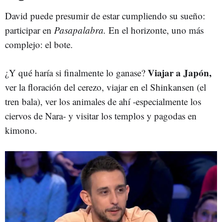
David puede presumir de estar cumpliendo su sueño:
participar en
Pasapalabra.
En el horizonte, uno más
complejo: el bote.
Viajar a Japón,
¿Y qué haría si finalmente lo ganase?
ver la floración del cerezo, viajar en el Shinkansen (el
tren bala), ver los animales de ahí -especialmente los
ciervos de Nara- y visitar los templos y pagodas en
kimono.