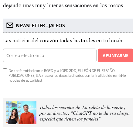
dejando unas muy buenas sensaciones en los roscos.
NEWSLETTER - JALEOS
Las noticias del corazón todas las tardes en tu buzón
APUNTARME
De conformidad con el RGPD y la LOPDGDD, EL LEÓN DE EL ESPAÑOL
PUBLICACIONES, S.A. tratará los datos facilitados con la finalidad de remitirle
noticias de actualidad.
Todos los secretos de 'La ruleta de la suerte',
por su director: "ChatGPT no te da esa chispa
especial que tienen los paneles"