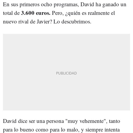
En sus primeros ocho programas, David ha ganado un
3.600 euros.
total de
Pero, ¿quién es realmente el
nuevo rival de Javier? Lo descubrimos.
David dice ser una persona "muy vehemente", tanto
para lo bueno como para lo malo, y siempre intenta