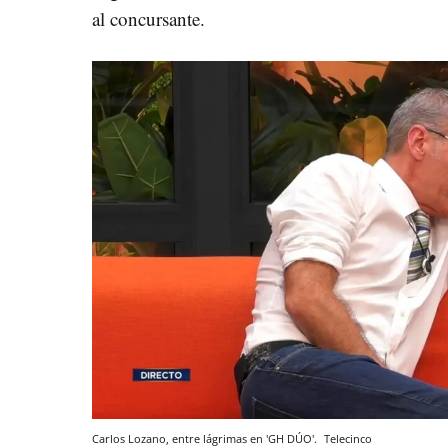
al concursante.
Carlos Lozano, entre lágrimas en 'GH DÚO'.
Telecinco