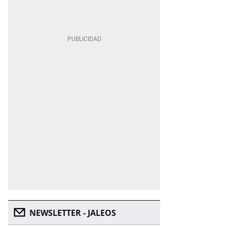
NEWSLETTER - JALEOS