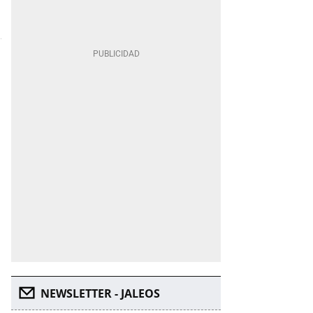
NEWSLETTER - JALEOS