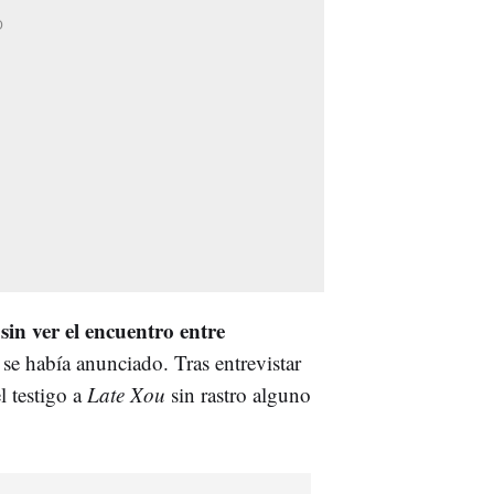
in ver el encuentro entre
se había anunciado. Tras entrevistar
l testigo a
Late Xou
sin rastro alguno