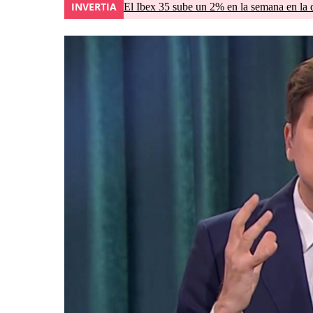
INVERTIA
El Ibex 35 sube un 2% en la semana en la 