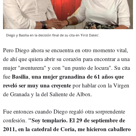
Diego y Basilia en la decisión final de su cita en 'First Dates'.
Pero Diego ahora se encuentra en otro momento vital,
de ahí que quiera abrir su corazón para encontrar a una
mujer "aventurera" y con "un punto de locura". Su cita
Basilia
una mujer granadina de 61 años que
fue
,
reveló ser muy una creyente
por hablar con la Virgen
de Granada y la del Saliente de Albox.
Fue entonces cuando Diego regaló otra sorprendente
"Soy templario. El 29 de septiembre de
confesión.
2011, en la catedral de Coria, me hicieron caballero