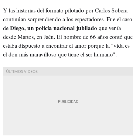
Y las historias del formato pilotado por Carlos Sobera
continúan sorprendiendo a los espectadores. Fue el caso
Diego, un policía nacional jubilado
de
que venía
desde Martos, en Jaén. El hombre de 66 años contó que
estaba dispuesto a encontrar el amor porque la "vida es
el don más maravilloso que tiene el ser humano".