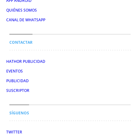
APP ANDROID
QUIÉNES SOMOS
CANAL DE WHATSAPP
CONTACTAR
HATHOR PUBLICIDAD
EVENTOS
PUBLICIDAD
SUSCRIPTOR
SÍGUENOS
TWITTER