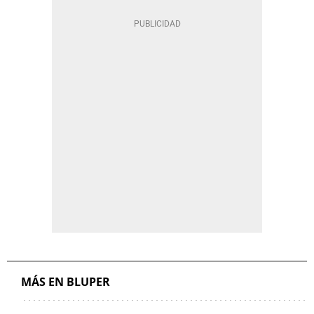
MÁS EN BLUPER