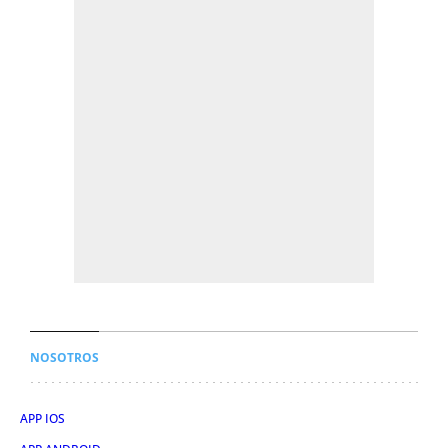
NOSOTROS
APP IOS