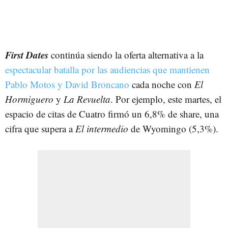
First Dates
continúa siendo la oferta alternativa a la
espectacular batalla por las audiencias que mantienen
Pablo Motos y David Broncano
cada noche con
El
Hormiguero
y
La Revuelta
. Por ejemplo, este martes, el
espacio de citas de Cuatro firmó un 6,8% de share, una
cifra que supera a
El intermedio
de Wyomingo (5,3%).