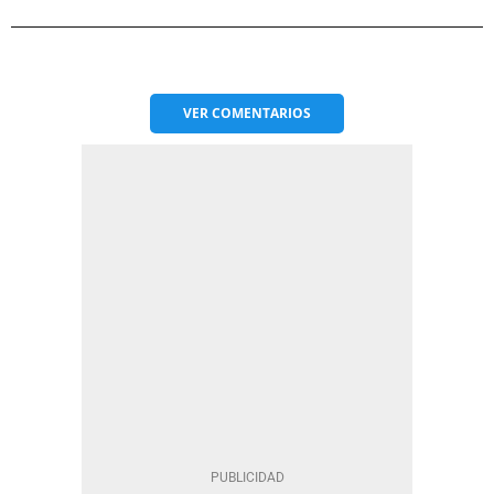
VER
COMENTARIOS