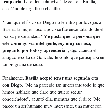
templario.
La orden sobrevive", le contó a Basilia,
enseñándole orgulloso el anillo.
Y aunque el físico de Diego no le entró por los ojos a
Basilia, la mujer poco a poco se fue encandilando de él
"Me gusta que la persona que
por su personalidad.
esté conmigo sea inteligente, soy muy curiosa,
pregunto por todo y aprendería"
, dijo cuando el
antiguo escolta de González le contó que participaba en
un programa de radio.
Basilia aceptó tener una segunda cita
Finalmente,
con Diego.
"Me ha parecido tan interesante todo lo que
hemos hablado que claro que quiero seguir
conociéndote", apuntó ella, mientras que él dijo: "Me
parece un ser humano muy interesante, una mujer con