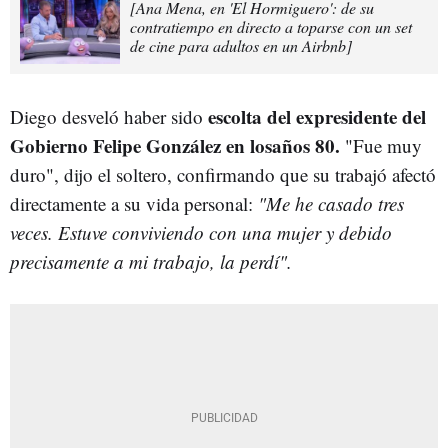
[Ana Mena, en 'El Hormiguero': de su
contratiempo en directo a toparse con un set
de cine para adultos en un Airbnb]
escolta del expresidente del
Diego desveló haber sido
Gobierno Felipe González en losaños 80.
"Fue muy
duro", dijo el soltero, confirmando que su trabajó afectó
directamente a su vida personal:
"Me he casado tres
veces. Estuve conviviendo con una mujer y debido
precisamente a mi trabajo, la perdí".