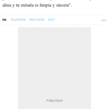
alma y tu mirada es limpia y sincera".
TELEVISIÓN
FIRST DATES
SOFT