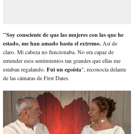
"Soy consciente de que las mujeres con las que he
estado, me han amado hasta el extremo.
Así de
claro. Mi cabeza no funcionaba. No era capaz de
entender esos sentimientos tan grandes que ellas me
Fui un egoísta
estaban regalando.
", reconocía delante
de las cámaras de First Dates.