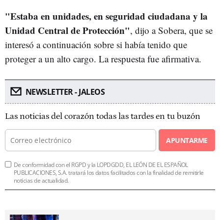
"Estaba en unidades, en seguridad ciudadana y la
Unidad Central de Protección"
, dijo a Sobera, que se
interesó a continuación sobre si había tenido que
proteger a un alto cargo. La respuesta fue afirmativa.
NEWSLETTER - JALEOS
Las noticias del corazón todas las tardes en tu buzón
APUNTARME
De conformidad con el RGPD y la LOPDGDD, EL LEÓN DE EL ESPAÑOL
PUBLICACIONES, S.A. tratará los datos facilitados con la finalidad de remitirle
noticias de actualidad.