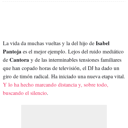
Isabel
La vida da muchas vueltas y la del hijo de
Pantoja
es el mejor ejemplo. Lejos del ruido mediático
Cantora
de
y de las interminables tensiones familiares
que han copado horas de televisión, el DJ ha dado un
giro de timón radical. Ha iniciado una nueva etapa vital.
Y lo ha hecho marcando distancia y, sobre todo,
buscando el silencio
.