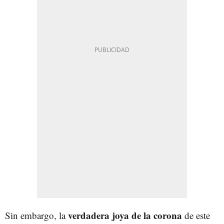
verdadera joya de la corona
Sin embargo, la
de este