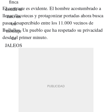
El contraste es evidente. El hombre acostumbrado a
llenar discotecas y protagonizar portadas ahora busca
pasar desapercibido entre los 11.000 vecinos de
Bollullos. Un pueblo que ha respetado su privacidad
desde el primer minuto.