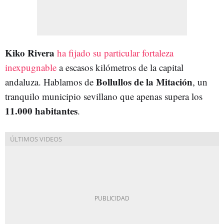
Kiko Rivera
ha fijado su particular fortaleza
inexpugnable
a escasos kilómetros de la capital
Bollullos de la Mitación
andaluza. Hablamos de
, un
tranquilo municipio sevillano que apenas supera los
11.000 habitantes
.