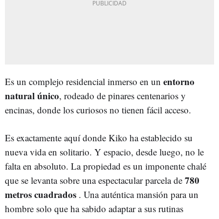
entorno
Es un complejo residencial inmerso en un
natural único
, rodeado de pinares centenarios y
encinas, donde los curiosos no tienen fácil acceso.
Es exactamente aquí donde Kiko ha establecido su
nueva vida en solitario. Y espacio, desde luego, no le
falta en absoluto. La propiedad es un imponente chalé
780
que se levanta sobre una espectacular parcela de
metros cuadrados
. Una auténtica mansión para un
hombre solo que ha sabido adaptar a sus rutinas