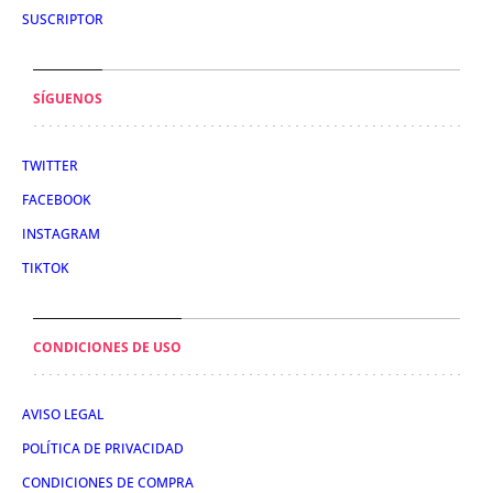
SUSCRIPTOR
SÍGUENOS
TWITTER
FACEBOOK
INSTAGRAM
TIKTOK
CONDICIONES DE USO
AVISO LEGAL
POLÍTICA DE PRIVACIDAD
CONDICIONES DE COMPRA