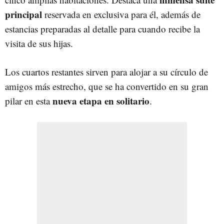
principal
reservada en exclusiva para él, además de
estancias preparadas al detalle para cuando recibe la
visita de sus hijas.
Los cuartos restantes sirven para alojar a su círculo de
amigos más estrecho, que se ha convertido en su gran
nueva etapa en solitario
pilar en esta
.