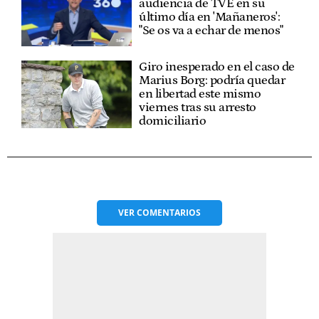
audiencia de TVE en su
último día en 'Mañaneros':
"Se os va a echar de menos"
Giro inesperado en el caso de
Marius Borg: podría quedar
en libertad este mismo
viernes tras su arresto
domiciliario
VER
COMENTARIOS