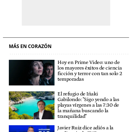
MÁS EN CORAZÓN
Hoy en Prime Video: uno de
los mayores éxitos de ciencia
ficción y terror con tan solo 2
temporadas
El refugio de Iñaki
Gabilondo: "Sigo yendo a las
playas vírgenes a las 7:30 de
la mañana buscando la
tranquilidad"
Javier Ruiz dice adiós a la