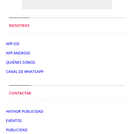
NOSOTROS
APP IOS
APP ANDROID
QUIÉNES SOMOS
CANAL DE WHATSAPP
CONTACTAR
HATHOR PUBLICIDAD
EVENTOS
PUBLICIDAD