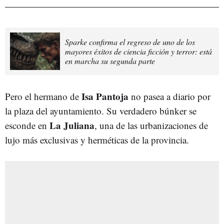
Sparke confirma el regreso de uno de los
mayores éxitos de ciencia ficción y terror: está
en marcha su segunda parte
Isa Pantoja
Pero el hermano de
no pasea a diario por
la plaza del ayuntamiento. Su verdadero búnker se
La Juliana
esconde en
, una de las urbanizaciones de
lujo más exclusivas y herméticas de la provincia.