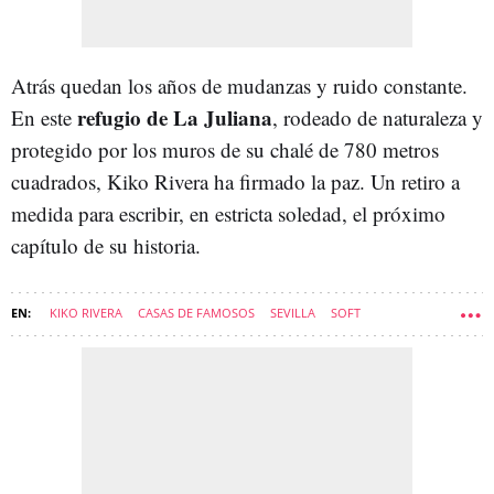
Atrás quedan los años de mudanzas y ruido constante.
refugio de La Juliana
En este
, rodeado de naturaleza y
protegido por los muros de su chalé de 780 metros
cuadrados, Kiko Rivera ha firmado la paz. Un retiro a
medida para escribir, en estricta soledad, el próximo
capítulo de su historia.
KIKO RIVERA
CASAS DE FAMOSOS
SEVILLA
SOFT