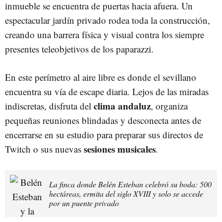
inmueble se encuentra de puertas hacia afuera. Un
espectacular jardín privado rodea toda la construcción,
creando una barrera física y visual contra los siempre
presentes teleobjetivos de los paparazzi.
En este perímetro al aire libre es donde el sevillano
encuentra su vía de escape diaria. Lejos de las miradas
clima andaluz
indiscretas, disfruta del
, organiza
pequeñas reuniones blindadas y desconecta antes de
encerrarse en su estudio para preparar sus directos de
sesiones musicales
Twitch o sus nuevas
.
La finca donde Belén Esteban celebró su boda: 500
hectáreas, ermita del siglo XVIII y solo se accede
por un puente privado