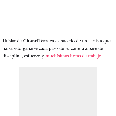
ChanelTerrero
Hablar de
es hacerlo de una artista que
ha sabido ganarse cada paso de su carrera a base de
disciplina, esfuerzo y
muchísimas horas de trabajo
.