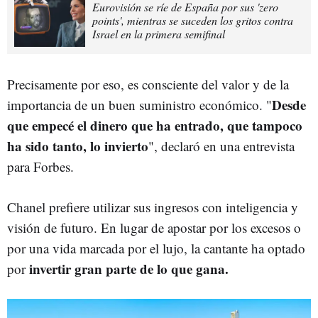
Eurovisión se ríe de España por sus 'zero
points', mientras se suceden los gritos contra
Israel en la primera semifinal
Precisamente por eso, es consciente del valor y de la
Desde
importancia de un buen suministro económico. "
que empecé el dinero que ha entrado, que tampoco
ha sido tanto, lo invierto
", declaró en una entrevista
para Forbes.
Chanel prefiere utilizar sus ingresos con inteligencia y
visión de futuro. En lugar de apostar por los excesos o
por una vida marcada por el lujo, la cantante ha optado
invertir gran parte de lo que gana.
por