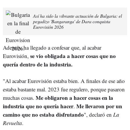
Así ha sido la vibrante actuación de Bulgaria: el
pegadizo 'Bangaranga' de Dara conquista
Eurovisión 2026
Además, ha llegado a confesar que, al acabar
se vio obligada a hacer cosas que no
Eurovisión,
quería dentro de la industria.
"Al acabar Eurovisión estaba bien. A finales de ese año
estaba bastante mal. 2023 fue regulero, porque pasaron
Me obligaron a hacer cosas en la
muchas cosas.
industria que no quería hacer
Me llevaron por un
.
camino que no estaba disfrutando
", declaró en
La
Revuelta
.