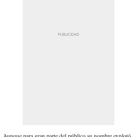
Aunque para gran parte del público su nombre explotó