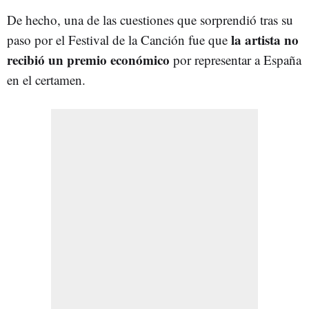
De hecho, una de las cuestiones que sorprendió tras su
la artista no
paso por el Festival de la Canción fue que
recibió un premio económico
por representar a España
en el certamen.