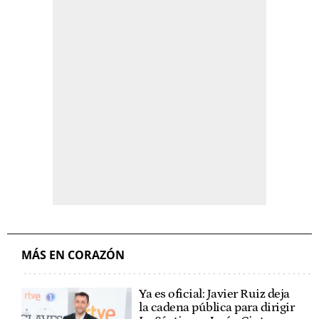
MÁS EN CORAZÓN
Ya es oficial: Javier Ruiz deja
la cadena pública para dirigir