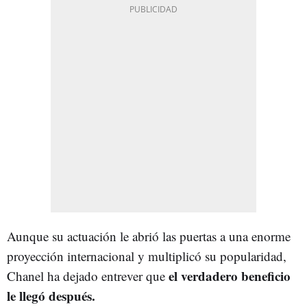
Aunque su actuación le abrió las puertas a una enorme
proyección internacional y multiplicó su popularidad,
el verdadero beneficio
Chanel ha dejado entrever que
le llegó después.