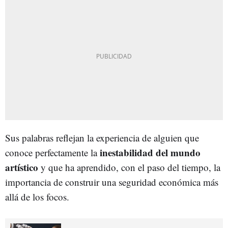
Sus palabras reflejan la experiencia de alguien que
inestabilidad del mundo
conoce perfectamente la
artístico
y que ha aprendido, con el paso del tiempo, la
importancia de construir una seguridad económica más
allá de los focos.