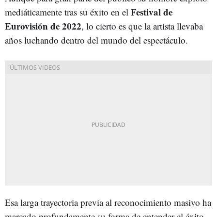
Festival de
mediáticamente tras su éxito en el
Eurovisión de 2022
, lo cierto es que la artista llevaba
años luchando dentro del mundo del espectáculo.
Esa larga trayectoria previa al reconocimiento masivo ha
marcado profundamente su forma de entender el éxito