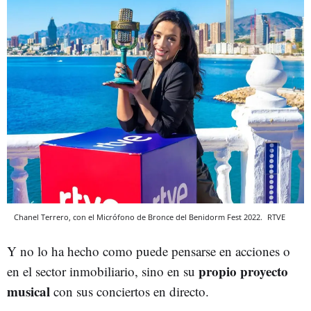
Chanel Terrero, con el Micrófono de Bronce del Benidorm Fest 2022.
RTVE
Y no lo ha hecho como puede pensarse en acciones o
propio proyecto
en el sector inmobiliario, sino en su
musical
con sus conciertos en directo.