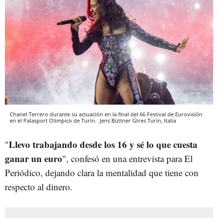
Chanel Terrero durante su actuación en la final del 66 Festival de Eurovisión
en el Palasport Olimpico de Turín.
Jens Büttner
Gtres
Turín, Italia
Llevo trabajando desde los 16 y sé lo que cuesta
"
ganar un euro
", confesó en una entrevista para El
Periódico, dejando clara la mentalidad que tiene con
respecto al dinero.