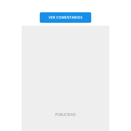
VER
COMENTARIOS