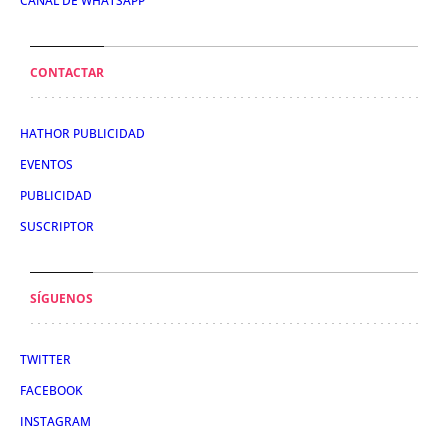
CANAL DE WHATSAPP
CONTACTAR
HATHOR PUBLICIDAD
EVENTOS
PUBLICIDAD
SUSCRIPTOR
SÍGUENOS
TWITTER
FACEBOOK
INSTAGRAM