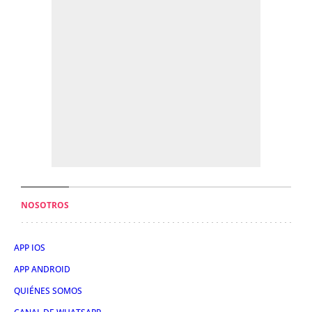
NOSOTROS
APP IOS
APP ANDROID
QUIÉNES SOMOS