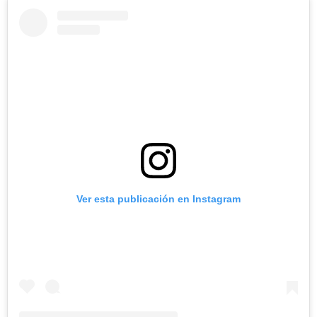
Ver esta publicación en Instagram