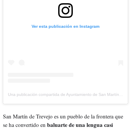
Ver esta publicación en Instagram
Una publicación compartida de Ayuntamiento de San Martín de Trevejo (@aytosanmartindetrevejo)
San Martín de Trevejo es un pueblo de la frontera que
baluarte de una lengua casi
se ha convertido en