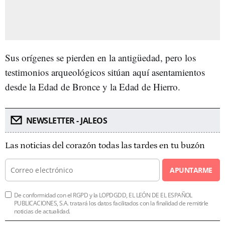
Sus orígenes se pierden en la antigüedad, pero los
testimonios arqueológicos sitúan aquí asentamientos
desde la Edad de Bronce y la Edad de Hierro.
NEWSLETTER - JALEOS
Las noticias del corazón todas las tardes en tu buzón
APUNTARME
De conformidad con el RGPD y la LOPDGDD, EL LEÓN DE EL ESPAÑOL
PUBLICACIONES, S.A. tratará los datos facilitados con la finalidad de remitirle
noticias de actualidad.