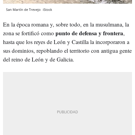
San Martín de Trevejo
iStock
En la época romana y, sobre todo, en la musulmana, la
punto de defensa y frontera
zona se fortificó como
,
hasta que los reyes de León y Castilla la incorporaron a
sus dominios, repoblando el territorio con antigua gente
del reino de León y de Galicia.