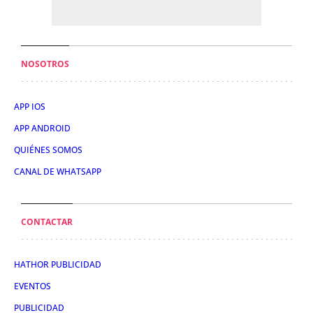
NOSOTROS
APP IOS
APP ANDROID
QUIÉNES SOMOS
CANAL DE WHATSAPP
CONTACTAR
HATHOR PUBLICIDAD
EVENTOS
PUBLICIDAD