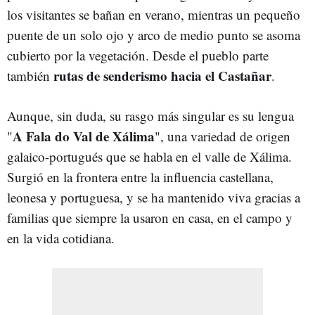
los visitantes se bañan en verano, mientras un pequeño
puente de un solo ojo y arco de medio punto se asoma
cubierto por la vegetación. Desde el pueblo parte
rutas de senderismo hacia el Castañar
también
.
Aunque, sin duda, su rasgo más singular es su lengua
A Fala do Val de Xálima
"
", una variedad de origen
galaico-portugués que se habla en el valle de Xálima.
Surgió en la frontera entre la influencia castellana,
leonesa y portuguesa, y se ha mantenido viva gracias a
familias que siempre la usaron en casa, en el campo y
en la vida cotidiana.