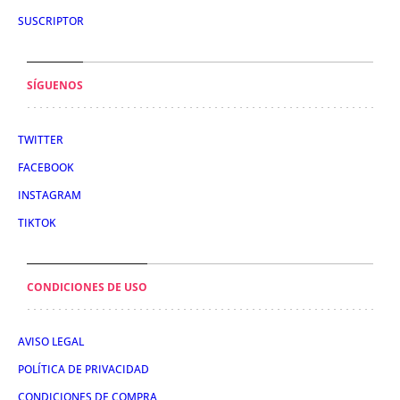
SUSCRIPTOR
SÍGUENOS
TWITTER
FACEBOOK
INSTAGRAM
TIKTOK
CONDICIONES DE USO
AVISO LEGAL
POLÍTICA DE PRIVACIDAD
CONDICIONES DE COMPRA