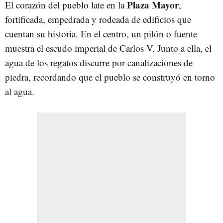
Plaza Mayor
El corazón del pueblo late en la
,
fortificada, empedrada y rodeada de edificios que
cuentan su historia. En el centro, un pilón o fuente
muestra el escudo imperial de Carlos V. Junto a ella, el
agua de los regatos discurre por canalizaciones de
piedra, recordando que el pueblo se construyó en torno
al agua.