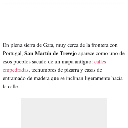
En plena sierra de Gata, muy cerca de la frontera con
San Martín de Trevejo
Portugal,
aparece como uno de
esos pueblos sacado de un mapa antiguo:
calles
empedradas
, techumbres de pizarra y casas de
entramado de madera que se inclinan ligeramente hacia
la calle.