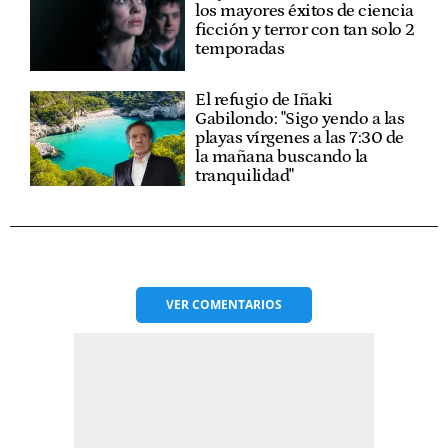
los mayores éxitos de ciencia
ficción y terror con tan solo 2
temporadas
El refugio de Iñaki
Gabilondo: "Sigo yendo a las
playas vírgenes a las 7:30 de
la mañana buscando la
tranquilidad"
VER
COMENTARIOS