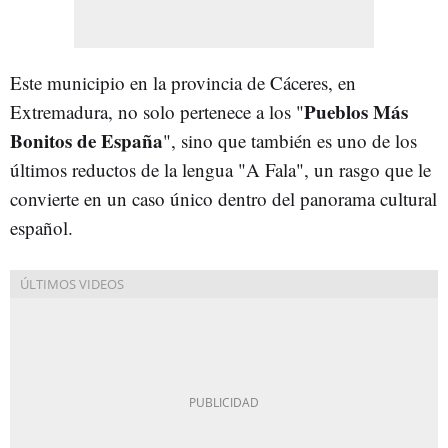
Este municipio en la provincia de Cáceres, en
Pueblos Más
Extremadura, no solo pertenece a los "
Bonitos de España
", sino que también es uno de los
últimos reductos de la lengua "A Fala", un rasgo que le
convierte en un caso único dentro del panorama cultural
español.