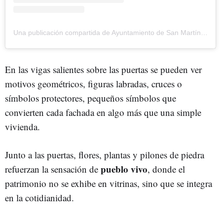
Una publicación compartida de Ayuntamiento de San Martín de Trevejo (@aytosanmartindetrevejo)
En las vigas salientes sobre las puertas se pueden ver
motivos geométricos, figuras labradas, cruces o
símbolos protectores, pequeños símbolos que
convierten cada fachada en algo más que una simple
vivienda.
Junto a las puertas, flores, plantas y pilones de piedra
pueblo vivo
refuerzan la sensación de
, donde el
patrimonio no se exhibe en vitrinas, sino que se integra
en la cotidianidad.