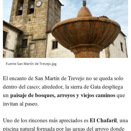
Fuente San Martín de Trevejo.jpg
El encanto de San Martín de Trevejo no se queda solo
dentro del casco; alrededor, la sierra de Gata despliega
paisaje de bosques, arroyos y viejos caminos
un
que
invitan al paseo.
El Chafaril
Uno de los rincones más apreciados es
, una
piscina natural formada por las aguas del arroyo donde