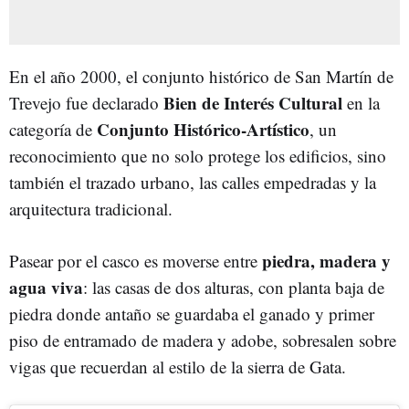
En el año 2000, el conjunto histórico de San Martín de
Bien de Interés Cultural
Trevejo fue declarado
en la
Conjunto Histórico-Artístico
categoría de
, un
reconocimiento que no solo protege los edificios, sino
también el trazado urbano, las calles empedradas y la
arquitectura tradicional.
piedra, madera y
Pasear por el casco es moverse entre
agua viva
: las casas de dos alturas, con planta baja de
piedra donde antaño se guardaba el ganado y primer
piso de entramado de madera y adobe, sobresalen sobre
vigas que recuerdan al estilo de la sierra de Gata.