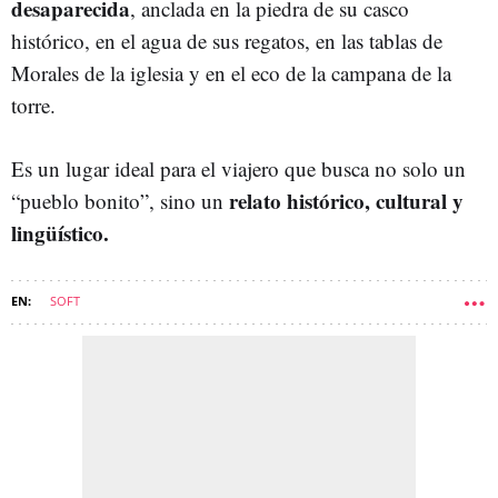
desaparecida
, anclada en la piedra de su casco
histórico, en el agua de sus regatos, en las tablas de
Morales de la iglesia y en el eco de la campana de la
torre.
Es un lugar ideal para el viajero que busca no solo un
relato histórico, cultural y
“pueblo bonito”, sino un
lingüístico.
SOFT