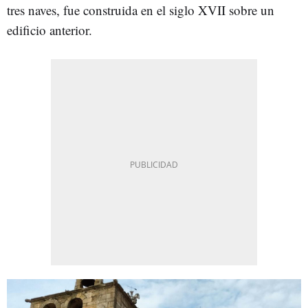
tres naves, fue construida en el siglo XVII sobre un
edificio anterior.