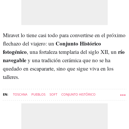
Miravet lo tiene casi todo para convertirse en el próximo
Conjunto Histórico
flechazo del viajero: un
fotogénico
río
, una fortaleza templaria del siglo XII, un
navegable
y una tradición cerámica que no se ha
quedado en escapararte, sino que sigue viva en los
talleres.
TOSCANA
PUEBLOS
SOFT
CONJUNTO HISTÓRICO