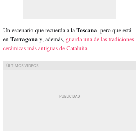
Toscana
Un escenario que recuerda a la
, pero que está
Tarragona
en
y, además,
guarda una de las tradiciones
cerámicas más antiguas de Cataluña
.