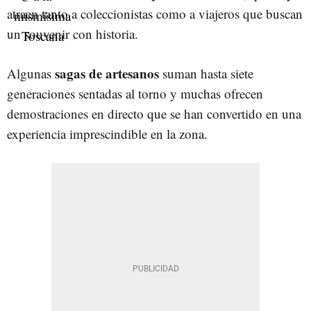
atraen tanto a coleccionistas como a viajeros que buscan
un souvenir con historia.
sagas de artesanos
Algunas
suman hasta siete
generaciones sentadas al torno y muchas ofrecen
demostraciones en directo que se han convertido en una
experiencia imprescindible en la zona.