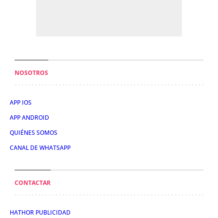
NOSOTROS
APP IOS
APP ANDROID
QUIÉNES SOMOS
CANAL DE WHATSAPP
CONTACTAR
HATHOR PUBLICIDAD