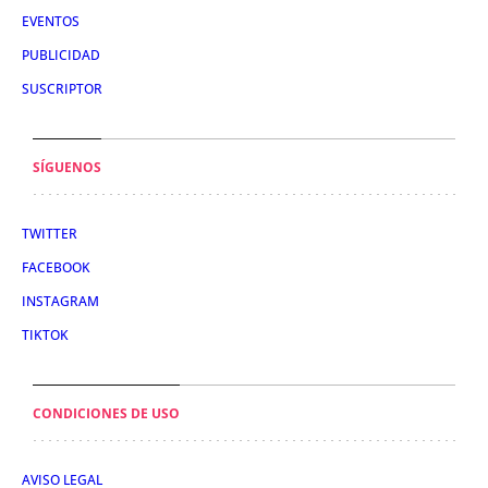
EVENTOS
PUBLICIDAD
SUSCRIPTOR
SÍGUENOS
TWITTER
FACEBOOK
INSTAGRAM
TIKTOK
CONDICIONES DE USO
AVISO LEGAL