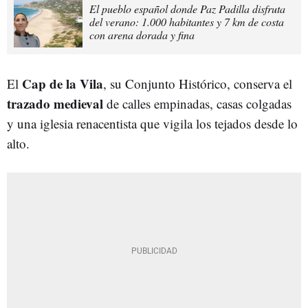
El pueblo español donde Paz Padilla disfruta
del verano: 1.000 habitantes y 7 km de costa
con arena dorada y fina
Cap de la Vila
El
, su Conjunto Histórico, conserva el
trazado medieval
de calles empinadas, casas colgadas
y una iglesia renacentista que vigila los tejados desde lo
alto.