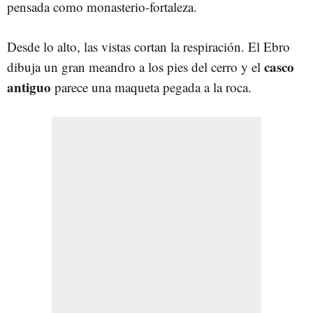
pensada como monasterio-fortaleza.
Desde lo alto, las vistas cortan la respiración. El Ebro
casco
dibuja un gran meandro a los pies del cerro y el
antiguo
parece una maqueta pegada a la roca.