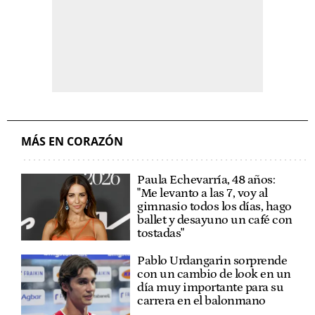
MÁS EN CORAZÓN
Paula Echevarría, 48 años:
"Me levanto a las 7, voy al
gimnasio todos los días, hago
ballet y desayuno un café con
tostadas"
Pablo Urdangarin sorprende
con un cambio de look en un
día muy importante para su
carrera en el balonmano