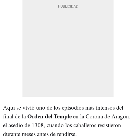
Aquí se vivió uno de los episodios más intensos del
Orden del Temple
final de la
en la Corona de Aragón,
el asedio de 1308, cuando los caballeros resistieron
durante meses antes de rendirse.