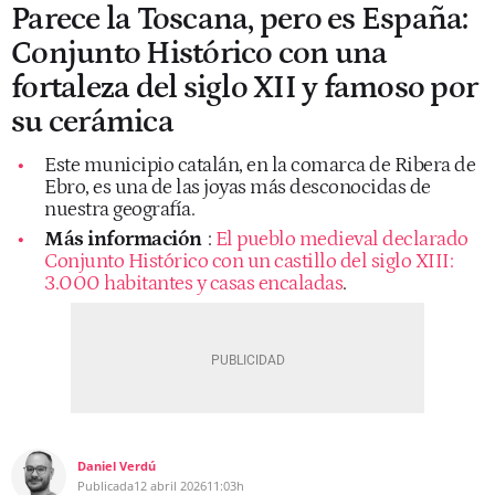
Parece la Toscana, pero es España:
Conjunto Histórico con una
fortaleza del siglo XII y famoso por
su cerámica
Este municipio catalán, en la comarca de Ribera de
Ebro, es una de las joyas más desconocidas de
nuestra geografía.
Más información
:
El pueblo medieval declarado
Conjunto Histórico con un castillo del siglo XIII:
3.000 habitantes y casas encaladas
.
Daniel Verdú
Publicada
12 abril 2026
11:03h