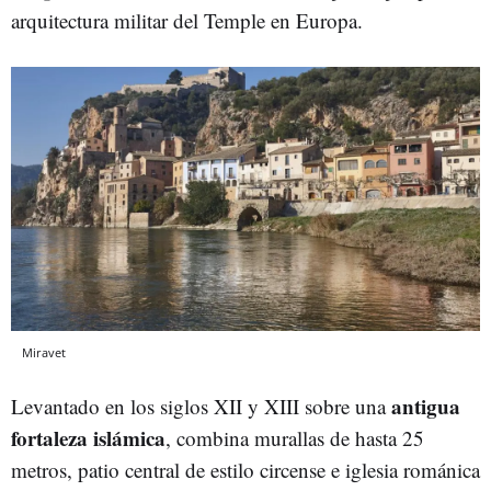
arquitectura militar del Temple en Europa.
Miravet
antigua
Levantado en los siglos XII y XIII sobre una
fortaleza islámica
, combina murallas de hasta 25
metros, patio central de estilo circense e iglesia románica