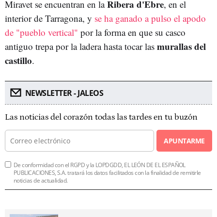
Ribera d'Ebre
Miravet se encuentran en la
, en el
interior de Tarragona, y
se ha ganado a pulso el apodo
de "pueblo vertical"
por la forma en que su casco
murallas del
antiguo trepa por la ladera hasta tocar las
castillo
.
NEWSLETTER - JALEOS
Las noticias del corazón todas las tardes en tu buzón
APUNTARME
De conformidad con el RGPD y la LOPDGDD, EL LEÓN DE EL ESPAÑOL
PUBLICACIONES, S.A. tratará los datos facilitados con la finalidad de remitirle
noticias de actualidad.