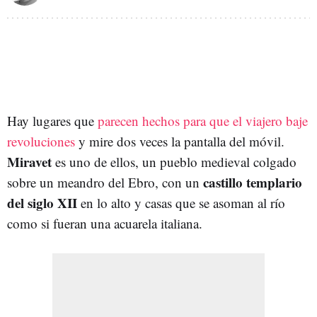
Hay lugares que
parecen hechos para que el viajero baje
revoluciones
y mire dos veces la pantalla del móvil.
Miravet
es uno de ellos, un pueblo medieval colgado
castillo templario
sobre un meandro del Ebro, con un
del siglo XII
en lo alto y casas que se asoman al río
como si fueran una acuarela italiana.