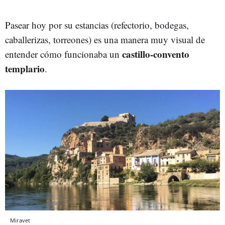
Pasear hoy por su estancias (refectorio, bodegas,
caballerizas, torreones) es una manera muy visual de
castillo-convento
entender cómo funcionaba un
templario
.
Miravet