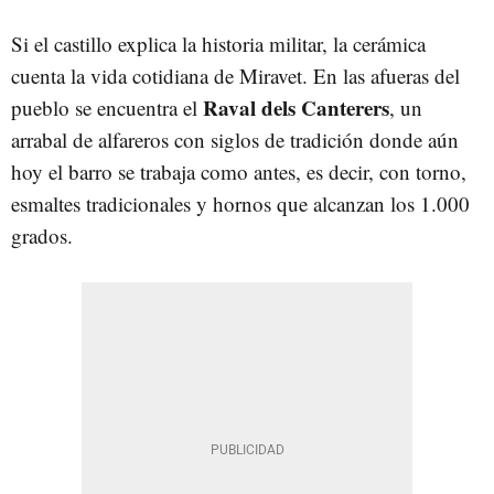
Si el castillo explica la historia militar, la cerámica
cuenta la vida cotidiana de Miravet. En las afueras del
Raval dels Canterers
pueblo se encuentra el
, un
arrabal de alfareros con siglos de tradición donde aún
hoy el barro se trabaja como antes, es decir, con torno,
esmaltes tradicionales y hornos que alcanzan los 1.000
grados.