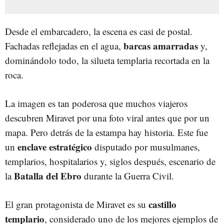
Desde el embarcadero, la escena es casi de postal.
barcas amarradas
Fachadas reflejadas en el agua,
y,
dominándolo todo, la silueta templaria recortada en la
roca.
La imagen es tan poderosa que muchos viajeros
descubren Miravet por una foto viral antes que por un
mapa. Pero detrás de la estampa hay historia. Este fue
enclave estratégico
un
disputado por musulmanes,
templarios, hospitalarios y, siglos después, escenario de
Batalla del Ebro
la
durante la Guerra Civil.
castillo
El gran protagonista de Miravet es su
templario
, considerado uno de los mejores ejemplos de